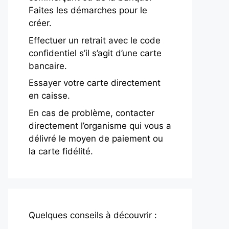
Faites les démarches pour le
créer.
Effectuer un retrait avec le code
confidentiel s’il s’agit d’une carte
bancaire.
Essayer votre carte directement
en caisse.
En cas de problème, contacter
directement l’organisme qui vous a
délivré le moyen de paiement ou
la carte fidélité.
Quelques conseils à découvrir :