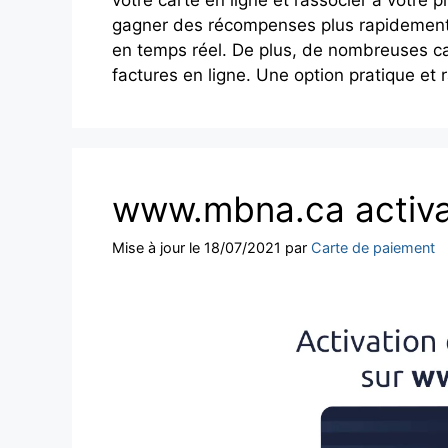
gagner des récompenses plus rapidement.
en temps réel. De plus, de nombreuses car
factures en ligne. Une option pratique et 
www.mbna.ca activa
Mise à jour le 18/07/2021
par
Carte de paiement