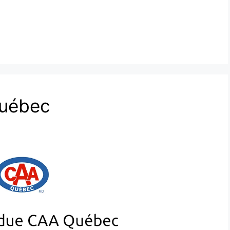
Québec