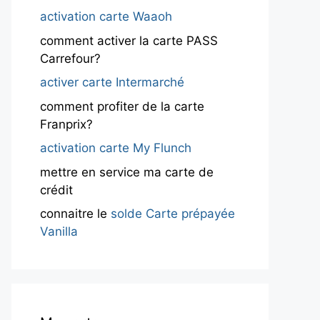
activation carte Waaoh
comment activer la carte PASS
Carrefour?
activer carte Intermarché
comment profiter de la carte
Franprix?
activation carte My Flunch
mettre en service ma carte de
crédit
connaitre le
solde Carte prépayée
Vanilla