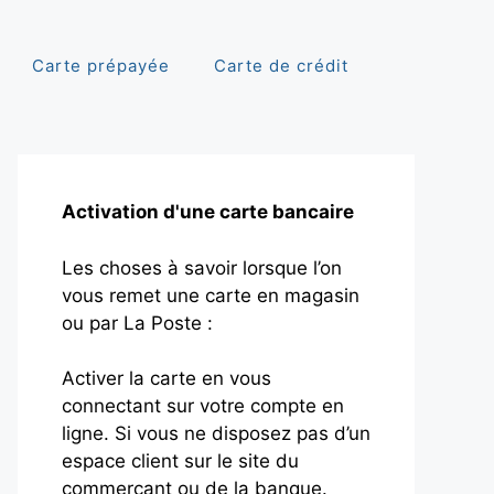
Carte prépayée
Carte de crédit
Activation d'une carte bancaire
Les choses à savoir lorsque l’on
vous remet une carte en magasin
ou par La Poste :
Activer la carte en vous
connectant sur votre compte en
ligne. Si vous ne disposez pas d’un
espace client sur le site du
commerçant ou de la banque.