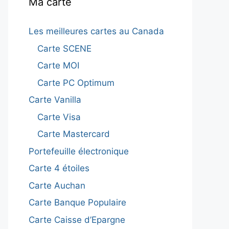
Ma carte
Les meilleures cartes au Canada
Carte SCENE
Carte MOI
Carte PC Optimum
Carte Vanilla
Carte Visa
Carte Mastercard
Portefeuille électronique
Carte 4 étoiles
Carte Auchan
Carte Banque Populaire
Carte Caisse d’Epargne