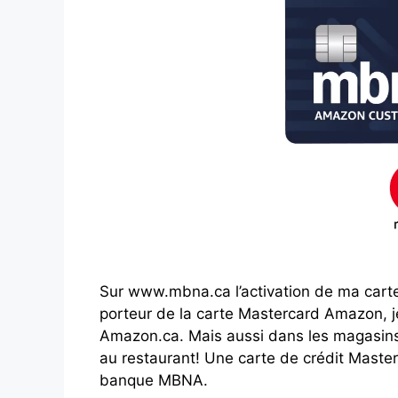
Sur www.mbna.ca l’activation de ma carte
porteur de la carte Mastercard Amazon, j
Amazon.ca. Mais aussi dans les magasins
au restaurant! Une carte de crédit Master
banque MBNA.