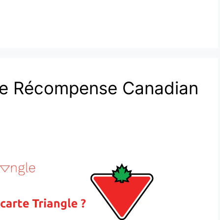
gle Récompense Canadian