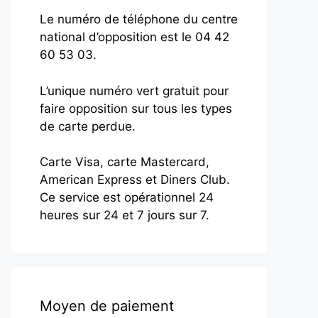
Le numéro de téléphone du centre
national d’opposition est le 04 42
60 53 03.
L’unique numéro vert gratuit pour
faire opposition sur tous les types
de carte perdue.
Carte Visa, carte Mastercard,
American Express et Diners Club.
Ce service est opérationnel 24
heures sur 24 et 7 jours sur 7.
Moyen de paiement