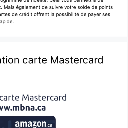
 Mais également de suivre votre solde de points
tes de crédit offrent la possibilité de payer ses
rapide.
tion carte Mastercard