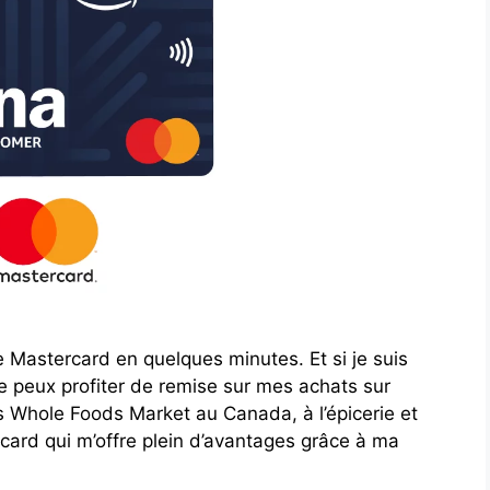
 Mastercard en quelques minutes. Et si je suis
e peux profiter de remise sur mes achats sur
 Whole Foods Market au Canada, à l’épicerie et
card qui m’offre plein d’avantages grâce à ma