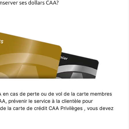
A en cas de perte ou de vol de la carte membres
 prévenir le service à la clientèle pour
 de la carte de crédit CAA Privilèges , vous devez