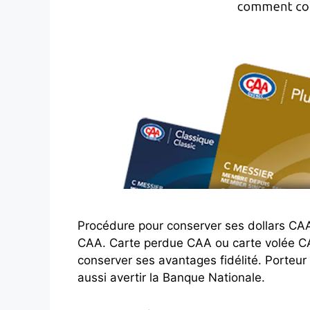
Procédure pour conserver ses dollars CA
CAA. Carte perdue CAA ou carte volée CAA,
conserver ses avantages fidélité. Porteur
aussi avertir la Banque Nationale.