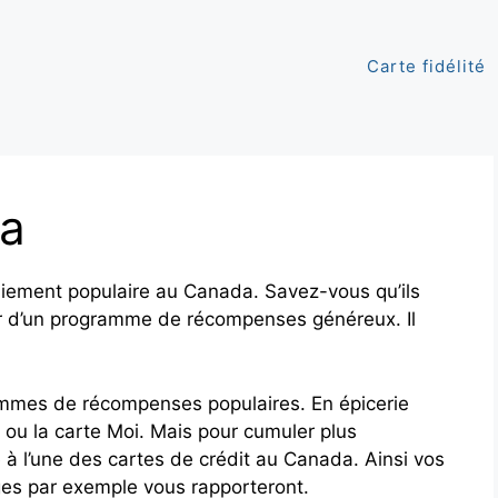
Carte fidélité
da
iement populaire au Canada. Savez-vous qu’ils
ter d’un programme de récompenses généreux. Il
mmes de récompenses populaires. En épicerie
 ou la carte Moi. Mais pour cumuler plus
e à l’une des cartes de crédit au Canada. Ainsi vos
es par exemple vous rapporteront.