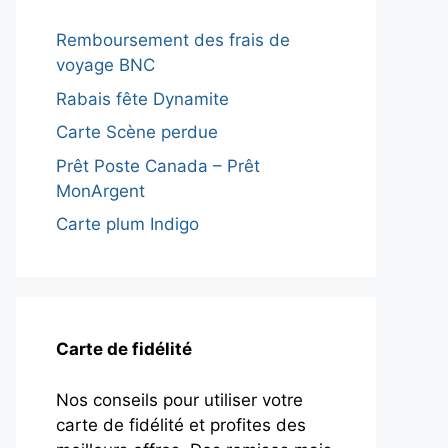
Remboursement des frais de
voyage BNC
Rabais fête Dynamite
Carte Scène perdue
Prêt Poste Canada – Prêt
MonArgent
Carte plum Indigo
Carte de fidélité
Nos conseils pour utiliser votre
carte de fidélité et profites des