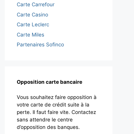
Carte Carrefour
Carte Casino
Carte Leclerc
Carte Miles
Partenaires Sofinco
Opposition carte bancaire
Vous souhaitez faire opposition à
votre carte de crédit suite à la
perte. Il faut faire vite. Contactez
sans attendre le centre
d’opposition des banques.