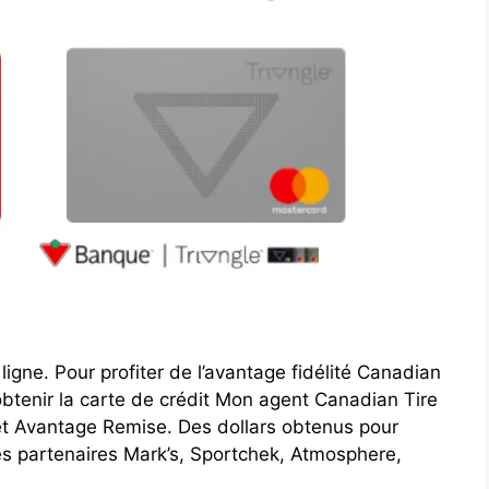
gne. Pour profiter de l’avantage fidélité Canadian
 obtenir la carte de crédit Mon agent Canadian Tire
t Avantage Remise. Des dollars obtenus pour
s partenaires Mark’s, Sportchek, Atmosphere,