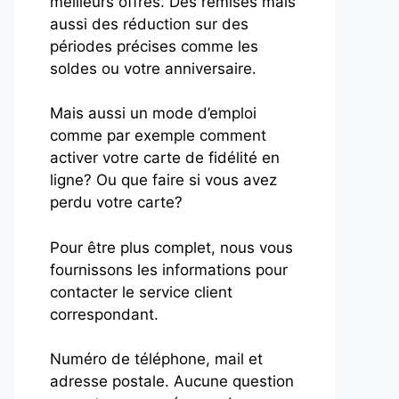
meilleurs offres. Des remises mais
aussi des réduction sur des
périodes précises comme les
soldes ou votre anniversaire.
Mais aussi un mode d’emploi
comme par exemple comment
activer votre carte de fidélité en
ligne? Ou que faire si vous avez
perdu votre carte?
Pour être plus complet, nous vous
fournissons les informations pour
contacter le service client
correspondant.
Numéro de téléphone, mail et
adresse postale. Aucune question