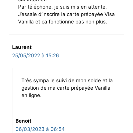
Par téléphone, je suis mis en attente.
J’essaie d’inscrire la carte prépayée Visa
Vanilla et ça fonctionne pas non plus.
Laurent
25/05/2022 à 15:26
Très sympa le suivi de mon solde et la
gestion de ma carte prépayée Vanilla
en ligne.
Benoit
06/03/2023 à 06:54