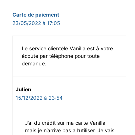
Carte de paiement
23/05/2022 à 17:05
Le service clientèle Vanilla est à votre
écoute par téléphone pour toute
demande.
Julien
15/12/2022 à 23:54
J’ai du crédit sur ma carte Vanilla
mais je n’arrive pas a l’utiliser. Je vais