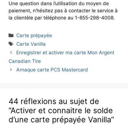
Une question dans l’utilisation du moyen de
paiement, n’hésitez pas à contacter le service à
la clientèle par téléphone au 1-855-298-4008.
Catégories
Carte prépayée
Étiquettes
Carte Vanilla
Enregistrer et activer ma carte Mon Argent
Canadian Tire
Arnaque carte PCS Mastercard
44 réflexions au sujet de
“Activer et connaitre le solde
d’une carte prépayée Vanilla”