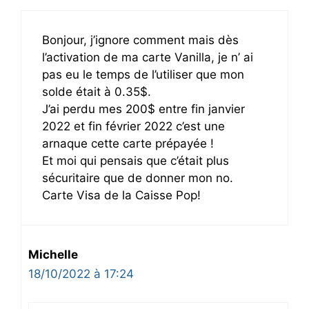
Bonjour, j’ignore comment mais dès
l’activation de ma carte Vanilla, je n’ ai
pas eu le temps de l’utiliser que mon
solde était à 0.35$.
J’ai perdu mes 200$ entre fin janvier
2022 et fin février 2022 c’est une
arnaque cette carte prépayée !
Et moi qui pensais que c’était plus
sécuritaire que de donner mon no.
Carte Visa de la Caisse Pop!
Michelle
18/10/2022 à 17:24