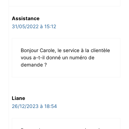
Assistance
31/05/2022 à 15:12
Bonjour Carole, le service à la clientèle
vous a-t-il donné un numéro de
demande ?
Liane
26/12/2023 à 18:54