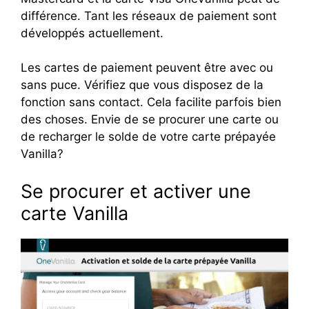
différence. Tant les réseaux de paiement sont
développés actuellement.
Les cartes de paiement peuvent être avec ou
sans puce. Vérifiez que vous disposez de la
fonction sans contact. Cela facilite parfois bien
des choses. Envie de se procurer une carte ou
de recharger le solde de votre carte prépayée
Vanilla?
Se procurer et activer une
carte Vanilla