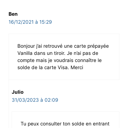
Ben
16/12/2021 à 15:29
Bonjour j’ai retrouvé une carte prépayée
Vanilla dans un tiroir. Je n’ai pas de
compte mais je voudrais connaître le
solde de la carte Visa. Merci
Julio
31/03/2023 à 02:09
Tu peux consulter ton solde en entrant