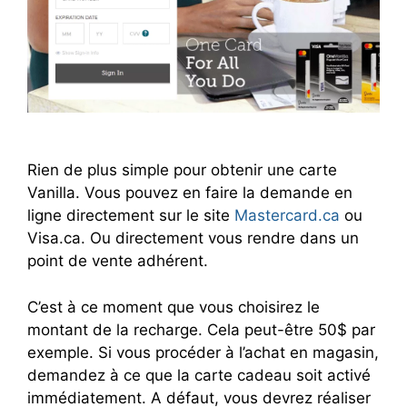
Rien de plus simple pour obtenir une carte
Vanilla. Vous pouvez en faire la demande en
ligne directement sur le site
Mastercard.ca
ou
Visa.ca. Ou directement vous rendre dans un
point de vente adhérent.
C’est à ce moment que vous choisirez le
montant de la recharge. Cela peut-être 50$ par
exemple. Si vous procéder à l’achat en magasin,
demandez à ce que la carte cadeau soit activé
immédiatement. A défaut, vous devrez réaliser