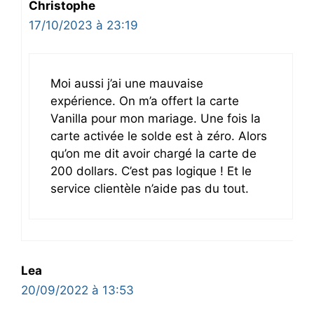
Christophe
17/10/2023 à 23:19
Moi aussi j’ai une mauvaise
expérience. On m’a offert la carte
Vanilla pour mon mariage. Une fois la
carte activée le solde est à zéro. Alors
qu’on me dit avoir chargé la carte de
200 dollars. C’est pas logique ! Et le
service clientèle n’aide pas du tout.
Lea
20/09/2022 à 13:53