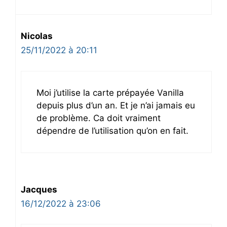
Nicolas
25/11/2022 à 20:11
Moi j’utilise la carte prépayée Vanilla
depuis plus d’un an. Et je n’ai jamais eu
de problème. Ca doit vraiment
dépendre de l’utilisation qu’on en fait.
Jacques
16/12/2022 à 23:06