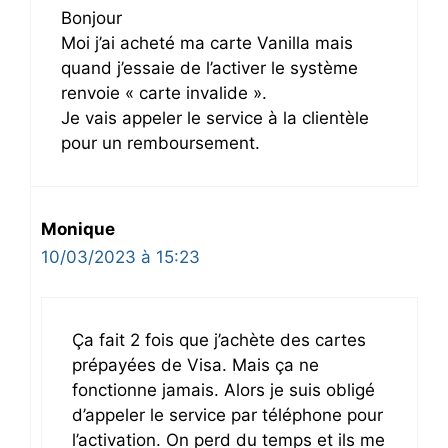
Bonjour
Moi j’ai acheté ma carte Vanilla mais
quand j’essaie de l’activer le système
renvoie « carte invalide ».
Je vais appeler le service à la clientèle
pour un remboursement.
Monique
10/03/2023 à 15:23
Ça fait 2 fois que j’achète des cartes
prépayées de Visa. Mais ça ne
fonctionne jamais. Alors je suis obligé
d’appeler le service par téléphone pour
l’activation. On perd du temps et ils me