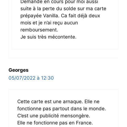
Demande en cours pour moi aussi
suite à la perte du solde sur ma carte
prépayée Vanilla. Ca fait déjà deux
mois et je n’ai reçu aucun
remboursement.
Je suis très mécontente.
Georges
05/07/2022 à 12:30
Cette carte est une arnaque. Elle ne
fonctionne pas partout dans le monde.
C’est une publicité mensongère.
Elle ne fonctionne pas en France.