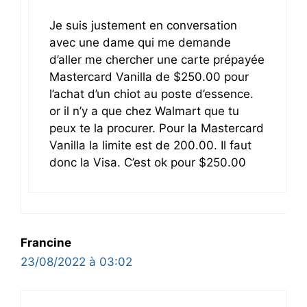
Je suis justement en conversation
avec une dame qui me demande
d’aller me chercher une carte prépayée
Mastercard Vanilla de $250.00 pour
l’achat d’un chiot au poste d’essence.
or il n’y a que chez Walmart que tu
peux te la procurer. Pour la Mastercard
Vanilla la limite est de 200.00. Il faut
donc la Visa. C’est ok pour $250.00
Francine
23/08/2022 à 03:02