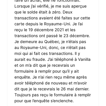
faire un achat, elle ne fonctionnait.
Lorsque j’ai vérifié, je me suis aperçue
que le solde était à zéro. Deux
transactions avaient été faites sur cette
carte depuis le Royaume-Uni. Je l’ai
reçu le 19 décembre 2021 et les
transactions ont passé le 23 décembre.
Je demeure au Québec, je n’étais pas
au Royaume-Uni, donc, ce n’était pas
moi qui ai fait ces transactions. Il y
aurait eu fraude. J’ai téléphoné à Vanilla
et on m’a dit que je recevrais un
formulaire à remplir pour qu’il y ait
enquête. Je n’ai rien reçu même après
avoir téléphoné de nouveau et m’avoir
dit que je le recevrais le 26 mai dernier.
Toujours pas reçu le formulaire à remplir
pour que l’enquête s’enclenche.