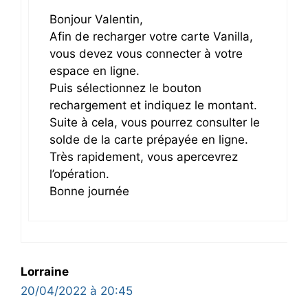
Bonjour Valentin,
Afin de recharger votre carte Vanilla,
vous devez vous connecter à votre
espace en ligne.
Puis sélectionnez le bouton
rechargement et indiquez le montant.
Suite à cela, vous pourrez consulter le
solde de la carte prépayée en ligne.
Très rapidement, vous apercevrez
l’opération.
Bonne journée
Lorraine
20/04/2022 à 20:45