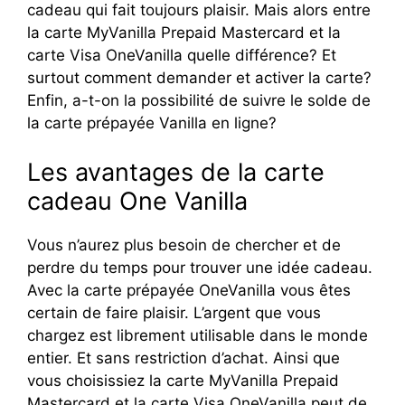
cadeau qui fait toujours plaisir. Mais alors entre
la carte MyVanilla Prepaid Mastercard et la
carte Visa OneVanilla quelle différence? Et
surtout comment demander et activer la carte?
Enfin, a-t-on la possibilité de suivre le solde de
la carte prépayée Vanilla en ligne?
Les avantages de la carte
cadeau One Vanilla
Vous n’aurez plus besoin de chercher et de
perdre du temps pour trouver une idée cadeau.
Avec la carte prépayée OneVanilla vous êtes
certain de faire plaisir. L’argent que vous
chargez est librement utilisable dans le monde
entier. Et sans restriction d’achat. Ainsi que
vous choisissiez la carte MyVanilla Prepaid
Mastercard et la carte Visa OneVanilla peut de