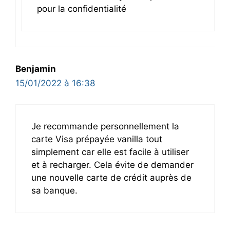
pour la confidentialité
Benjamin
15/01/2022 à 16:38
Je recommande personnellement la
carte Visa prépayée vanilla tout
simplement car elle est facile à utiliser
et à recharger. Cela évite de demander
une nouvelle carte de crédit auprès de
sa banque.