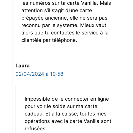
les numéros sur ta carte Vanilla. Mais
attention s’il s’agit d’une carte
prépayée ancienne, elle ne sera pas
reconnu par le système. Mieux vaut
alors que tu contactes le service à la
clientèle par téléphone.
Laura
02/04/2024 à 19:58
Impossible de le connecter en ligne
pour voir le solde sur ma carte
cadeau. Et a la caisse, toutes mes
opérations avec la carte Vanilla sont
refusées.