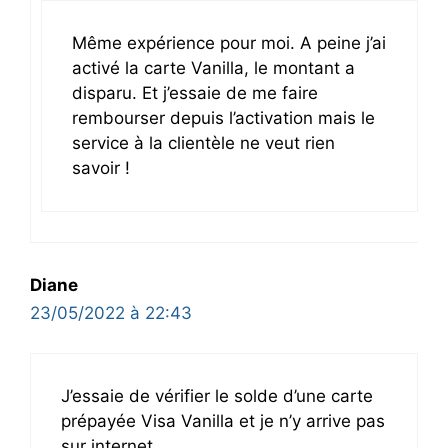
Même expérience pour moi. A peine j’ai
activé la carte Vanilla, le montant a
disparu. Et j’essaie de me faire
rembourser depuis l’activation mais le
service à la clientèle ne veut rien
savoir !
Diane
23/05/2022 à 22:43
J’essaie de vérifier le solde d’une carte
prépayée Visa Vanilla et je n’y arrive pas
sur internet.