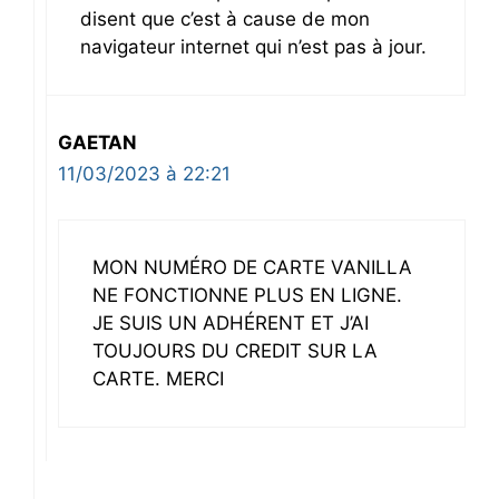
disent que c’est à cause de mon
navigateur internet qui n’est pas à jour.
GAETAN
11/03/2023 à 22:21
MON NUMÉRO DE CARTE VANILLA
NE FONCTIONNE PLUS EN LIGNE.
JE SUIS UN ADHÉRENT ET J’AI
TOUJOURS DU CREDIT SUR LA
CARTE. MERCI