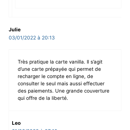
Julie
03/01/2022 à 20:13
Très pratique la carte vanilla. Il s’agit
d’une carte prépayée qui permet de
recharger le compte en ligne, de
consulter le seul mais aussi effectuer
des paiements. Une grande couverture
qui offre de la liberté.
Leo