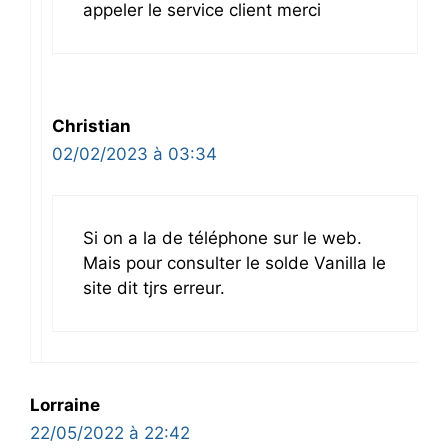
appeler le service client merci
Christian
02/02/2023 à 03:34
Si on a la de téléphone sur le web.
Mais pour consulter le solde Vanilla le
site dit tjrs erreur.
Lorraine
22/05/2022 à 22:42