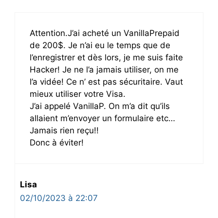
Attention.J’ai acheté un VanillaPrepaid
de 200$. Je n’ai eu le temps que de
l’enregistrer et dès lors, je me suis faite
Hacker! Je ne l’a jamais utiliser, on me
l’a vidée! Ce n’ est pas sécuritaire. Vaut
mieux utiliser votre Visa.
J’ai appelé VanillaP. On m’a dit qu’ils
allaient m’envoyer un formulaire etc…
Jamais rien reçu!!
Donc à éviter!
Lisa
02/10/2023 à 22:07