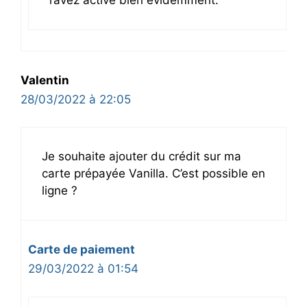
Valentin
28/03/2022 à 22:05
Je souhaite ajouter du crédit sur ma
carte prépayée Vanilla. C’est possible en
ligne ?
Carte de paiement
29/03/2022 à 01:54