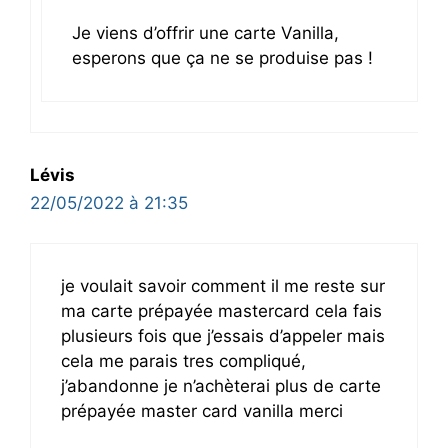
Je viens d’offrir une carte Vanilla,
esperons que ça ne se produise pas !
Lévis
22/05/2022 à 21:35
je voulait savoir comment il me reste sur
ma carte prépayée mastercard cela fais
plusieurs fois que j’essais d’appeler mais
cela me parais tres compliqué,
j’abandonne je n’achèterai plus de carte
prépayée master card vanilla merci