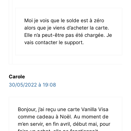
Moi je vois que le solde est à zéro
alors que je viens d’acheter la carte.
Elle n’a peut-être pas été chargée. Je
vais contacter le support.
Carole
30/05/2022 à 19:08
Bonjour, j’ai reçu une carte Vanilla Visa
comme cadeau à Noël. Au moment de
m’en servir, en fin avril, début mai, pour