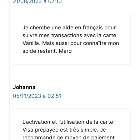
21/08/2023 à 07:10
Je cherche une aide en français pour
suivre mes transactions avec la carte
Vanilla. Mais aussi pour connaître mon
solde restant. Merci
Johanna
05/11/2023 à 02:51
L’activation et l’utilisation de la carte
Visa prépayée est très simple. Je
recommande ce moyen de paiement