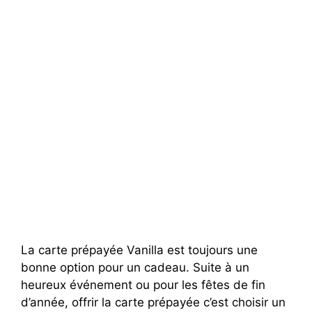
La carte prépayée Vanilla est toujours une
bonne option pour un cadeau. Suite à un
heureux événement ou pour les fêtes de fin
d’année, offrir la carte prépayée c’est choisir un