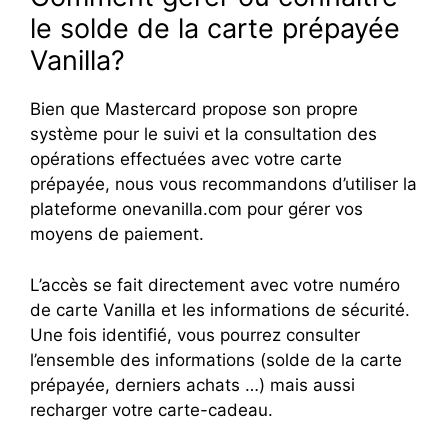
le solde de la carte prépayée
Vanilla?
Bien que Mastercard propose son propre
système pour le suivi et la consultation des
opérations effectuées avec votre carte
prépayée, nous vous recommandons d’utiliser la
plateforme onevanilla.com pour gérer vos
moyens de paiement.
L’accès se fait directement avec votre numéro
de carte Vanilla et les informations de sécurité.
Une fois identifié, vous pourrez consulter
l’ensemble des informations (solde de la carte
prépayée, derniers achats …) mais aussi
recharger votre carte-cadeau.