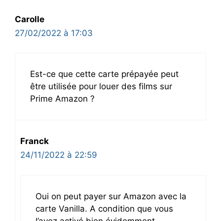
Carolle
27/02/2022 à 17:03
Est-ce que cette carte prépayée peut
être utilisée pour louer des films sur
Prime Amazon ?
Franck
24/11/2022 à 22:59
Oui on peut payer sur Amazon avec la
carte Vanilla. A condition que vous
l’avez activé bien évidemment.