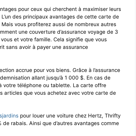
ntages pour ceux qui cherchent à maximiser leurs
 L’un des principaux avantages de cette carte de
s. Mais vous profiterez aussi de nombreux autres
tamment une couverture d’assurance voyage de 3
vous et votre famille. Cela signifie que vous
prit sans avoir à payer une assurance
ection accrue pour vos biens. Grâce à l’assurance
ndemnisation allant jusqu’à 1 000 $. En cas de
votre téléphone ou tablette. La carte offre
s articles que vous achetez avec votre carte de
sjardins
pour louer une voiture chez Hertz, Thrifty
 % de rabais. Ainsi que d’autres avantages comme