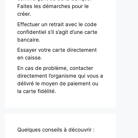
Faites les démarches pour le
créer.
Effectuer un retrait avec le code
confidentiel s’il s’agit d’une carte
bancaire.
Essayer votre carte directement
en caisse.
En cas de problème, contacter
directement l’organisme qui vous a
délivré le moyen de paiement ou
la carte fidélité.
Quelques conseils à découvrir :