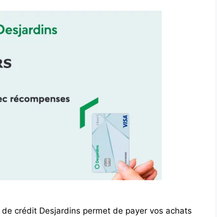
e de crédit Desjardins permet de payer vos achats