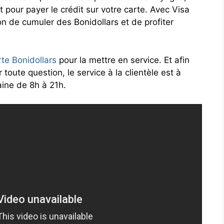
our payer le crédit sur votre carte. Avec Visa
n de cumuler des Bonidollars et de profiter
rte Bonidollars
pour la mettre en service. Et afin
toute question, le service à la clientèle est à
ine de 8h à 21h.