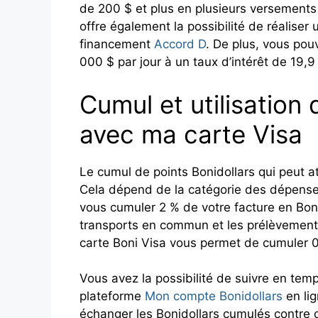
de 200 $ et plus en plusieurs versements
offre également la possibilité de réaliser 
financement
Accord D
. De plus, vous pou
000 $ par jour à un taux d’intérêt de 19,9
Cumul et utilisation 
avec ma carte Visa
Le cumul de points Bonidollars qui peut at
Cela dépend de la catégorie des dépenses
vous cumuler 2 % de votre facture en Bon
transports en commun et les prélèvements
carte Boni Visa vous permet de cumuler 
Vous avez la possibilité de suivre en tem
plateforme
Mon compte Bonidollars
en lig
échanger les Bonidollars cumulés contre