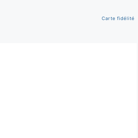
Carte fidélité