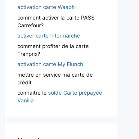
activation carte Waaoh
comment activer la carte PASS
Carrefour?
activer carte Intermarché
comment profiter de la carte
Franprix?
activation carte My Flunch
mettre en service ma carte de
crédit
connaitre le
solde Carte prépayée
Vanilla