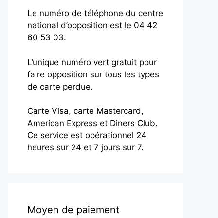
Le numéro de téléphone du centre
national d’opposition est le 04 42
60 53 03.
L’unique numéro vert gratuit pour
faire opposition sur tous les types
de carte perdue.
Carte Visa, carte Mastercard,
American Express et Diners Club.
Ce service est opérationnel 24
heures sur 24 et 7 jours sur 7.
Moyen de paiement