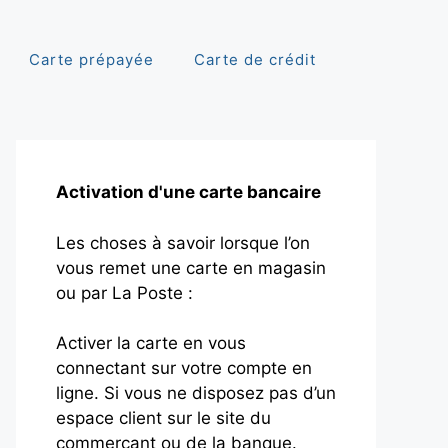
Carte prépayée
Carte de crédit
Activation d'une carte bancaire
Les choses à savoir lorsque l’on
vous remet une carte en magasin
ou par La Poste :
Activer la carte en vous
connectant sur votre compte en
ligne. Si vous ne disposez pas d’un
espace client sur le site du
commerçant ou de la banque.