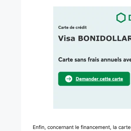
Enfin, concernant le financement, la cart