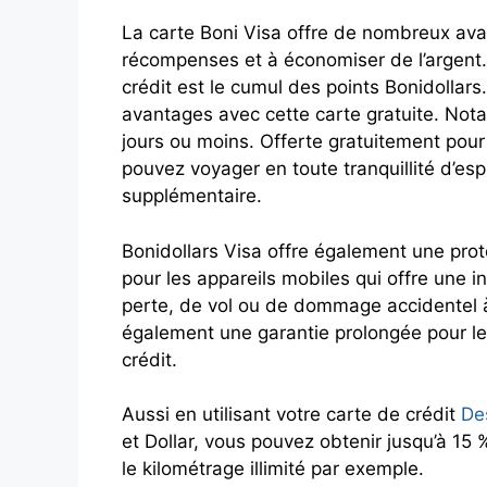
La carte Boni Visa offre de nombreux ava
récompenses et à économiser de l’argent.
crédit est le cumul des points Bonidollar
avantages avec cette carte gratuite. No
jours ou moins. Offerte gratuitement pour 
pouvez voyager en toute tranquillité d’es
supplémentaire.
Bonidollars Visa offre également une prot
pour les appareils mobiles qui offre une i
perte, de vol ou de dommage accidentel à 
également une garantie prolongée pour le
crédit.
Aussi en utilisant votre carte de crédit
De
et Dollar, vous pouvez obtenir jusqu’à 15
le kilométrage illimité par exemple.