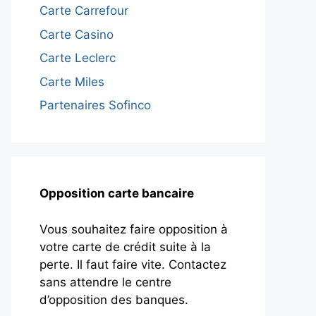
Carte Carrefour
Carte Casino
Carte Leclerc
Carte Miles
Partenaires Sofinco
Opposition carte bancaire
Vous souhaitez faire opposition à
votre carte de crédit suite à la
perte. Il faut faire vite. Contactez
sans attendre le centre
d’opposition des banques.