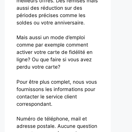
meilleurs offres. Des remises mais
aussi des réduction sur des
périodes précises comme les
soldes ou votre anniversaire.
Mais aussi un mode d’emploi
comme par exemple comment
activer votre carte de fidélité en
ligne? Ou que faire si vous avez
perdu votre carte?
Pour être plus complet, nous vous
fournissons les informations pour
contacter le service client
correspondant.
Numéro de téléphone, mail et
adresse postale. Aucune question