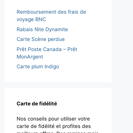
Remboursement des frais de
voyage BNC
Rabais fête Dynamite
Carte Scène perdue
Prêt Poste Canada – Prêt
MonArgent
Carte plum Indigo
Carte de fidélité
Nos conseils pour utiliser votre
carte de fidélité et profites des