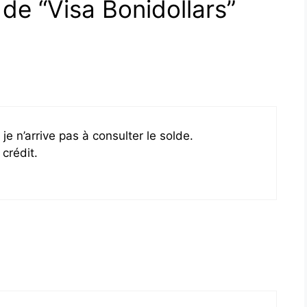
 de “Visa Bonidollars”
je n’arrive pas à consulter le solde.
crédit.