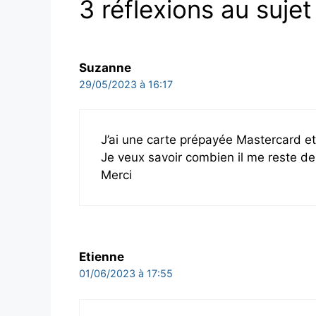
3 réflexions au sujet
Suzanne
29/05/2023 à 16:17
J’ai une carte prépayée Mastercard et 
Je veux savoir combien il me reste de 
Merci
Etienne
01/06/2023 à 17:55