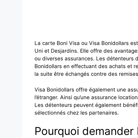
La carte Boni Visa ou Visa Bonidollars es
Uni et Desjardins. Elle offre des avantag
ou diverses assurances. Les détenteurs d
Bonidollars en effectuant des achats et re
la suite être échangés contre des remise
Visa Bonidollars offre également une as
l’étranger. Ainsi qu’une assurance locati
Les détenteurs peuvent également bénéfic
sélectionnés chez les partenaires.
Pourquoi demander l