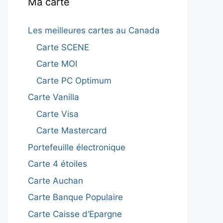
Ma carte
Les meilleures cartes au Canada
Carte SCENE
Carte MOI
Carte PC Optimum
Carte Vanilla
Carte Visa
Carte Mastercard
Portefeuille électronique
Carte 4 étoiles
Carte Auchan
Carte Banque Populaire
Carte Caisse d’Epargne