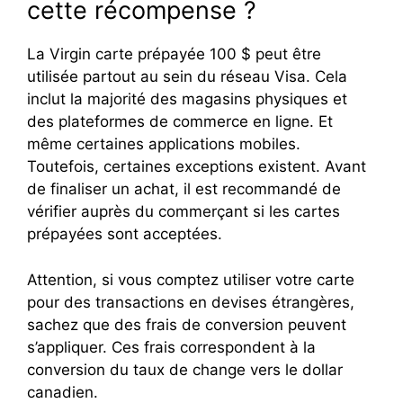
cette récompense ?
La Virgin carte prépayée 100 $ peut être
utilisée partout au sein du réseau Visa. Cela
inclut la majorité des magasins physiques et
des plateformes de commerce en ligne. Et
même certaines applications mobiles.
Toutefois, certaines exceptions existent. Avant
de finaliser un achat, il est recommandé de
vérifier auprès du commerçant si les cartes
prépayées sont acceptées.
Attention, si vous comptez utiliser votre carte
pour des transactions en devises étrangères,
sachez que des frais de conversion peuvent
s’appliquer. Ces frais correspondent à la
conversion du taux de change vers le dollar
canadien.