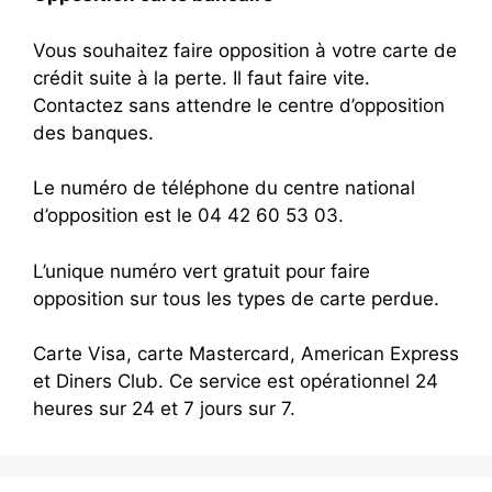
Vous souhaitez faire opposition à votre carte de
crédit suite à la perte. Il faut faire vite.
Contactez sans attendre le centre d’opposition
des banques.
Le numéro de téléphone du centre national
d’opposition est le 04 42 60 53 03.
L’unique numéro vert gratuit pour faire
opposition sur tous les types de carte perdue.
Carte Visa, carte Mastercard, American Express
et Diners Club. Ce service est opérationnel 24
heures sur 24 et 7 jours sur 7.