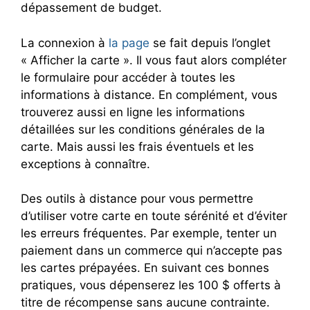
dépassement de budget.
La connexion à
la page
se fait depuis l’onglet
« Afficher la carte ». Il vous faut alors compléter
le formulaire pour accéder à toutes les
informations à distance. En complément, vous
trouverez aussi en ligne les informations
détaillées sur les conditions générales de la
carte. Mais aussi les frais éventuels et les
exceptions à connaître.
Des outils à distance pour vous permettre
d’utiliser votre carte en toute sérénité et d’éviter
les erreurs fréquentes. Par exemple, tenter un
paiement dans un commerce qui n’accepte pas
les cartes prépayées. En suivant ces bonnes
pratiques, vous dépenserez les 100 $ offerts à
titre de récompense sans aucune contrainte.