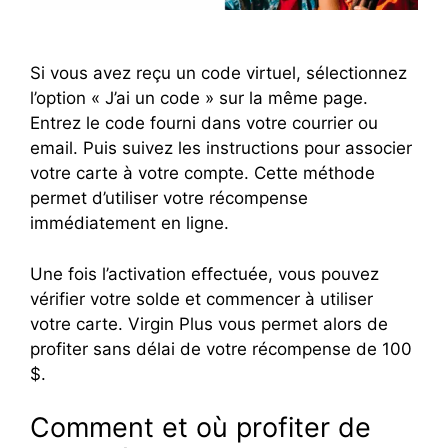
Si vous avez reçu un code virtuel, sélectionnez
l’option « J’ai un code » sur la même page.
Entrez le code fourni dans votre courrier ou
email. Puis suivez les instructions pour associer
votre carte à votre compte. Cette méthode
permet d’utiliser votre récompense
immédiatement en ligne.
Une fois l’activation effectuée, vous pouvez
vérifier votre solde et commencer à utiliser
votre carte. Virgin Plus vous permet alors de
profiter sans délai de votre récompense de 100
$.
Comment et où profiter de