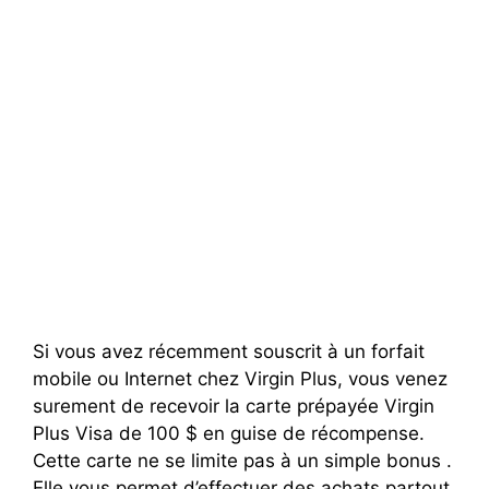
Si vous avez récemment souscrit à un forfait
mobile ou Internet chez Virgin Plus, vous venez
surement de recevoir la carte prépayée Virgin
Plus Visa de 100 $ en guise de récompense.
Cette carte ne se limite pas à un simple bonus .
Elle vous permet d’effectuer des achats partout