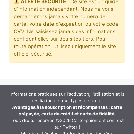
ALERTE SÉCURITÉ :
Ce site est un guide
d'information indépendant. Nous ne vous
demanderons jamais votre numéro de
carte, votre date d'expiration ou votre code
CVV. Ne saisissez jamais ces informations
confidentielles sur des sites tiers. Pour
toute opération, utilisez uniquement le site
officiel sécurisé.
Informations pratiques sur l'activation, l'utilisation et la
résiliation de tous types de carte.
Avantages à la souscription et récompenses : carte
prépayée, carte de crédit et carte de fidélité.
Tous droits réservés ©2026 Carte-paiement.com est
sur
Twitter
!
Mentions Légales
|
Protection des données