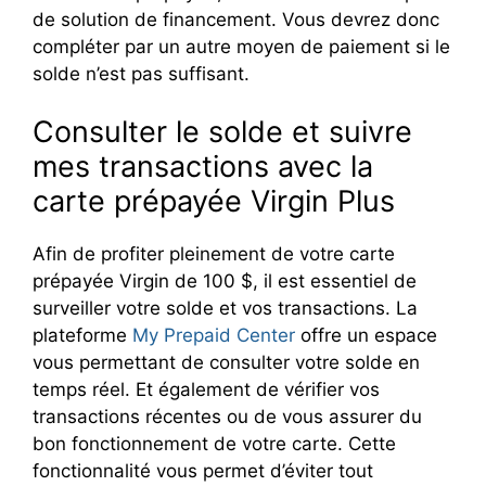
de solution de financement. Vous devrez donc
compléter par un autre moyen de paiement si le
solde n’est pas suffisant.
Consulter le solde et suivre
mes transactions avec la
carte prépayée Virgin Plus
Afin de profiter pleinement de votre carte
prépayée Virgin de 100 $, il est essentiel de
surveiller votre solde et vos transactions. La
plateforme
My Prepaid Center
offre un espace
vous permettant de consulter votre solde en
temps réel. Et également de vérifier vos
transactions récentes ou de vous assurer du
bon fonctionnement de votre carte. Cette
fonctionnalité vous permet d’éviter tout