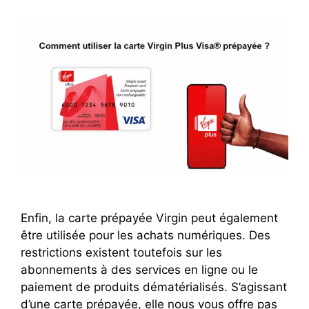
Enfin, la carte prépayée Virgin peut également
être utilisée pour les achats numériques. Des
restrictions existent toutefois sur les
abonnements à des services en ligne ou le
paiement de produits dématérialisés. S’agissant
d’une carte prépayée, elle nous vous offre pas