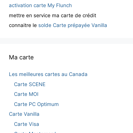
activation carte My Flunch
mettre en service ma carte de crédit
connaitre le
solde Carte prépayée Vanilla
Ma carte
Les meilleures cartes au Canada
Carte SCENE
Carte MOI
Carte PC Optimum
Carte Vanilla
Carte Visa