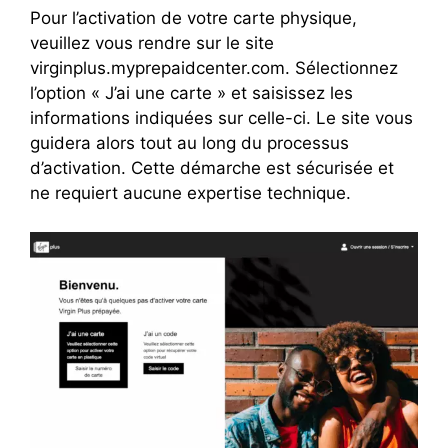
Pour l’activation de votre carte physique,
veuillez vous rendre sur le site
virginplus.myprepaidcenter.com. Sélectionnez
l’option « J’ai une carte » et saisissez les
informations indiquées sur celle-ci. Le site vous
guidera alors tout au long du processus
d’activation. Cette démarche est sécurisée et
ne requiert aucune expertise technique.