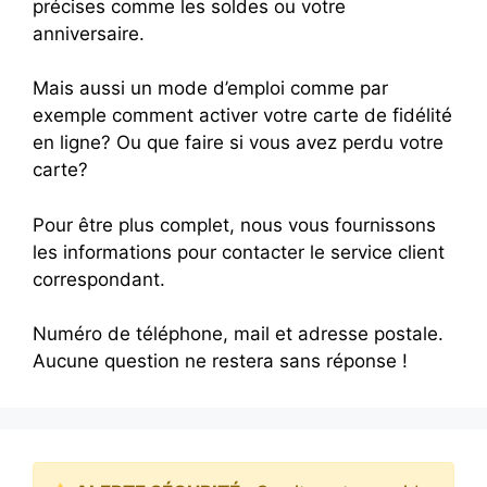
précises comme les soldes ou votre
anniversaire.
Mais aussi un mode d’emploi comme par
exemple comment activer votre carte de fidélité
en ligne? Ou que faire si vous avez perdu votre
carte?
Pour être plus complet, nous vous fournissons
les informations pour contacter le service client
correspondant.
Numéro de téléphone, mail et adresse postale.
Aucune question ne restera sans réponse !