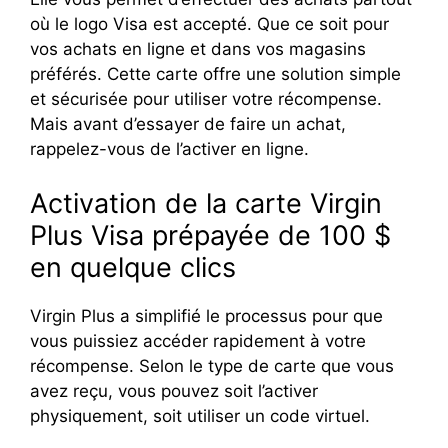
où le logo Visa est accepté. Que ce soit pour
vos achats en ligne et dans vos magasins
préférés. Cette carte offre une solution simple
et sécurisée pour utiliser votre récompense.
Mais avant d’essayer de faire un achat,
rappelez-vous de l’activer en ligne.
Activation de la carte Virgin
Plus Visa prépayée de 100 $
en quelque clics
Virgin Plus a simplifié le processus pour que
vous puissiez accéder rapidement à votre
récompense. Selon le type de carte que vous
avez reçu, vous pouvez soit l’activer
physiquement, soit utiliser un code virtuel.