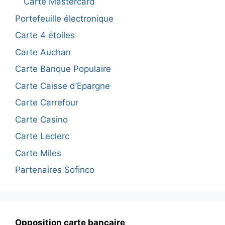
Carte Mastercard
Portefeuille électronique
Carte 4 étoiles
Carte Auchan
Carte Banque Populaire
Carte Caisse d’Epargne
Carte Carrefour
Carte Casino
Carte Leclerc
Carte Miles
Partenaires Sofinco
Opposition carte bancaire