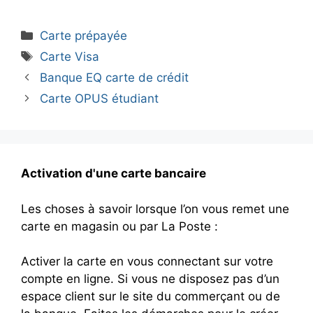
Catégories
Carte prépayée
Étiquettes
Carte Visa
Banque EQ carte de crédit
Carte OPUS étudiant
Activation d'une carte bancaire
Les choses à savoir lorsque l’on vous remet une
carte en magasin ou par La Poste :
Activer la carte en vous connectant sur votre
compte en ligne. Si vous ne disposez pas d’un
espace client sur le site du commerçant ou de