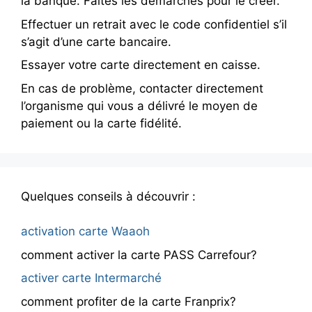
la banque. Faites les démarches pour le créer.
Effectuer un retrait avec le code confidentiel s’il
s’agit d’une carte bancaire.
Essayer votre carte directement en caisse.
En cas de problème, contacter directement
l’organisme qui vous a délivré le moyen de
paiement ou la carte fidélité.
Quelques conseils à découvrir :
activation carte Waaoh
comment activer la carte PASS Carrefour?
activer carte Intermarché
comment profiter de la carte Franprix?