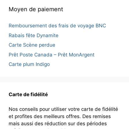
Moyen de paiement
Remboursement des frais de voyage BNC
Rabais fête Dynamite
Carte Scène perdue
Prêt Poste Canada – Prêt MonArgent
Carte plum Indigo
Carte de fidélité
Nos conseils pour utiliser votre carte de fidélité
et profites des meilleurs offres. Des remises
mais aussi des réduction sur des périodes