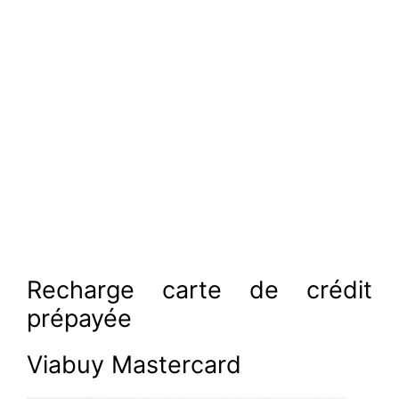
Recharge carte de crédit
prépayée
Viabuy Mastercard