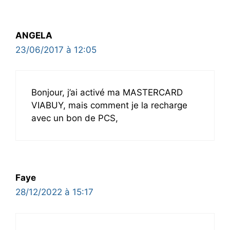
ANGELA
23/06/2017 à 12:05
Bonjour, j’ai activé ma MASTERCARD
VIABUY, mais comment je la recharge
avec un bon de PCS,
Faye
28/12/2022 à 15:17