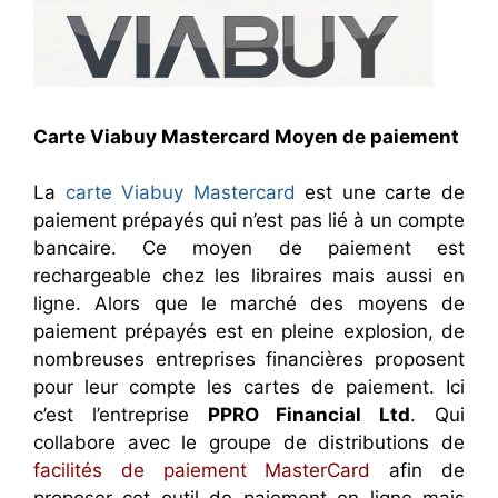
Carte Viabuy Mastercard Moyen de paiement
La
carte Viabuy Mastercard
est une carte de
paiement prépayés qui n’est pas lié à un compte
bancaire. Ce moyen de paiement est
rechargeable chez les libraires mais aussi en
ligne. Alors que le marché des moyens de
paiement prépayés est en pleine explosion, de
nombreuses entreprises financières proposent
pour leur compte les cartes de paiement. Ici
c’est l’entreprise
PPRO Financial Ltd
. Qui
collabore avec le groupe de distributions de
facilités de paiement MasterCard
afin de