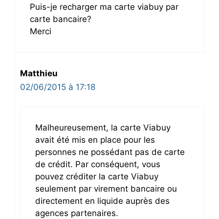
Puis-je recharger ma carte viabuy par
carte bancaire?
Merci
Matthieu
02/06/2015 à 17:18
Malheureusement, la carte Viabuy
avait été mis en place pour les
personnes ne possédant pas de carte
de crédit. Par conséquent, vous
pouvez créditer la carte Viabuy
seulement par virement bancaire ou
directement en liquide auprès des
agences partenaires.