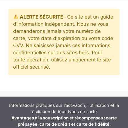
ALERTE SÉCURITÉ :
Ce site est un guide
d'information indépendant. Nous ne vous
demanderons jamais votre numéro de
carte, votre date d'expiration ou votre code
CVV. Ne saisissez jamais ces informations
confidentielles sur des sites tiers. Pour
toute opération, utilisez uniquement le site
officiel sécurisé.
Informations pratiques sur l'activation, l'utilisation et la
résiliation de tous types de carte.
Avantages à la souscription et récompenses : carte
prépayée, carte de crédit et carte de fidélité.