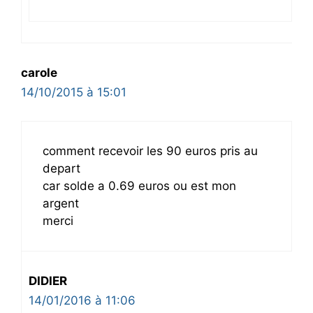
carole
14/10/2015 à 15:01
comment recevoir les 90 euros pris au
depart
car solde a 0.69 euros ou est mon
argent
merci
DIDIER
14/01/2016 à 11:06