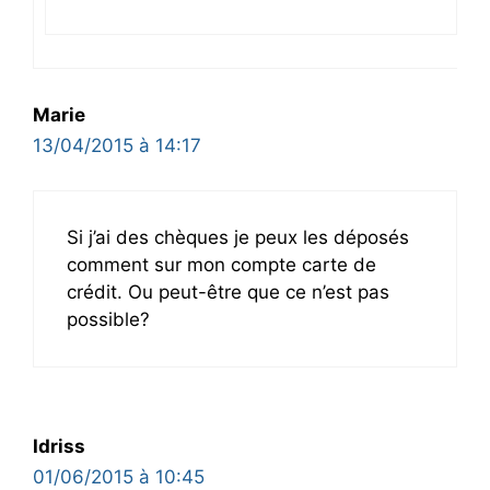
Marie
13/04/2015 à 14:17
Si j’ai des chèques je peux les déposés
comment sur mon compte carte de
crédit. Ou peut-être que ce n’est pas
possible?
Idriss
01/06/2015 à 10:45