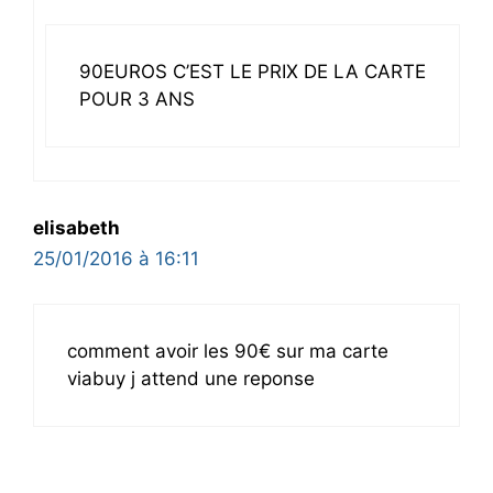
90EUROS C’EST LE PRIX DE LA CARTE
POUR 3 ANS
elisabeth
25/01/2016 à 16:11
comment avoir les 90€ sur ma carte
viabuy j attend une reponse