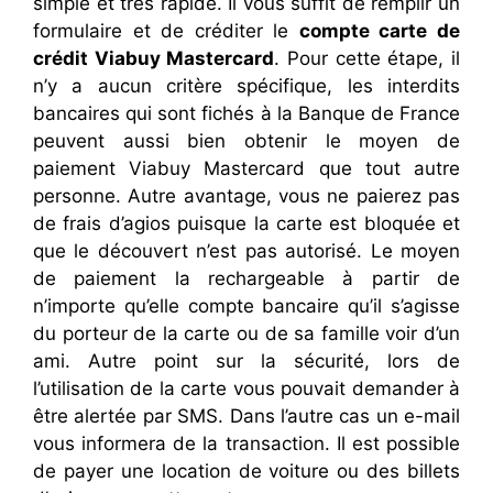
simple et très rapide. Il vous suffit de remplir un
formulaire et de créditer le
compte carte de
crédit Viabuy Mastercard
. Pour cette étape, il
n’y a aucun critère spécifique, les interdits
bancaires qui sont fichés à la Banque de France
peuvent aussi bien obtenir le moyen de
paiement Viabuy Mastercard que tout autre
personne. Autre avantage, vous ne paierez pas
de frais d’agios puisque la carte est bloquée et
que le découvert n’est pas autorisé. Le moyen
de paiement la rechargeable à partir de
n’importe qu’elle compte bancaire qu’il s’agisse
du porteur de la carte ou de sa famille voir d’un
ami. Autre point sur la sécurité, lors de
l’utilisation de la carte vous pouvait demander à
être alertée par SMS. Dans l’autre cas un e-mail
vous informera de la transaction. Il est possible
de payer une location de voiture ou des billets