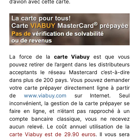
d’avion avec cette carte.
La force de la
carte Viabuy
est que vous
pouvez retirer de l’argent dans les distributeurs
acceptants le réseau Mastercard c’est-à-dire
dans plus de 200 pays. Vous pouvez demander
votre carte prépayer directement ligne à partir
de
www.viabuy.com
sur Internet. Seul
inconvénient, la gestion de la carte prépayer se
faire en ligne, et n’étant pas rapproché à un
compte bancaire classique, vous ne recevez
aucun relevé. Le coût annuel utilisation de la
carte Viabuy est de 29.90 euros
. Il vous sera