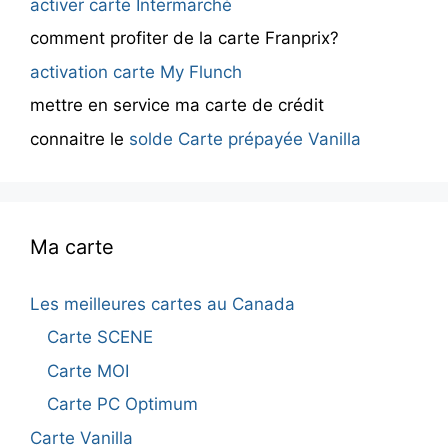
activer carte Intermarché
comment profiter de la carte Franprix?
activation carte My Flunch
mettre en service ma carte de crédit
connaitre le
solde Carte prépayée Vanilla
Ma carte
Les meilleures cartes au Canada
Carte SCENE
Carte MOI
Carte PC Optimum
Carte Vanilla