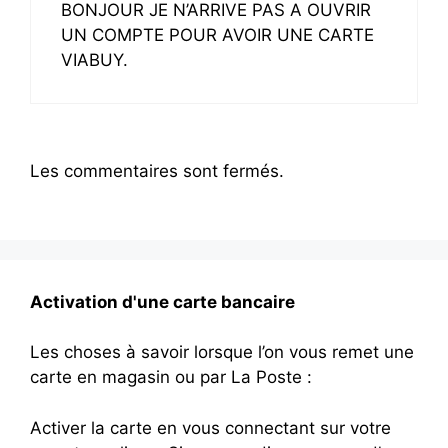
BONJOUR JE N’ARRIVE PAS A OUVRIR
UN COMPTE POUR AVOIR UNE CARTE
VIABUY.
Les commentaires sont fermés.
Activation d'une carte bancaire
Les choses à savoir lorsque l’on vous remet une
carte en magasin ou par La Poste :
Activer la carte en vous connectant sur votre