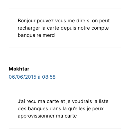
Bonjour pouvez vous me dire si on peut
recharger la carte depuis notre compte
banquaire merci
Mokhtar
06/06/2015 à 08:58
J’ai recu ma carte et je voudrais la liste
des banques dans la qu’elles je peux
approvissionner ma carte