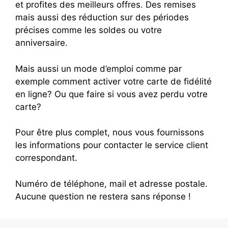
et profites des meilleurs offres. Des remises
mais aussi des réduction sur des périodes
précises comme les soldes ou votre
anniversaire.
Mais aussi un mode d’emploi comme par
exemple comment activer votre carte de fidélité
en ligne? Ou que faire si vous avez perdu votre
carte?
Pour être plus complet, nous vous fournissons
les informations pour contacter le service client
correspondant.
Numéro de téléphone, mail et adresse postale.
Aucune question ne restera sans réponse !