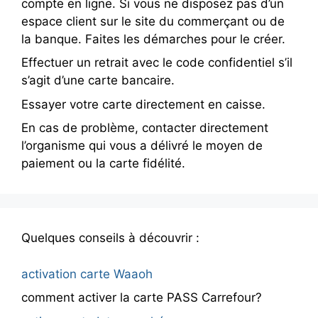
compte en ligne. Si vous ne disposez pas d’un
espace client sur le site du commerçant ou de
la banque. Faites les démarches pour le créer.
Effectuer un retrait avec le code confidentiel s’il
s’agit d’une carte bancaire.
Essayer votre carte directement en caisse.
En cas de problème, contacter directement
l’organisme qui vous a délivré le moyen de
paiement ou la carte fidélité.
Quelques conseils à découvrir :
activation carte Waaoh
comment activer la carte PASS Carrefour?