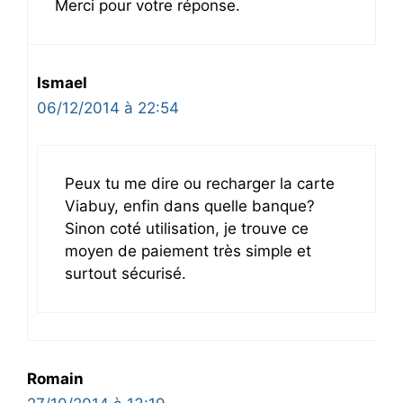
Merci pour votre réponse.
Ismael
06/12/2014 à 22:54
Peux tu me dire ou recharger la carte
Viabuy, enfin dans quelle banque?
Sinon coté utilisation, je trouve ce
moyen de paiement très simple et
surtout sécurisé.
Romain