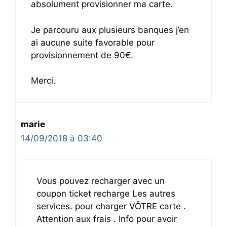
absolument provisionner ma carte.
Je parcouru aux plusieurs banques j’en
ai aucune suite favorable pour
provisionnement de 90€.
Merci.
marie
14/09/2018 à 03:40
Vous pouvez recharger avec un
coupon ticket recharge Les autres
services. pour charger VÔTRE carte .
Attention aux frais . Info pour avoir