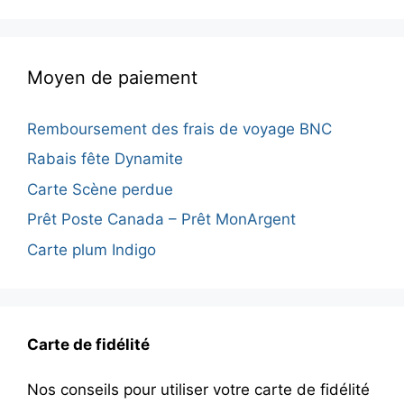
Moyen de paiement
Remboursement des frais de voyage BNC
Rabais fête Dynamite
Carte Scène perdue
Prêt Poste Canada – Prêt MonArgent
Carte plum Indigo
Carte de fidélité
Nos conseils pour utiliser votre carte de fidélité