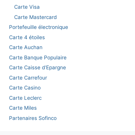
Carte Visa
Carte Mastercard
Portefeuille électronique
Carte 4 étoiles
Carte Auchan
Carte Banque Populaire
Carte Caisse d’Epargne
Carte Carrefour
Carte Casino
Carte Leclerc
Carte Miles
Partenaires Sofinco