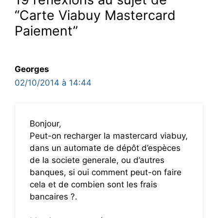
“Carte Viabuy Mastercard
Paiement”
Georges
02/10/2014 à 14:44
Bonjour,
Peut-on recharger la mastercard viabuy,
dans un automate de dépôt d’espèces
de la societe generale, ou d’autres
banques, si oui comment peut-on faire
cela et de combien sont les frais
bancaires ?.