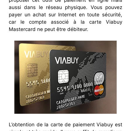
proposer cet outil de paiement en ligne mais
aussi dans le réseau physique. Vous pouvez
payer un achat sur Internet en toute sécurité,
car le compte associé à la carte Viabuy
Mastercard ne peut être débiteur.
L’obtention de la carte de paiement Viabuy est