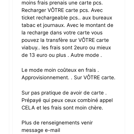
moins frais prenais une carte pcs.
Recharger VÔTRE carte pcs. Avec
ticket rechargeable pcs.. aux bureaux
tabac et journaux. Avec le montant de
la recharge dans votre carte vous
pouvez la transfère sur VÔTRE carte
viabuy.. les frais sont 2euro ou mieux
de 13 euro ou plus . Autre mode .
Le mode moin coûteux en frais .
Approvisionnement. . Sur VÔTRE carte.
Sur pas pratique de avoir de carte .
Prépayé qui peux ceux combiné appel
CELA et les frais sont moin chère.
Plus de renseignements venir
message e-mail