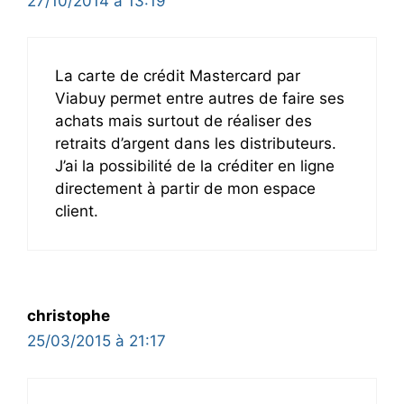
27/10/2014 à 13:19
La carte de crédit Mastercard par
Viabuy permet entre autres de faire ses
achats mais surtout de réaliser des
retraits d’argent dans les distributeurs.
J’ai la possibilité de la créditer en ligne
directement à partir de mon espace
client.
christophe
25/03/2015 à 21:17