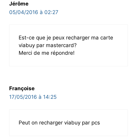
Jérôme
05/04/2016 à 02:27
Est-ce que je peux recharger ma carte
viabuy par mastercard?
Merci de me répondre!
Françoise
17/05/2016 à 14:25
Peut on recharger viabuy par pcs