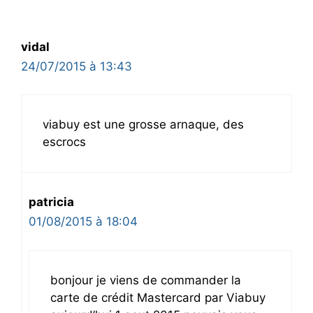
vidal
24/07/2015 à 13:43
viabuy est une grosse arnaque, des
escrocs
patricia
01/08/2015 à 18:04
bonjour je viens de commander la
carte de crédit Mastercard par Viabuy