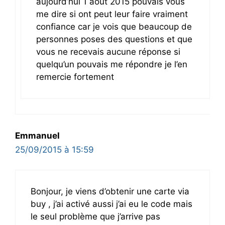
aujourd’hui 1 aout 2015 pouvais vous
me dire si ont peut leur faire vraiment
confiance car je vois que beaucoup de
personnes poses des questions et que
vous ne recevais aucune réponse si
quelqu’un pouvais me répondre je l’en
remercie fortement
Emmanuel
25/09/2015 à 15:59
Bonjour, je viens d’obtenir une carte via
buy , j’ai activé aussi j’ai eu le code mais
le seul problème que j’arrive pas