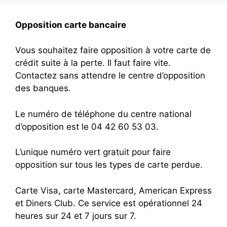
Opposition carte bancaire
Vous souhaitez faire opposition à votre carte de
crédit suite à la perte. Il faut faire vite.
Contactez sans attendre le centre d’opposition
des banques.
Le numéro de téléphone du centre national
d’opposition est le 04 42 60 53 03.
L’unique numéro vert gratuit pour faire
opposition sur tous les types de carte perdue.
Carte Visa, carte Mastercard, American Express
et Diners Club. Ce service est opérationnel 24
heures sur 24 et 7 jours sur 7.