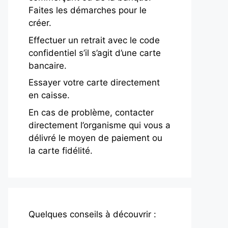
Faites les démarches pour le
créer.
Effectuer un retrait avec le code
confidentiel s’il s’agit d’une carte
bancaire.
Essayer votre carte directement
en caisse.
En cas de problème, contacter
directement l’organisme qui vous a
délivré le moyen de paiement ou
la carte fidélité.
Quelques conseils à découvrir :