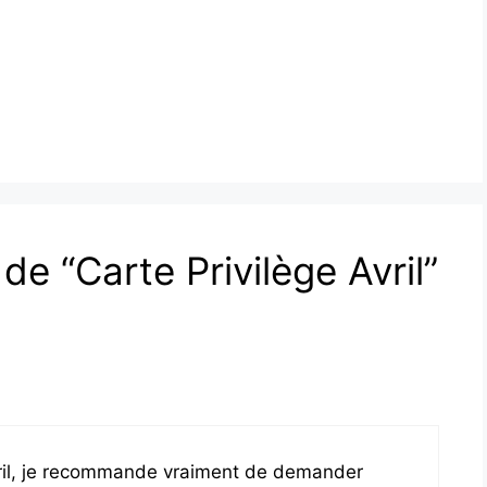
 de “Carte Privilège Avril”
vril, je recommande vraiment de demander