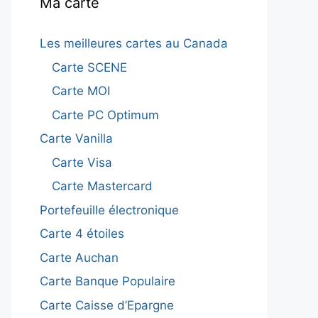
Ma carte
Les meilleures cartes au Canada
Carte SCENE
Carte MOI
Carte PC Optimum
Carte Vanilla
Carte Visa
Carte Mastercard
Portefeuille électronique
Carte 4 étoiles
Carte Auchan
Carte Banque Populaire
Carte Caisse d’Epargne