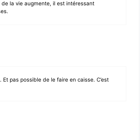
t de la vie augmente, il est intéressant
ses.
. Et pas possible de le faire en caisse. C’est