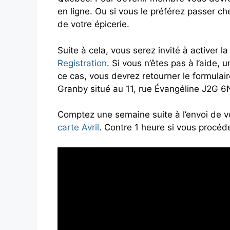
en ligne. Ou si vous le préférez passer ch
de votre épicerie.
Suite à cela, vous serez invité à activer la
Registration
. Si vous n’êtes pas à l’aide, 
ce cas, vous devrez retourner le formulair
Granby situé au 11, rue Évangéline J2G 
Comptez une semaine suite à l’envoi de vo
carte Avril
. Contre 1 heure si vous procéde