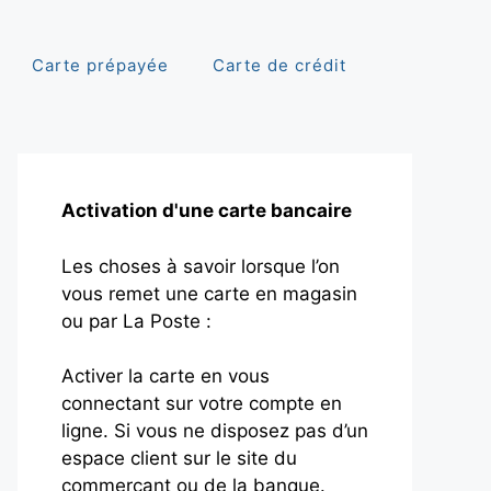
Carte prépayée
Carte de crédit
Activation d'une carte bancaire
Les choses à savoir lorsque l’on
vous remet une carte en magasin
ou par La Poste :
Activer la carte en vous
connectant sur votre compte en
ligne. Si vous ne disposez pas d’un
espace client sur le site du
commerçant ou de la banque.