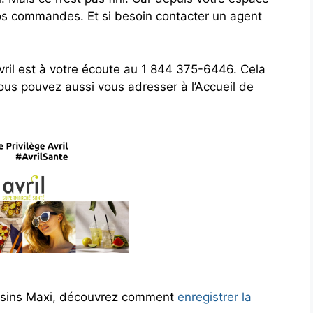
vos commandes. Et si besoin contacter un agent
Avril est à votre écoute au 1 844 375-6446. Cela
us pouvez aussi vous adresser à l’Accueil de
asins Maxi, découvrez comment
enregistrer la