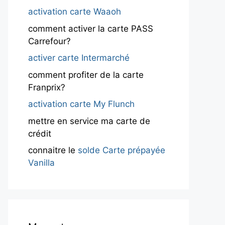
activation carte Waaoh
comment activer la carte PASS
Carrefour?
activer carte Intermarché
comment profiter de la carte
Franprix?
activation carte My Flunch
mettre en service ma carte de
crédit
connaitre le
solde Carte prépayée
Vanilla