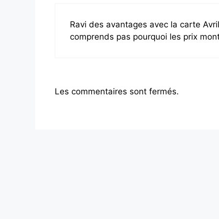
Ravi des avantages avec la carte Avri
comprends pas pourquoi les prix monte
Les commentaires sont fermés.