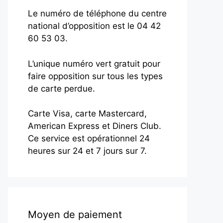
Le numéro de téléphone du centre
national d’opposition est le 04 42
60 53 03.
L’unique numéro vert gratuit pour
faire opposition sur tous les types
de carte perdue.
Carte Visa, carte Mastercard,
American Express et Diners Club.
Ce service est opérationnel 24
heures sur 24 et 7 jours sur 7.
Moyen de paiement