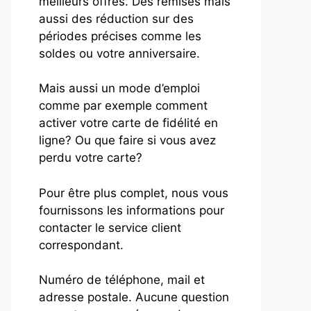
meilleurs offres. Des remises mais
aussi des réduction sur des
périodes précises comme les
soldes ou votre anniversaire.
Mais aussi un mode d’emploi
comme par exemple comment
activer votre carte de fidélité en
ligne? Ou que faire si vous avez
perdu votre carte?
Pour être plus complet, nous vous
fournissons les informations pour
contacter le service client
correspondant.
Numéro de téléphone, mail et
adresse postale. Aucune question