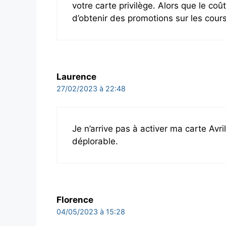
votre carte privilège. Alors que le coû
d’obtenir des promotions sur les cour
Laurence
27/02/2023 à 22:48
Je n’arrive pas à activer ma carte Avril
déplorable.
Florence
04/05/2023 à 15:28