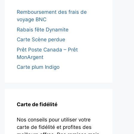
Remboursement des frais de
voyage BNC
Rabais fête Dynamite
Carte Scène perdue
Prêt Poste Canada – Prêt
MonArgent
Carte plum Indigo
Carte de fidélité
Nos conseils pour utiliser votre
carte de fidélité et profites des