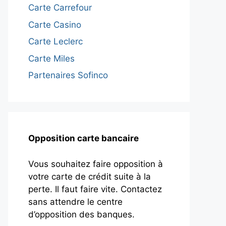
Carte Carrefour
Carte Casino
Carte Leclerc
Carte Miles
Partenaires Sofinco
Opposition carte bancaire
Vous souhaitez faire opposition à
votre carte de crédit suite à la
perte. Il faut faire vite. Contactez
sans attendre le centre
d’opposition des banques.