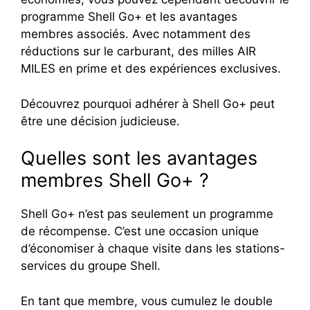
programme Shell Go+ et les avantages
membres associés. Avec notamment des
réductions sur le carburant, des milles AIR
MILES en prime et des expériences exclusives.
Découvrez pourquoi adhérer à Shell Go+ peut
être une décision judicieuse.
Quelles sont les avantages
membres Shell Go+ ?
Shell Go+ n’est pas seulement un programme
de récompense. C’est une occasion unique
d’économiser à chaque visite dans les stations-
services du groupe Shell.
En tant que membre, vous cumulez le double