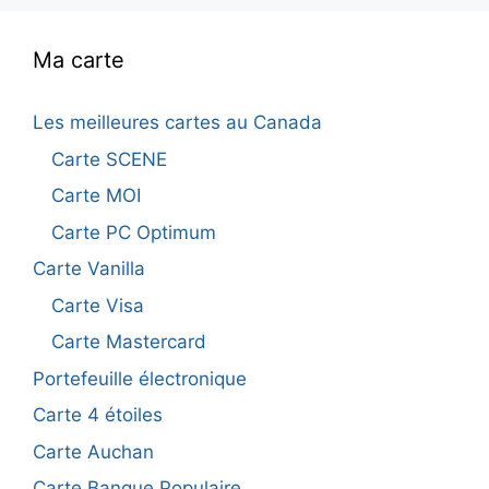
Ma carte
Les meilleures cartes au Canada
Carte SCENE
Carte MOI
Carte PC Optimum
Carte Vanilla
Carte Visa
Carte Mastercard
Portefeuille électronique
Carte 4 étoiles
Carte Auchan
Carte Banque Populaire