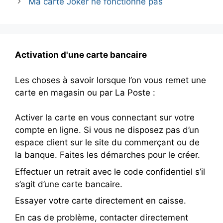
Ma carte Joker ne fonctionne pas
Activation d'une carte bancaire
Les choses à savoir lorsque l’on vous remet une
carte en magasin ou par La Poste :
Activer la carte en vous connectant sur votre
compte en ligne. Si vous ne disposez pas d’un
espace client sur le site du commerçant ou de
la banque. Faites les démarches pour le créer.
Effectuer un retrait avec le code confidentiel s’il
s’agit d’une carte bancaire.
Essayer votre carte directement en caisse.
En cas de problème, contacter directement