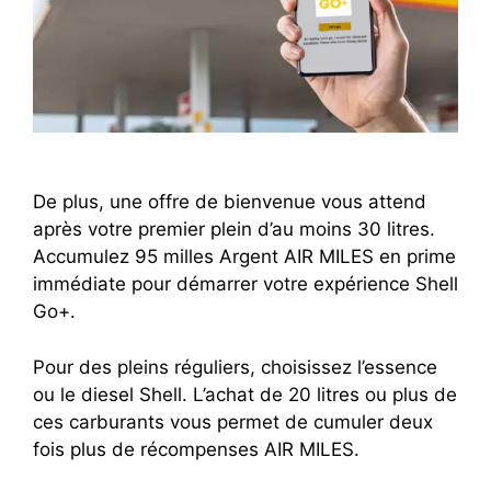
De plus, une offre de bienvenue vous attend
après votre premier plein d’au moins 30 litres.
Accumulez 95 milles Argent AIR MILES en prime
immédiate pour démarrer votre expérience Shell
Go+.
Pour des pleins réguliers, choisissez l’essence
ou le diesel Shell. L’achat de 20 litres ou plus de
ces carburants vous permet de cumuler deux
fois plus de récompenses AIR MILES.