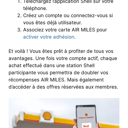
Téléchargez l’application Shell sur votre
téléphone.
Créez un compte ou connectez-vous si
vous êtes déjà utilisateur.
Associez votre carte AIR MILES pour
activer votre adhésion
.
Et voilà ! Vous êtes prêt à profiter de tous vos
avantages. Une fois votre compte actif, chaque
achat effectué dans une station Shell
participante vous permettra de doubler vos
récompenses AIR MILES. Mais également
d’accéder à des offres réservées aux membres.