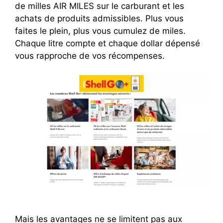
de milles AIR MILES sur le carburant et les
achats de produits admissibles. Plus vous
faites le plein, plus vous cumulez de miles.
Chaque litre compte et chaque dollar dépensé
vous rapproche de vos récompenses.
Mais les avantages ne se limitent pas aux