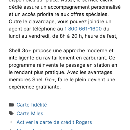
dédié assure un accompagnement personnalisé
et un accès prioritaire aux offres spéciales.
Outre le clavardage, vous pouvez joindre un
agent par téléphone au
1 800 661-1600
du
lundi au vendredi, de 8h à 20 h, heure de l’est,
Shell Go+ propose une approche moderne et
intelligente du ravitaillement en carburant. Ce
programme réinvente le passage en station en
le rendant plus pratique. Avec les avantages
membres Shell Go+, faire le plein devient une
expérience gratifiante.
Catégories
Carte fidélité
Étiquettes
Carte Miles
Activer la carte de crédit Rogers