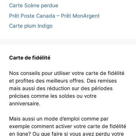
Carte Scène perdue
Prêt Poste Canada – Prêt MonArgent
Carte plum Indigo
Carte de fidélité
Nos conseils pour utiliser votre carte de fidélité
et profites des meilleurs offres. Des remises
mais aussi des réduction sur des périodes
précises comme les soldes ou votre
anniversaire.
Mais aussi un mode d’emploi comme par
exemple comment activer votre carte de fidélité
en ligne? Ou que faire si vous avez perdu votre