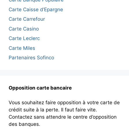
Carte Caisse d’Epargne
Carte Carrefour
Carte Casino
Carte Leclerc
Carte Miles
Partenaires Sofinco
Opposition carte bancaire
Vous souhaitez faire opposition à votre carte de
crédit suite à la perte. Il faut faire vite.
Contactez sans attendre le centre d’opposition
des banques.