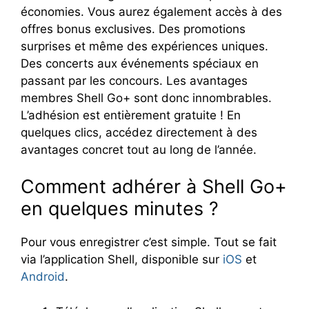
économies. Vous aurez également accès à des
offres bonus exclusives. Des promotions
surprises et même des expériences uniques.
Des concerts aux événements spéciaux en
passant par les concours. Les avantages
membres Shell Go+ sont donc innombrables.
L’adhésion est entièrement gratuite ! En
quelques clics, accédez directement à des
avantages concret tout au long de l’année.
Comment adhérer à Shell Go+
en quelques minutes ?
Pour vous enregistrer c’est simple. Tout se fait
via l’application Shell, disponible sur
iOS
et
Android
.