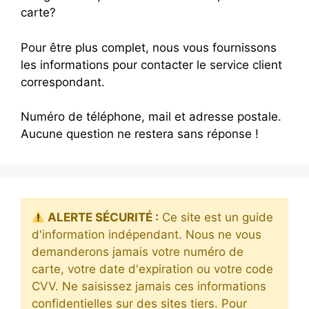
carte?
Pour être plus complet, nous vous fournissons
les informations pour contacter le service client
correspondant.
Numéro de téléphone, mail et adresse postale.
Aucune question ne restera sans réponse !
ALERTE SÉCURITÉ :
Ce site est un guide
d'information indépendant. Nous ne vous
demanderons jamais votre numéro de
carte, votre date d'expiration ou votre code
CVV. Ne saisissez jamais ces informations
confidentielles sur des sites tiers. Pour