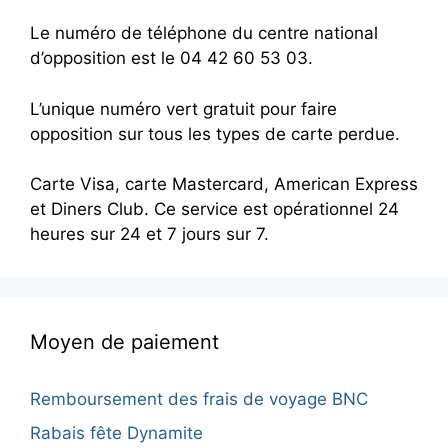
Le numéro de téléphone du centre national
d’opposition est le 04 42 60 53 03.
L’unique numéro vert gratuit pour faire
opposition sur tous les types de carte perdue.
Carte Visa, carte Mastercard, American Express
et Diners Club. Ce service est opérationnel 24
heures sur 24 et 7 jours sur 7.
Moyen de paiement
Remboursement des frais de voyage BNC
Rabais fête Dynamite