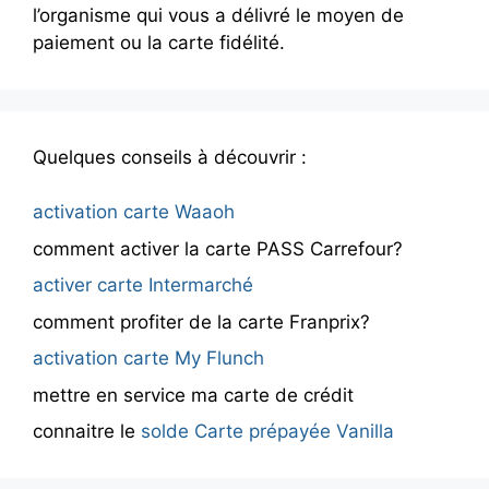
l’organisme qui vous a délivré le moyen de
paiement ou la carte fidélité.
Quelques conseils à découvrir :
activation carte Waaoh
comment activer la carte PASS Carrefour?
activer carte Intermarché
comment profiter de la carte Franprix?
activation carte My Flunch
mettre en service ma carte de crédit
connaitre le
solde Carte prépayée Vanilla