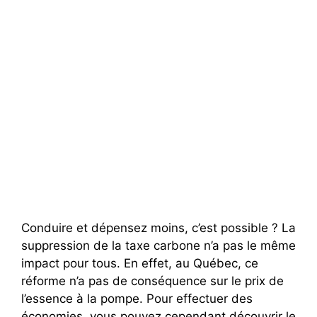
Conduire et dépensez moins, c’est possible ? La
suppression de la taxe carbone n’a pas le même
impact pour tous. En effet, au Québec, ce
réforme n’a pas de conséquence sur le prix de
l’essence à la pompe. Pour effectuer des
économies, vous pouvez cependant découvrir le