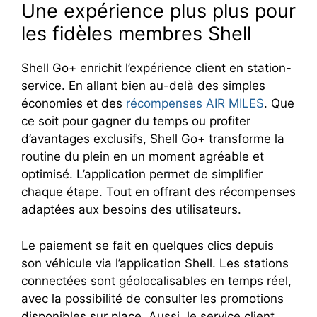
Une expérience plus plus pour
les fidèles membres Shell
Shell Go+ enrichit l’expérience client en station-
service. En allant bien au-delà des simples
économies et des
récompenses AIR MILES
. Que
ce soit pour gagner du temps ou profiter
d’avantages exclusifs, Shell Go+ transforme la
routine du plein en un moment agréable et
optimisé. L’application permet de simplifier
chaque étape. Tout en offrant des récompenses
adaptées aux besoins des utilisateurs.
Le paiement se fait en quelques clics depuis
son véhicule via l’application Shell. Les stations
connectées sont géolocalisables en temps réel,
avec la possibilité de consulter les promotions
disponibles sur place. Aussi, le service client