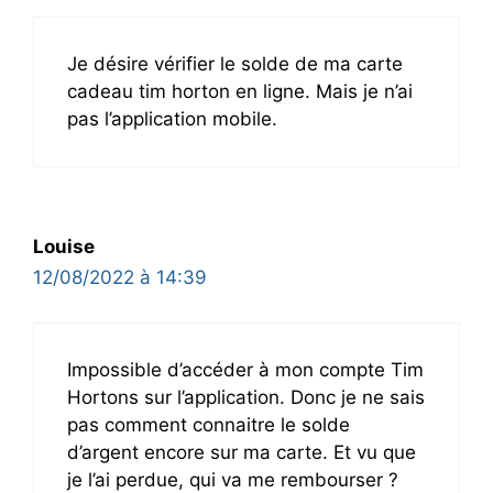
Je désire vérifier le solde de ma carte
cadeau tim horton en ligne. Mais je n’ai
pas l’application mobile.
Louise
12/08/2022 à 14:39
Impossible d’accéder à mon compte Tim
Hortons sur l’application. Donc je ne sais
pas comment connaitre le solde
d’argent encore sur ma carte. Et vu que
je l’ai perdue, qui va me rembourser ?