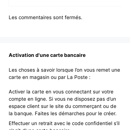
Les commentaires sont fermés.
Activation d'une carte bancaire
Les choses à savoir lorsque l’on vous remet une
carte en magasin ou par La Poste :
Activer la carte en vous connectant sur votre
compte en ligne. Si vous ne disposez pas d’un
espace client sur le site du commerçant ou de
la banque. Faites les démarches pour le créer.
Effectuer un retrait avec le code confidentiel s’il