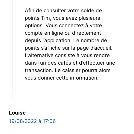
Afin de consulter votre solde de
points Tim, vous avez plusieurs
options. Vous connectez à votre
compte en ligne ou directement
depuis l’application. Le nombre de
points s’affiche sur la page d’accueil.
L’alternative consiste à vous rendre
dans l’un des cafés et d’effectuer une
transaction. Le caissier pourra alors
vous donner cette information.
Louise
19/08/2022 à 17:06