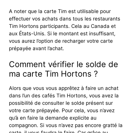
A noter que la carte Tim est utilisable pour
effectuer vos achats dans tous les restaurants
Tim Hortons participants. Cela au Canada et
aux États-Unis. Si le montant est insuffisant,
vous aurez l’option de recharger votre carte
prépayée avant l’achat.
Comment vérifier le solde de
ma carte Tim Hortons ?
Alors que vous vous apprêtez à faire un achat
dans l’un des cafés Tim Hortons, vous avez la
possibilité de consulter le solde présent sur
votre carte prépayée. Pour cela, vous n’avez
qu’à en faire la demande explicite au
compagnon. Si vous n’avez pas encore gratté la
carte, il vous faudra le faire. Car grâce au