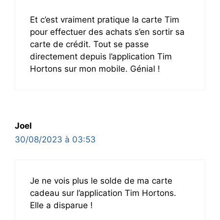
Et c’est vraiment pratique la carte Tim
pour effectuer des achats s’en sortir sa
carte de crédit. Tout se passe
directement depuis l’application Tim
Hortons sur mon mobile. Génial !
Joel
30/08/2023 à 03:53
Je ne vois plus le solde de ma carte
cadeau sur l’application Tim Hortons.
Elle a disparue !