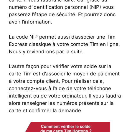
numéro d’identification personnel (NIP) vous
passerez l’étape de sécurité. Et pourrez donc
avoir l’information.
La code NIP permet aussi d’associer une Tim
Express classique à votre compte Tim en ligne.
Nous y reviendrons par la suite.
L’autre façon pour vérifier votre solde sur la
carte Tim est d’associer le moyen de paiement
à votre compte client. Pour réaliser cela,
connectez-vous à l’aide de votre téléphone
intelligent ou de votre ordinateur. Il vous faudra
alors renseigner les numéros présents sur la
carte et confirmer la demande.