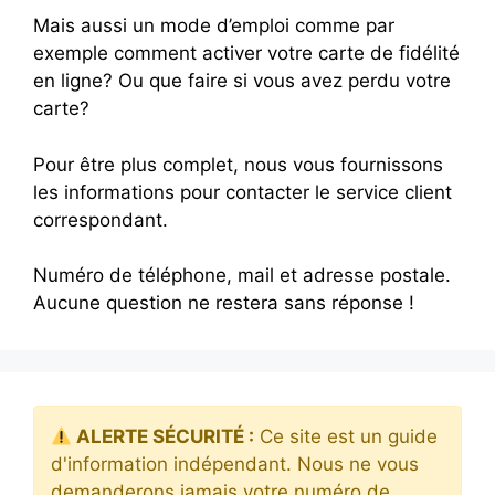
Mais aussi un mode d’emploi comme par
exemple comment activer votre carte de fidélité
en ligne? Ou que faire si vous avez perdu votre
carte?
Pour être plus complet, nous vous fournissons
les informations pour contacter le service client
correspondant.
Numéro de téléphone, mail et adresse postale.
Aucune question ne restera sans réponse !
ALERTE SÉCURITÉ :
Ce site est un guide
d'information indépendant. Nous ne vous
demanderons jamais votre numéro de