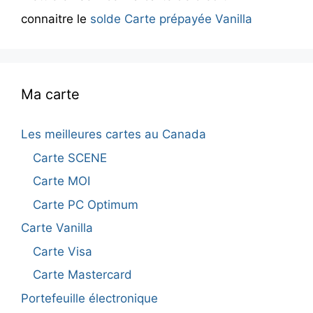
connaitre le
solde Carte prépayée Vanilla
Ma carte
Les meilleures cartes au Canada
Carte SCENE
Carte MOI
Carte PC Optimum
Carte Vanilla
Carte Visa
Carte Mastercard
Portefeuille électronique