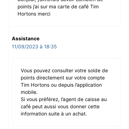
points j’ai sur ma carte de café Tim
Hortons merci
Assistance
11/09/2023 à 18:35
Vous pouvez consulter votre solde de
points directement sur votre compte
Tim Hortons ou depuis l’application
mobile.
Si vous préférez, l’agent de caisse au
café peut aussi vous donner cette
information suite à un achat.