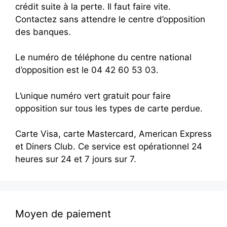
crédit suite à la perte. Il faut faire vite.
Contactez sans attendre le centre d’opposition
des banques.
Le numéro de téléphone du centre national
d’opposition est le 04 42 60 53 03.
L’unique numéro vert gratuit pour faire
opposition sur tous les types de carte perdue.
Carte Visa, carte Mastercard, American Express
et Diners Club. Ce service est opérationnel 24
heures sur 24 et 7 jours sur 7.
Moyen de paiement