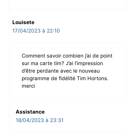
Louisete
17/04/2023 à 22:10
Comment savoir combien j’ai de point
sur ma carte tim? J’ai l’impression
d’être perdante avec le nouveau
programme de fidélité Tim Hortons.
merci
Assistance
18/04/2023 à 23:31