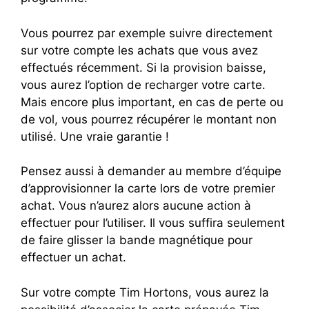
Vous pourrez par exemple suivre directement
sur votre compte les achats que vous avez
effectués récemment. Si la provision baisse,
vous aurez l’option de recharger votre carte.
Mais encore plus important, en cas de perte ou
de vol, vous pourrez récupérer le montant non
utilisé. Une vraie garantie !
Pensez aussi à demander au membre d’équipe
d’approvisionner la carte lors de votre premier
achat. Vous n’aurez alors aucune action à
effectuer pour l’utiliser. Il vous suffira seulement
de faire glisser la bande magnétique pour
effectuer un achat.
Sur votre compte Tim Hortons, vous aurez la