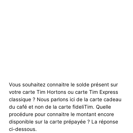
Vous souhaitez connaitre le solde présent sur
votre carte Tim Hortons ou carte Tim Express
classique ? Nous parlons ici de la carte cadeau
du café et non de la carte fideliTim. Quelle
procédure pour connaitre le montant encore
disponible sur la carte prépayée ? La réponse
ci-dessous.