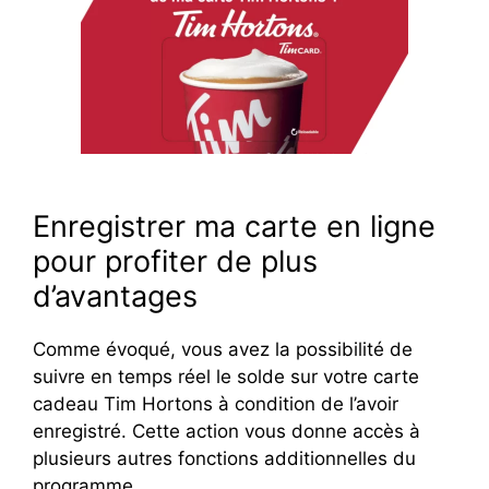
Enregistrer ma carte en ligne
pour profiter de plus
d’avantages
Comme évoqué, vous avez la possibilité de
suivre en temps réel le solde sur votre carte
cadeau Tim Hortons à condition de l’avoir
enregistré. Cette action vous donne accès à
plusieurs autres fonctions additionnelles du
programme.