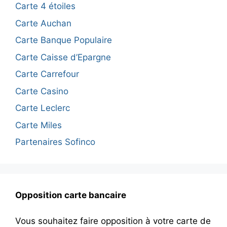
Carte 4 étoiles
Carte Auchan
Carte Banque Populaire
Carte Caisse d’Epargne
Carte Carrefour
Carte Casino
Carte Leclerc
Carte Miles
Partenaires Sofinco
Opposition carte bancaire
Vous souhaitez faire opposition à votre carte de