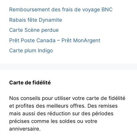
Remboursement des frais de voyage BNC
Rabais fête Dynamite
Carte Scène perdue
Prêt Poste Canada – Prêt MonArgent
Carte plum Indigo
Carte de fidélité
Nos conseils pour utiliser votre carte de fidélité
et profites des meilleurs offres. Des remises
mais aussi des réduction sur des périodes
précises comme les soldes ou votre
anniversaire.