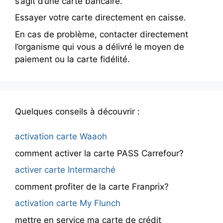
s’agit d’une carte bancaire.
Essayer votre carte directement en caisse.
En cas de problème, contacter directement
l’organisme qui vous a délivré le moyen de
paiement ou la carte fidélité.
Quelques conseils à découvrir :
activation carte Waaoh
comment activer la carte PASS Carrefour?
activer carte Intermarché
comment profiter de la carte Franprix?
activation carte My Flunch
mettre en service ma carte de crédit