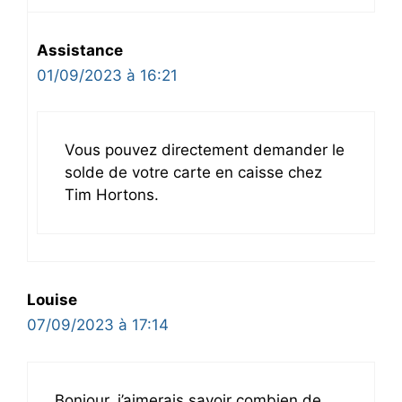
Assistance
01/09/2023 à 16:21
Vous pouvez directement demander le
solde de votre carte en caisse chez
Tim Hortons.
Louise
07/09/2023 à 17:14
Bonjour, j’aimerais savoir combien de