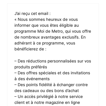
J’ai reçu cet email :
« Nous sommes heureux de vous
informer que vous êtes éligible au
programme Moi de Metro, qui vous offre
de nombreux avantages exclusifs. En
adhérant à ce programme, vous
bénéficierez de :
– Des réductions personnalisées sur vos
produits préférés
– Des offres spéciales et des invitations
à des événements
– Des points fidélité à échanger contre
des cadeaux ou des bons d’achat
– Un accès privilégié à notre service
client et à notre magazine en ligne