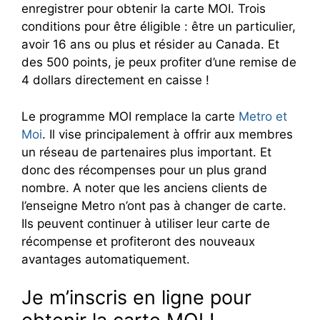
enregistrer pour obtenir la carte MOI. Trois
conditions pour être éligible : être un particulier,
avoir 16 ans ou plus et résider au Canada. Et
des 500 points, je peux profiter d’une remise de
4 dollars directement en caisse !
Le programme MOI remplace la carte
Metro et
Moi
. Il vise principalement à offrir aux membres
un réseau de partenaires plus important. Et
donc des récompenses pour un plus grand
nombre. A noter que les anciens clients de
l’enseigne Metro n’ont pas à changer de carte.
Ils peuvent continuer à utiliser leur carte de
récompense et profiteront des nouveaux
avantages automatiquement.
Je m’inscris en ligne pour