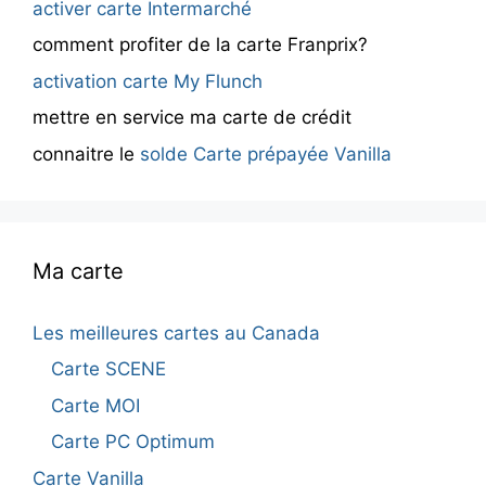
activer carte Intermarché
comment profiter de la carte Franprix?
activation carte My Flunch
mettre en service ma carte de crédit
connaitre le
solde Carte prépayée Vanilla
Ma carte
Les meilleures cartes au Canada
Carte SCENE
Carte MOI
Carte PC Optimum
Carte Vanilla