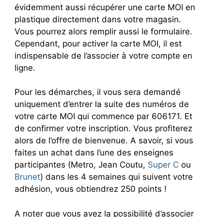
évidemment aussi récupérer une carte MOI en
plastique directement dans votre magasin.
Vous pourrez alors remplir aussi le formulaire.
Cependant, pour activer la carte MOI, il est
indispensable de l’associer à votre compte en
ligne.
Pour les démarches, il vous sera demandé
uniquement d’entrer la suite des numéros de
votre carte MOI qui commence par 606171. Et
de confirmer votre inscription. Vous profiterez
alors de l’offre de bienvenue. A savoir, si vous
faites un achat dans l’une des enseignes
participantes (Metro, Jean Coutu,
Super C
ou
Brunet
) dans les 4 semaines qui suivent votre
adhésion, vous obtiendrez 250 points !
A noter que vous avez la possibilité d’associer