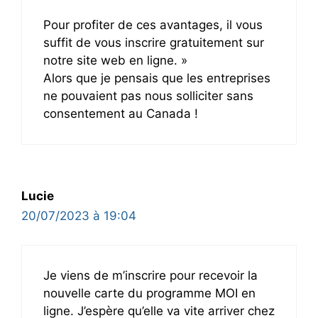
Pour profiter de ces avantages, il vous
suffit de vous inscrire gratuitement sur
notre site web en ligne. »
Alors que je pensais que les entreprises
ne pouvaient pas nous solliciter sans
consentement au Canada !
Lucie
20/07/2023 à 19:04
Je viens de m’inscrire pour recevoir la
nouvelle carte du programme MOI en
ligne. J’espère qu’elle va vite arriver chez