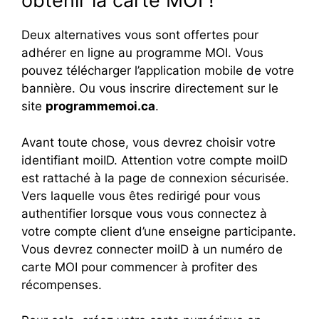
obtenir la carte MOI !
Deux alternatives vous sont offertes pour
adhérer en ligne au programme MOI. Vous
pouvez télécharger l’application mobile de votre
bannière. Ou vous inscrire directement sur le
site
programmemoi.ca
.
Avant toute chose, vous devrez choisir votre
identifiant moiID. Attention votre compte moiID
est rattaché à la page de connexion sécurisée.
Vers laquelle vous êtes redirigé pour vous
authentifier lorsque vous vous connectez à
votre compte client d’une enseigne participante.
Vous devrez connecter moiID à un numéro de
carte MOI pour commencer à profiter des
récompenses.