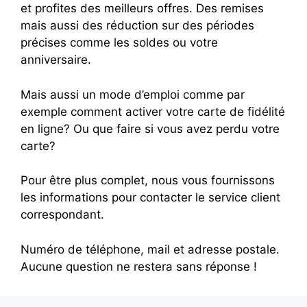
et profites des meilleurs offres. Des remises
mais aussi des réduction sur des périodes
précises comme les soldes ou votre
anniversaire.
Mais aussi un mode d’emploi comme par
exemple comment activer votre carte de fidélité
en ligne? Ou que faire si vous avez perdu votre
carte?
Pour être plus complet, nous vous fournissons
les informations pour contacter le service client
correspondant.
Numéro de téléphone, mail et adresse postale.
Aucune question ne restera sans réponse !