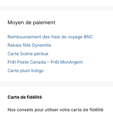
Moyen de paiement
Remboursement des frais de voyage BNC
Rabais fête Dynamite
Carte Scène perdue
Prêt Poste Canada – Prêt MonArgent
Carte plum Indigo
Carte de fidélité
Nos conseils pour utiliser votre carte de fidélité