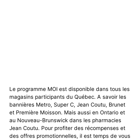
Le programme MOI est disponible dans tous les
magasins participants du Québec. A savoir les
bannières Metro, Super C, Jean Coutu, Brunet
et Première Moisson. Mais aussi en Ontario et
au Nouveau-Brunswick dans les pharmacies
Jean Coutu. Pour profiter des récompenses et
des offres promotionnelles, il est temps de vous