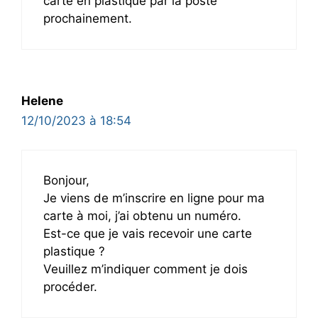
carte en plastique par la poste
prochainement.
Helene
12/10/2023 à 18:54
Bonjour,
Je viens de m’inscrire en ligne pour ma
carte à moi, j’ai obtenu un numéro.
Est-ce que je vais recevoir une carte
plastique ?
Veuillez m’indiquer comment je dois
procéder.