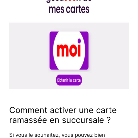
Comment activer une carte
ramassée en succursale ?
Si vous le souhaitez, vous pouvez bien