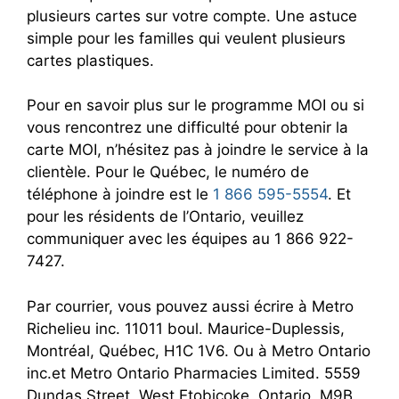
plusieurs cartes sur votre compte. Une astuce
simple pour les familles qui veulent plusieurs
cartes plastiques.
Pour en savoir plus sur le programme MOI ou si
vous rencontrez une difficulté pour obtenir la
carte MOI, n’hésitez pas à joindre le service à la
clientèle. Pour le Québec, le numéro de
téléphone à joindre est le
1 866 595-5554
. Et
pour les résidents de l’Ontario, veuillez
communiquer avec les équipes au 1 866 922-
7427.
Par courrier, vous pouvez aussi écrire à Metro
Richelieu inc. 11011 boul. Maurice-Duplessis,
Montréal, Québec, H1C 1V6. Ou à Metro Ontario
inc.et Metro Ontario Pharmacies Limited. 5559
Dundas Street, West Etobicoke, Ontario, M9B