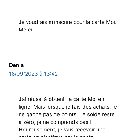
Je voudrais m’inscrire pour la carte Moi.
Merci
Denis
18/09/2023 à 13:42
J’ai réussi à obtenir la carte Moi en
ligne. Mais lorsque je fais des achats, je
ne gagne pas de points. Le solde reste
à zéro, je ne comprends pas !
Heureusement, je vais recevoir une