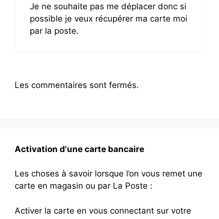
Je ne souhaite pas me déplacer donc si
possible je veux récupérer ma carte moi
par la poste.
Les commentaires sont fermés.
Activation d'une carte bancaire
Les choses à savoir lorsque l’on vous remet une
carte en magasin ou par La Poste :
Activer la carte en vous connectant sur votre