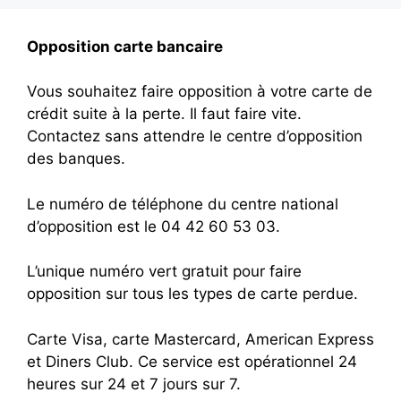
Opposition carte bancaire
Vous souhaitez faire opposition à votre carte de
crédit suite à la perte. Il faut faire vite.
Contactez sans attendre le centre d’opposition
des banques.
Le numéro de téléphone du centre national
d’opposition est le 04 42 60 53 03.
L’unique numéro vert gratuit pour faire
opposition sur tous les types de carte perdue.
Carte Visa, carte Mastercard, American Express
et Diners Club. Ce service est opérationnel 24
heures sur 24 et 7 jours sur 7.