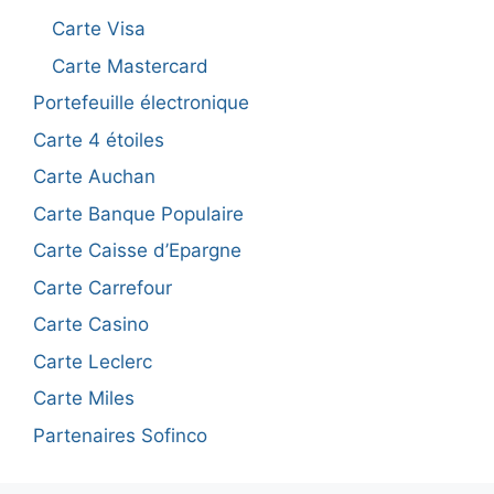
Carte Visa
Carte Mastercard
Portefeuille électronique
Carte 4 étoiles
Carte Auchan
Carte Banque Populaire
Carte Caisse d’Epargne
Carte Carrefour
Carte Casino
Carte Leclerc
Carte Miles
Partenaires Sofinco