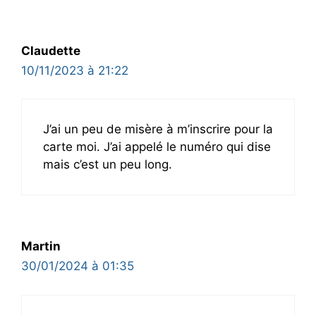
Claudette
10/11/2023 à 21:22
J’ai un peu de misère à m’inscrire pour la
carte moi. J’ai appelé le numéro qui dise
mais c’est un peu long.
Martin
30/01/2024 à 01:35