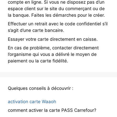
compte en ligne. Si vous ne disposez pas d’un
espace client sur le site du commerçant ou de
la banque. Faites les démarches pour le créer.
Effectuer un retrait avec le code confidentiel s’il
s’agit d’une carte bancaire.
Essayer votre carte directement en caisse.
En cas de problème, contacter directement
l’organisme qui vous a délivré le moyen de
paiement ou la carte fidélité.
Quelques conseils à découvrir :
activation carte Waaoh
comment activer la carte PASS Carrefour?