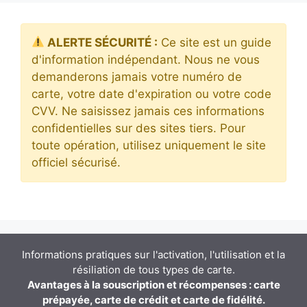
ALERTE SÉCURITÉ :
Ce site est un guide
d'information indépendant. Nous ne vous
demanderons jamais votre numéro de
carte, votre date d'expiration ou votre code
CVV. Ne saisissez jamais ces informations
confidentielles sur des sites tiers. Pour
toute opération, utilisez uniquement le site
officiel sécurisé.
Informations pratiques sur l'activation, l'utilisation et la
résiliation de tous types de carte.
Avantages à la souscription et récompenses : carte
prépayée, carte de crédit et carte de fidélité.