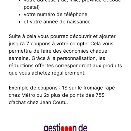
postal)
votre numéro de téléphone
et votre année de naissance
Suite à cela vous pourrez découvrir et ajouter
jusqu’à 7 coupons à votre compte. Cela vous
permettra de faire des économies chaque
semaine. Grâce à la personnalisation, les
réductions offertes correspondront aux produits
que vous achetez régulièrement.
Exemple de coupons : 1$ sur le fromage râpé
chez Métro ou 2x plus de points dès 75$
d’achat chez Jean Coutu.