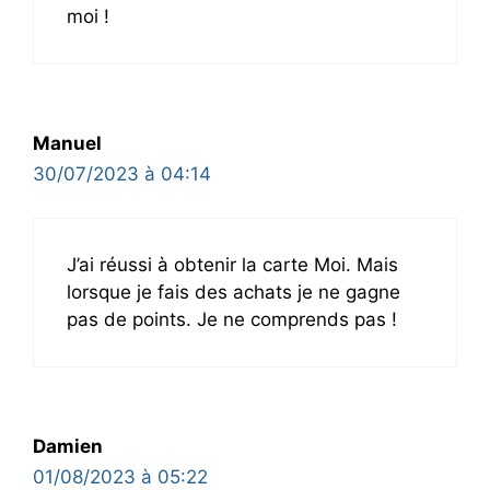
moi !
Manuel
30/07/2023 à 04:14
J’ai réussi à obtenir la carte Moi. Mais
lorsque je fais des achats je ne gagne
pas de points. Je ne comprends pas !
Damien
01/08/2023 à 05:22