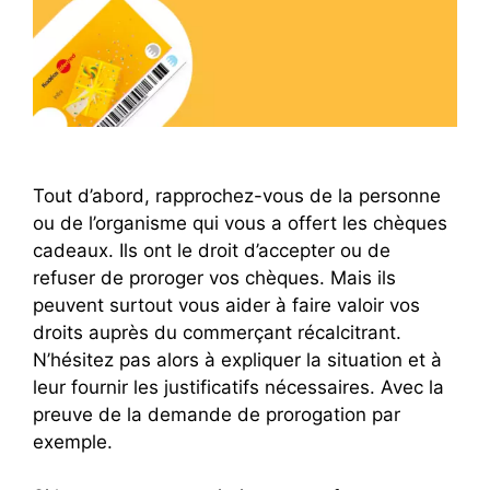
Tout d’abord, rapprochez-vous de la personne
ou de l’organisme qui vous a offert les chèques
cadeaux. Ils ont le droit d’accepter ou de
refuser de proroger vos chèques. Mais ils
peuvent surtout vous aider à faire valoir vos
droits auprès du commerçant récalcitrant.
N’hésitez pas alors à expliquer la situation et à
leur fournir les justificatifs nécessaires. Avec la
preuve de la demande de prorogation par
exemple.