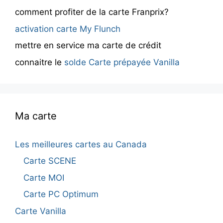
comment profiter de la carte Franprix?
activation carte My Flunch
mettre en service ma carte de crédit
connaitre le
solde Carte prépayée Vanilla
Ma carte
Les meilleures cartes au Canada
Carte SCENE
Carte MOI
Carte PC Optimum
Carte Vanilla