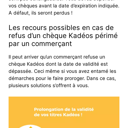
vos chèques avant la date d’expiration indiquée.
A défaut, ils seront perdus !
Les recours possibles en cas de
refus d’un chèque Kadéos périmé
par un commerçant
Il peut arriver qu’un commerçant refuse un
chèque Kadéos dont la date de validité est
dépassée. Ceci même si vous avez entamé les
démarches pour le faire proroger. Dans ce cas,
plusieurs solutions s’offrent à vous.