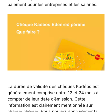
paiement pour les entreprises et les salariés.
La durée de validité des chèques Kadéos est
généralement comprise entre 12 et 24 mois à
compter de leur date d’émission. Cette
information est clairement mentionnée sur
chaque chèque. Vous pouvez donc vérifier la