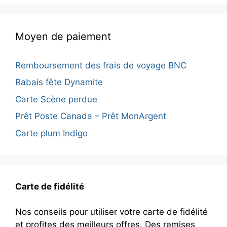
Moyen de paiement
Remboursement des frais de voyage BNC
Rabais fête Dynamite
Carte Scène perdue
Prêt Poste Canada – Prêt MonArgent
Carte plum Indigo
Carte de fidélité
Nos conseils pour utiliser votre carte de fidélité
et profites des meilleurs offres. Des remises