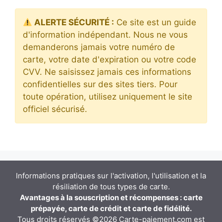
ALERTE SÉCURITÉ :
Ce site est un guide
d'information indépendant. Nous ne vous
demanderons jamais votre numéro de
carte, votre date d'expiration ou votre code
CVV. Ne saisissez jamais ces informations
confidentielles sur des sites tiers. Pour
toute opération, utilisez uniquement le site
officiel sécurisé.
Informations pratiques sur l'activation, l'utilisation et la
résiliation de tous types de carte.
Avantages à la souscription et récompenses : carte
prépayée, carte de crédit et carte de fidélité.
Tous droits réservés ©2026 Carte-paiement.com est