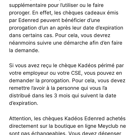
supplémentaire pour l’utiliser ou le faire
proroger. En effet, les chèques cadeaux émis
par Edenred peuvent bénéficier d’une
prorogation d’un an après leur date d’expiration
dans certains cas. Pour cela, vous devrez
néanmoins suivre une démarche afin d’en faire
la demande.
Si vous avez reçu le chèque Kadéos périmé par
votre employeur ou votre CSE, vous pouvez en
demander la prorogation. Pour cela, vous devez
remettre l’avoir à la personne qui vous l’a
distribué dans les 3 mois qui suivent la date
d’expiration.
Attention, les chèques Kadéos Edenred achetés
directement sur la boutique en ligne Meyclub ne
sont pas échangeables. Vous devez dépenser