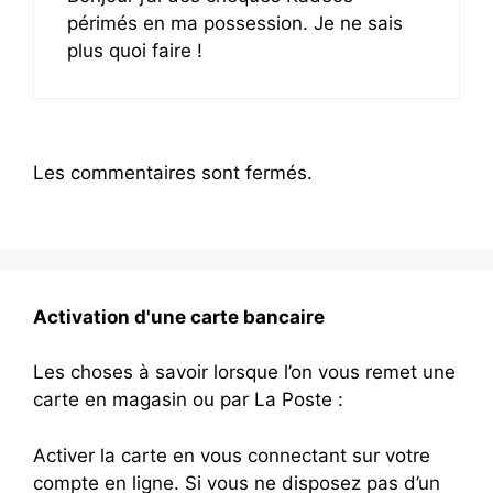
périmés en ma possession. Je ne sais
plus quoi faire !
Les commentaires sont fermés.
Activation d'une carte bancaire
Les choses à savoir lorsque l’on vous remet une
carte en magasin ou par La Poste :
Activer la carte en vous connectant sur votre
compte en ligne. Si vous ne disposez pas d’un