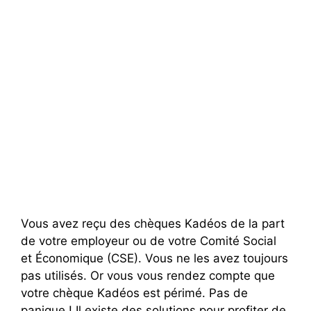
Vous avez reçu des chèques Kadéos de la part
de votre employeur ou de votre Comité Social
et Économique (CSE). Vous ne les avez toujours
pas utilisés. Or vous vous rendez compte que
votre chèque Kadéos est périmé. Pas de
panique ! Il existe des solutions pour profiter de