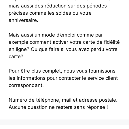
mais aussi des réduction sur des périodes
précises comme les soldes ou votre
anniversaire.
Mais aussi un mode d’emploi comme par
exemple comment activer votre carte de fidélité
en ligne? Ou que faire si vous avez perdu votre
carte?
Pour être plus complet, nous vous fournissons
les informations pour contacter le service client
correspondant.
Numéro de téléphone, mail et adresse postale.
Aucune question ne restera sans réponse !