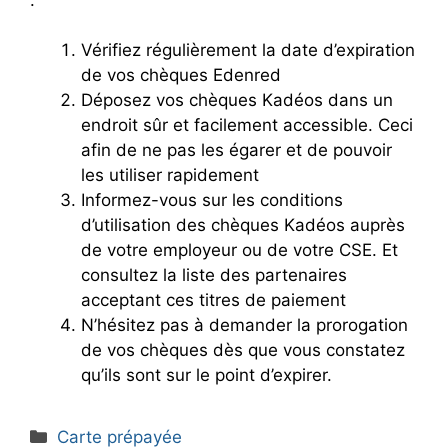
Vérifiez régulièrement la date d’expiration
de vos chèques Edenred
Déposez vos chèques Kadéos dans un
endroit sûr et facilement accessible. Ceci
afin de ne pas les égarer et de pouvoir
les utiliser rapidement
Informez-vous sur les conditions
d’utilisation des chèques Kadéos auprès
de votre employeur ou de votre CSE. Et
consultez la liste des partenaires
acceptant ces titres de paiement
N’hésitez pas à demander la prorogation
de vos chèques dès que vous constatez
qu’ils sont sur le point d’expirer.
Catégories
Carte prépayée