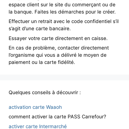
espace client sur le site du commerçant ou de
la banque. Faites les démarches pour le créer.
Effectuer un retrait avec le code confidentiel s’il
s’agit d’une carte bancaire.
Essayer votre carte directement en caisse.
En cas de problème, contacter directement
l’organisme qui vous a délivré le moyen de
paiement ou la carte fidélité.
Quelques conseils à découvrir :
activation carte Waaoh
comment activer la carte PASS Carrefour?
activer carte Intermarché