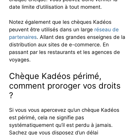
date limite d’utilisation à tout moment.
Notez également que les chèques Kadéos
peuvent être utilisés dans un large
réseau de
partenaires
. Allant des grandes enseignes de la
distribution aux sites de e-commerce. En
passant par les restaurants et les agences de
voyages.
Chèque Kadéos périmé,
comment proroger vos droits
?
Si vous vous apercevez qu’un chèque Kadéos
est périmé, cela ne signifie pas
systématiquement qu’il est perdu à jamais.
Sachez que vous disposez d’un délai