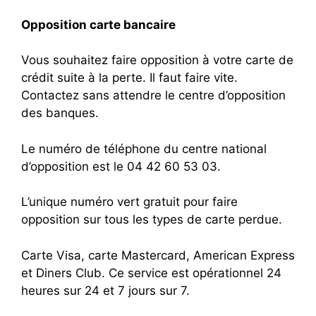
Opposition carte bancaire
Vous souhaitez faire opposition à votre carte de
crédit suite à la perte. Il faut faire vite.
Contactez sans attendre le centre d’opposition
des banques.
Le numéro de téléphone du centre national
d’opposition est le 04 42 60 53 03.
L’unique numéro vert gratuit pour faire
opposition sur tous les types de carte perdue.
Carte Visa, carte Mastercard, American Express
et Diners Club. Ce service est opérationnel 24
heures sur 24 et 7 jours sur 7.