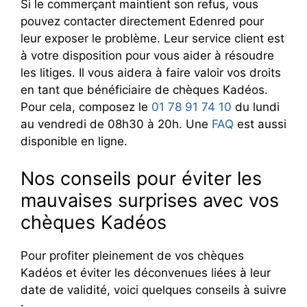
Si le commerçant maintient son refus, vous
pouvez contacter directement Edenred pour
leur exposer le problème. Leur service client est
à votre disposition pour vous aider à résoudre
les litiges. Il vous aidera à faire valoir vos droits
en tant que bénéficiaire de chèques Kadéos.
Pour cela, composez le
01 78 91 74 10
du lundi
au vendredi de 08h30 à 20h. Une
FAQ
est aussi
disponible en ligne.
Nos conseils pour éviter les
mauvaises surprises avec vos
chèques Kadéos
Pour profiter pleinement de vos chèques
Kadéos et éviter les déconvenues liées à leur
date de validité, voici quelques conseils à suivre
: