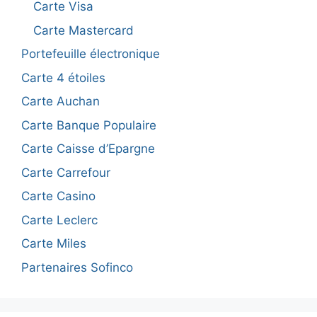
Carte Visa
Carte Mastercard
Portefeuille électronique
Carte 4 étoiles
Carte Auchan
Carte Banque Populaire
Carte Caisse d’Epargne
Carte Carrefour
Carte Casino
Carte Leclerc
Carte Miles
Partenaires Sofinco