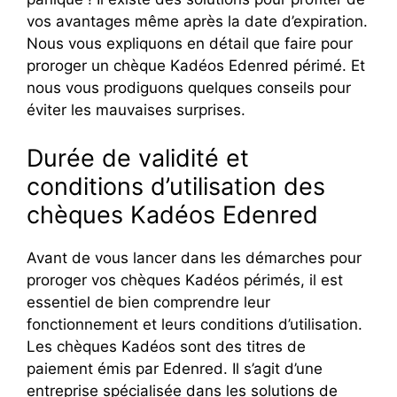
vos avantages même après la date d’expiration.
Nous vous expliquons en détail que faire pour
proroger un chèque Kadéos Edenred périmé. Et
nous vous prodiguons quelques conseils pour
éviter les mauvaises surprises.
Durée de validité et
conditions d’utilisation des
chèques Kadéos Edenred
Avant de vous lancer dans les démarches pour
proroger vos chèques Kadéos périmés, il est
essentiel de bien comprendre leur
fonctionnement et leurs conditions d’utilisation.
Les chèques Kadéos sont des titres de
paiement émis par Edenred. Il s’agit d’une
entreprise spécialisée dans les solutions de