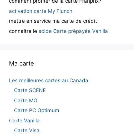
comment profiter de la carte Franprix?
activation carte My Flunch
mettre en service ma carte de crédit
connaitre le
solde Carte prépayée Vanilla
Ma carte
Les meilleures cartes au Canada
Carte SCENE
Carte MOI
Carte PC Optimum
Carte Vanilla
Carte Visa