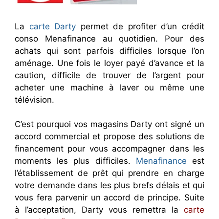
La
carte Darty
permet de profiter d’un crédit
conso Menafinance au quotidien. Pour des
achats qui sont parfois difficiles lorsque l’on
aménage. Une fois le loyer payé d’avance et la
caution, difficile de trouver de l’argent pour
acheter une machine à laver ou même une
télévision.
C’est pourquoi vos magasins Darty ont signé un
accord commercial et propose des solutions de
financement pour vous accompagner dans les
moments les plus difficiles.
Menafinance
est
l’établissement de prêt qui prendre en charge
votre demande dans les plus brefs délais et qui
vous fera parvenir un accord de principe. Suite
à l’acceptation, Darty vous remettra la
carte