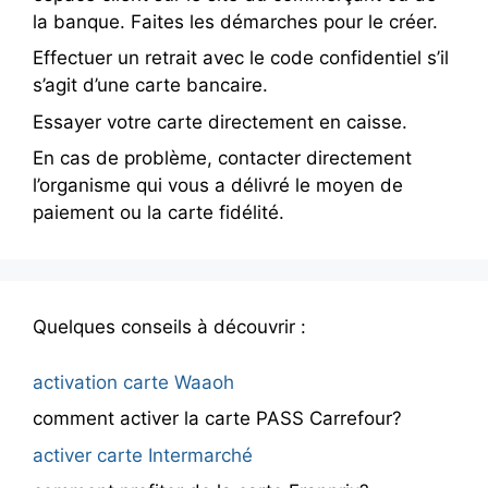
la banque. Faites les démarches pour le créer.
Effectuer un retrait avec le code confidentiel s’il
s’agit d’une carte bancaire.
Essayer votre carte directement en caisse.
En cas de problème, contacter directement
l’organisme qui vous a délivré le moyen de
paiement ou la carte fidélité.
Quelques conseils à découvrir :
activation carte Waaoh
comment activer la carte PASS Carrefour?
activer carte Intermarché