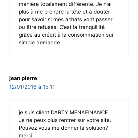
manière totalement différente. Je n’ai
plus à me prendre la tête et à douter
pour savoir si mes achats vont passer
ou être refusés. C’est la tranquillité
grâce au crédit à la consommation sur
simple demande.
jean pierre
12/01/2016 à 15:11
je suis client DARTY MENAFINANCE.
Je ne peux plus rentrer sur votre site.
Pouvez vous me donner la solution?
merci