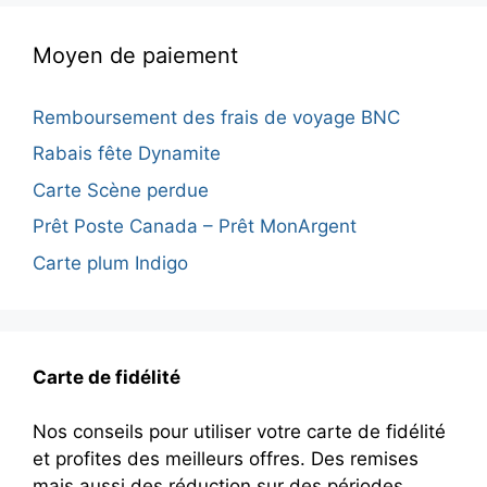
Moyen de paiement
Remboursement des frais de voyage BNC
Rabais fête Dynamite
Carte Scène perdue
Prêt Poste Canada – Prêt MonArgent
Carte plum Indigo
Carte de fidélité
Nos conseils pour utiliser votre carte de fidélité
et profites des meilleurs offres. Des remises
mais aussi des réduction sur des périodes