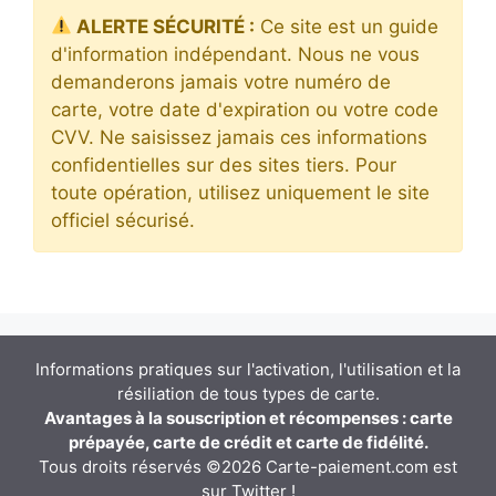
ALERTE SÉCURITÉ :
Ce site est un guide
d'information indépendant. Nous ne vous
demanderons jamais votre numéro de
carte, votre date d'expiration ou votre code
CVV. Ne saisissez jamais ces informations
confidentielles sur des sites tiers. Pour
toute opération, utilisez uniquement le site
officiel sécurisé.
Informations pratiques sur l'activation, l'utilisation et la
résiliation de tous types de carte.
Avantages à la souscription et récompenses : carte
prépayée, carte de crédit et carte de fidélité.
Tous droits réservés ©2026 Carte-paiement.com est
sur
Twitter
!