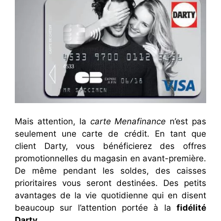
Mais attention, la
carte Menafinance
n’est pas
seulement une carte de crédit. En tant que
client Darty, vous bénéficierez des offres
promotionnelles du magasin en avant-première.
De même pendant les soldes, des caisses
prioritaires vous seront destinées. Des petits
avantages de la vie quotidienne qui en disent
beaucoup sur l’attention portée à la
fidélité
Darty
.