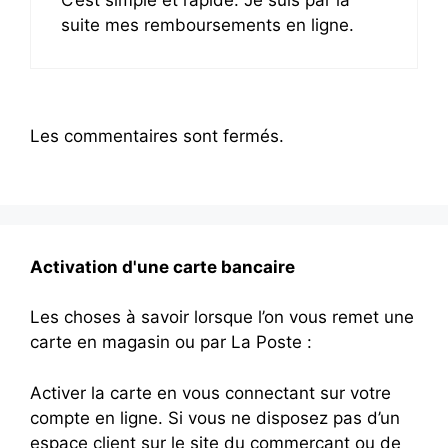
suite mes remboursements en ligne.
Les commentaires sont fermés.
Activation d'une carte bancaire
Les choses à savoir lorsque l’on vous remet une
carte en magasin ou par La Poste :
Activer la carte en vous connectant sur votre
compte en ligne. Si vous ne disposez pas d’un
espace client sur le site du commerçant ou de