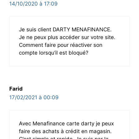
14/10/2020 à 17:09
Je suis client DARTY MENAFINANCE.
Je ne peux plus accéder sur votre site.
Comment faire pour réactiver son
compte lorsqu’il est bloqué?
Farid
17/02/2021 à 00:09
Avec Menafinance carte darty je peux
faire des achats à crédit en magasin.
C’est simple et rapide. Je suis par la