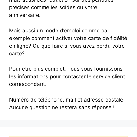
précises comme les soldes ou votre
anniversaire.
Mais aussi un mode d’emploi comme par
exemple comment activer votre carte de fidélité
en ligne? Ou que faire si vous avez perdu votre
carte?
Pour être plus complet, nous vous fournissons
les informations pour contacter le service client
correspondant.
Numéro de téléphone, mail et adresse postale.
Aucune question ne restera sans réponse !