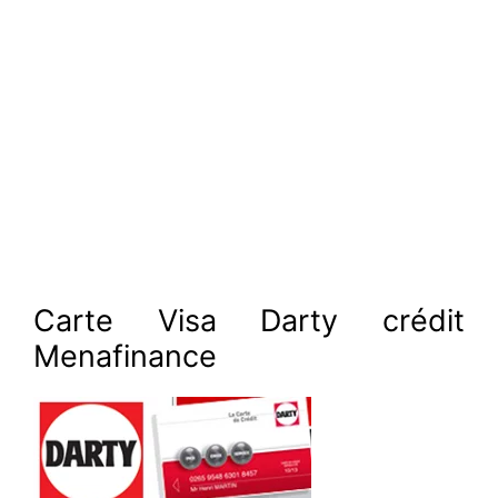
Carte Visa Darty crédit
Menafinance