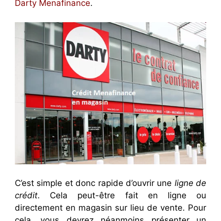
Darty Menafinance
.
C’est simple et donc rapide d’ouvrir une
ligne de
crédit
. Cela peut-être fait en ligne ou
directement en magasin sur lieu de vente. Pour
cela, vous devrez néanmoins présenter un