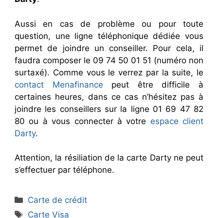
Aussi en cas de problème ou pour toute
question, une ligne téléphonique dédiée vous
permet de joindre un conseiller. Pour cela, il
faudra composer le 09 74 50 01 51 (numéro non
surtaxé). Comme vous le verrez par la suite, le
contact Menafinance
peut être difficile à
certaines heures, dans ce cas n’hésitez pas à
joindre les conseillers sur la ligne 01 69 47 82
80 ou à vous connecter à votre
espace client
Darty
.
Attention, la résiliation de la carte Darty ne peut
s’effectuer par téléphone.
Catégories
Carte de crédit
Étiquettes
Carte Visa