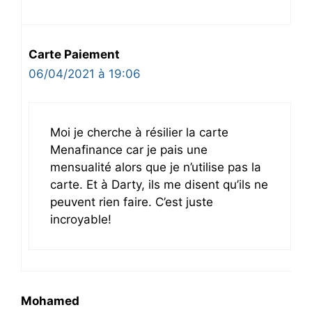
Carte Paiement
06/04/2021 à 19:06
Moi je cherche à résilier la carte
Menafinance car je pais une
mensualité alors que je n’utilise pas la
carte. Et à Darty, ils me disent qu’ils ne
peuvent rien faire. C’est juste
incroyable!
Mohamed