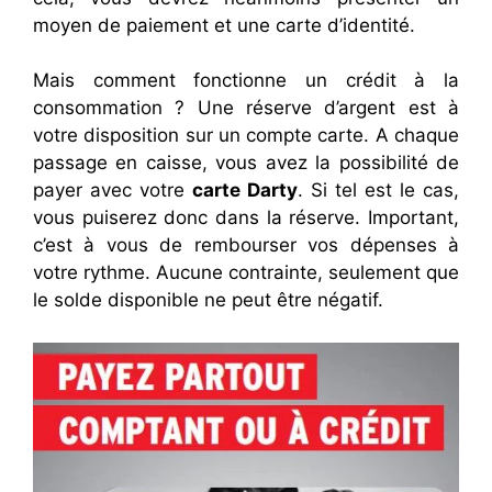
moyen de paiement et une carte d’identité.
Mais comment fonctionne un crédit à la
consommation ? Une réserve d’argent est à
votre disposition sur un compte carte. A chaque
passage en caisse, vous avez la possibilité de
payer avec votre
carte Darty
. Si tel est le cas,
vous puiserez donc dans la réserve. Important,
c’est à vous de rembourser vos dépenses à
votre rythme. Aucune contrainte, seulement que
le solde disponible ne peut être négatif.