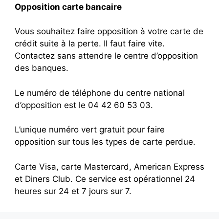
Opposition carte bancaire
Vous souhaitez faire opposition à votre carte de
crédit suite à la perte. Il faut faire vite.
Contactez sans attendre le centre d’opposition
des banques.
Le numéro de téléphone du centre national
d’opposition est le 04 42 60 53 03.
L’unique numéro vert gratuit pour faire
opposition sur tous les types de carte perdue.
Carte Visa, carte Mastercard, American Express
et Diners Club. Ce service est opérationnel 24
heures sur 24 et 7 jours sur 7.