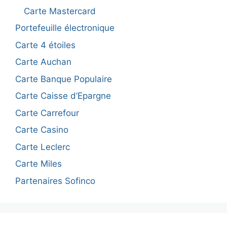
Carte Mastercard
Portefeuille électronique
Carte 4 étoiles
Carte Auchan
Carte Banque Populaire
Carte Caisse d’Epargne
Carte Carrefour
Carte Casino
Carte Leclerc
Carte Miles
Partenaires Sofinco