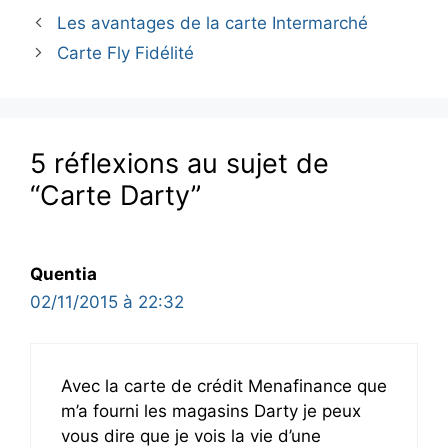
Les avantages de la carte Intermarché
Carte Fly Fidélité
5 réflexions au sujet de
“Carte Darty”
Quentia
02/11/2015 à 22:32
Avec la carte de crédit Menafinance que
m’a fourni les magasins Darty je peux
vous dire que je vois la vie d’une