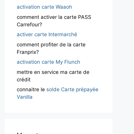
activation carte Waaoh
comment activer la carte PASS
Carrefour?
activer carte Intermarché
comment profiter de la carte
Franprix?
activation carte My Flunch
mettre en service ma carte de
crédit
connaitre le
solde Carte prépayée
Vanilla