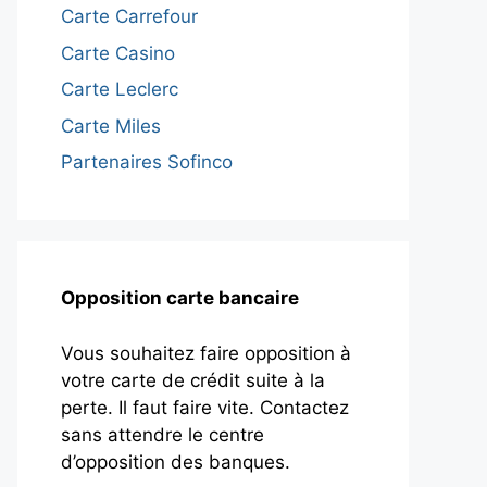
Carte Carrefour
Carte Casino
Carte Leclerc
Carte Miles
Partenaires Sofinco
Opposition carte bancaire
Vous souhaitez faire opposition à
votre carte de crédit suite à la
perte. Il faut faire vite. Contactez
sans attendre le centre
d’opposition des banques.