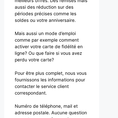
meilleurs offres. Des remises mais
aussi des réduction sur des
périodes précises comme les
soldes ou votre anniversaire.
Mais aussi un mode d’emploi
comme par exemple comment
activer votre carte de fidélité en
ligne? Ou que faire si vous avez
perdu votre carte?
Pour être plus complet, nous vous
fournissons les informations pour
contacter le service client
correspondant.
Numéro de téléphone, mail et
adresse postale. Aucune question