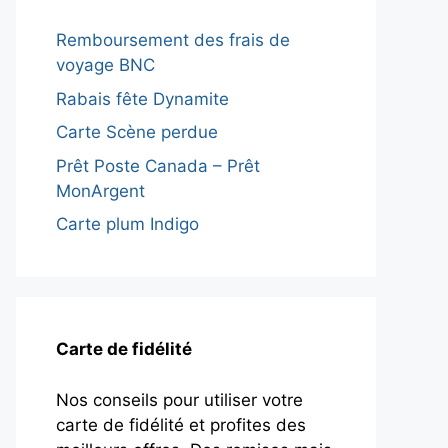
Remboursement des frais de
voyage BNC
Rabais fête Dynamite
Carte Scène perdue
Prêt Poste Canada – Prêt
MonArgent
Carte plum Indigo
Carte de fidélité
Nos conseils pour utiliser votre
carte de fidélité et profites des