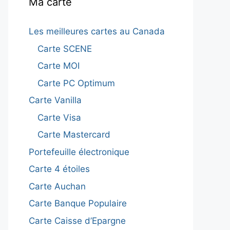
Ma carte
Les meilleures cartes au Canada
Carte SCENE
Carte MOI
Carte PC Optimum
Carte Vanilla
Carte Visa
Carte Mastercard
Portefeuille électronique
Carte 4 étoiles
Carte Auchan
Carte Banque Populaire
Carte Caisse d’Epargne