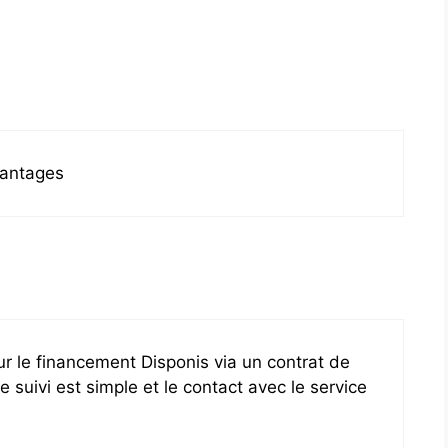
avantages
r le financement Disponis via un contrat de
 suivi est simple et le contact avec le service