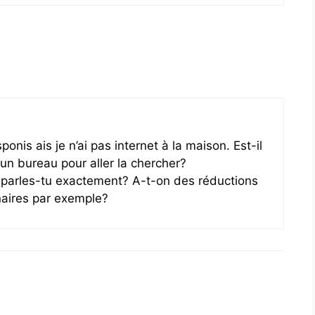
ponis ais je n’ai pas internet à la maison. Est-il
n bureau pour aller la chercher?
parles-tu exactement? A-t-on des réductions
aires par exemple?