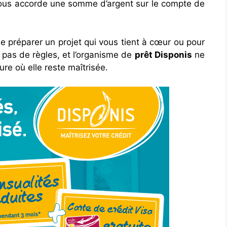
 vous accorde une somme d’argent sur le compte de
n de préparer un projet qui vous tient à cœur ou pour
a pas de règles, et l’organisme de
prêt Disponis
ne
e où elle reste maîtrisée.