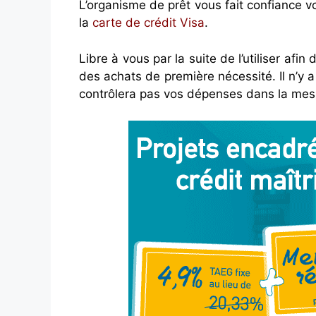
L’organisme de prêt vous fait confiance
la
carte de crédit Visa
.
Libre à vous par la suite de l’utiliser afi
des achats de première nécessité. Il n’y 
contrôlera pas vos dépenses dans la mesur