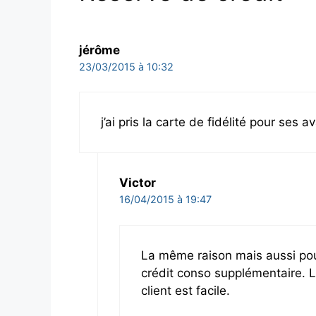
jérôme
23/03/2015 à 10:32
j’ai pris la carte de fidélité pour ses 
Victor
16/04/2015 à 19:47
La même raison mais aussi pou
crédit conso supplémentaire. Le
client est facile.