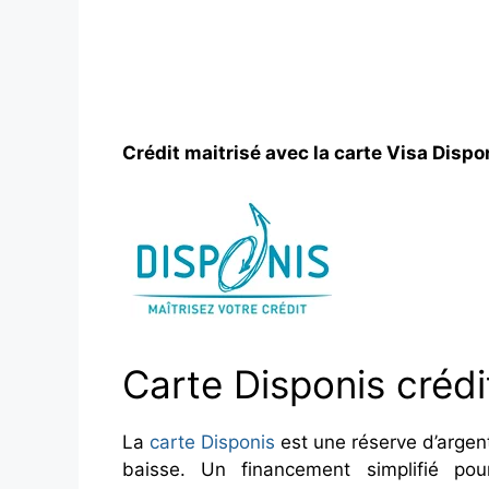
Crédit maitrisé avec la carte Visa Dispo
Carte Disponis crédi
La
carte Disponis
est une réserve d’argent
baisse. Un financement simplifié pour