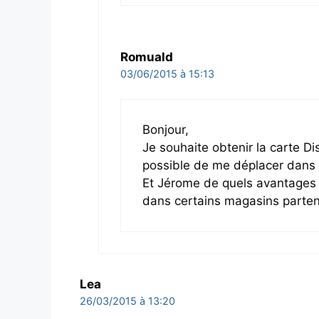
Romuald
03/06/2015 à 15:13
Bonjour,
Je souhaite obtenir la carte Dis
possible de me déplacer dans u
Et Jérome de quels avantages 
dans certains magasins parten
Lea
26/03/2015 à 13:20