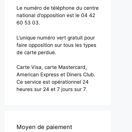
Le numéro de téléphone du centre
national d’opposition est le 04 42
60 53 03.
L’unique numéro vert gratuit pour
faire opposition sur tous les types
de carte perdue.
Carte Visa, carte Mastercard,
American Express et Diners Club.
Ce service est opérationnel 24
heures sur 24 et 7 jours sur 7.
Moyen de paiement