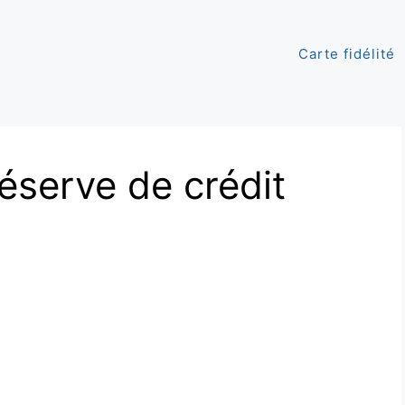
Carte fidélité
éserve de crédit