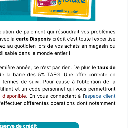
lution de paiement qui résoudrait vos problèmes
 avec la
carte Disponis
crédit c’est toute l’expertise
iez au quotidien lors de vos achats en magasin ou
ilisable dans le monde entier !
emière année, ce n’est pas rien. De plus le
taux de
e la barre des 5% TAEG. Une offre correcte en
 termes de suivi. Pour cause à l’obtention de la
ntifiant et un code personnel qui vous permettront
 disponible
. En vous connectant à l’
espace client
d’effectuer différentes opérations dont notamment