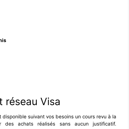
nis
t réseau Visa
 disponible suivant vos besoins un cours revu à la
 des achats réalisés sans aucun justificatif.