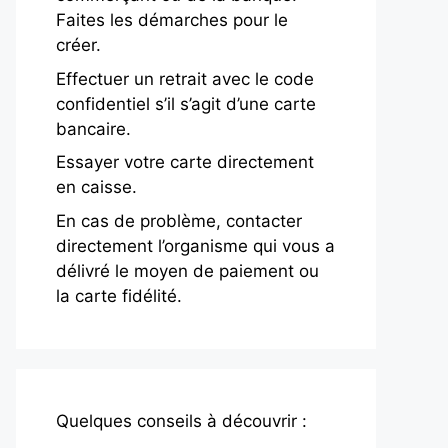
Faites les démarches pour le
créer.
Effectuer un retrait avec le code
confidentiel s’il s’agit d’une carte
bancaire.
Essayer votre carte directement
en caisse.
En cas de problème, contacter
directement l’organisme qui vous a
délivré le moyen de paiement ou
la carte fidélité.
Quelques conseils à découvrir :