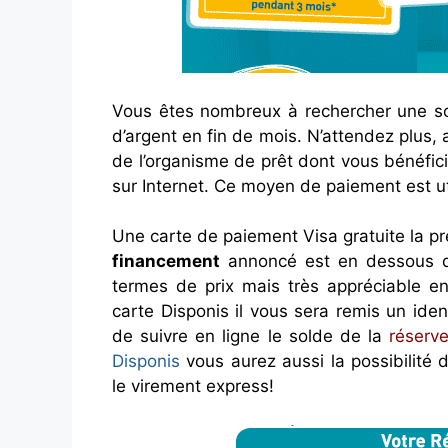
Vous êtes nombreux à rechercher une so
d’argent en fin de mois. N’attendez plus,
de l’organisme de prêt dont vous bénéfic
sur Internet. Ce moyen de paiement est ut
Une carte de paiement Visa gratuite la pr
financement
annoncé est en dessous d
termes de prix mais très appréciable en
carte Disponis il vous sera remis un ide
de suivre en ligne le solde de la
réserve
Disponis
vous aurez aussi la possibilité 
le virement express!