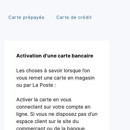
Carte prépayée
Carte de crédit
Activation d'une carte bancaire
Les choses à savoir lorsque l’on
vous remet une carte en magasin
ou par La Poste :
Activer la carte en vous
connectant sur votre compte en
ligne. Si vous ne disposez pas d’un
espace client sur le site du
commerçant ou de la banque.