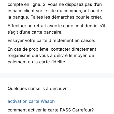
compte en ligne. Si vous ne disposez pas d’un
espace client sur le site du commerçant ou de
la banque. Faites les démarches pour le créer.
Effectuer un retrait avec le code confidentiel s’il
s’agit d’une carte bancaire.
Essayer votre carte directement en caisse.
En cas de problème, contacter directement
l’organisme qui vous a délivré le moyen de
paiement ou la carte fidélité.
Quelques conseils à découvrir :
activation carte Waaoh
comment activer la carte PASS Carrefour?