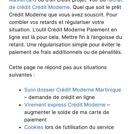
de crédit Crédit Moderne
. Quel que soit le prêt
Crédit Moderne que vous avez souscrit. Pour
combler vos retards et régulariser votre
situation. L’outil Crédit Moderne Paiement en
ligne est là pour cela. Mettre fin à l’angoisse du
retard. Une régularisation simple pour éviter le
paiement de frais additionnels ou de pénalités.
Cette page ne répond pas aux situations
suivantes :
Suivi dossier Crédit Moderne Martinique
– demande de crédit en ligne
Virement express Crédit Moderne
–
augmenter le solde de ma carte de
paiement
Cookies
lors de l’utilisation du service