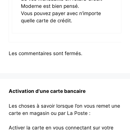
Moderne est bien pensé.
Vous pouvez payer avec n’importe
quelle carte de crédit.
Les commentaires sont fermés.
Activation d'une carte bancaire
Les choses à savoir lorsque l’on vous remet une
carte en magasin ou par La Poste :
Activer la carte en vous connectant sur votre