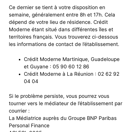
Ce dernier se tient à votre disposition en
semaine, généralement entre 8h et 17h. Cela
dépend de votre lieu de résidence. Crédit
Moderne étant situé dans différentes îles et
territoires français. Vous trouverez ci-dessous
les informations de contact de l’établissement.
Crédit Moderne Martinique, Guadeloupe
et Guyane : 05 90 60 12 86
Crédit Moderne à La Réunion : 02 62 92
04 04
Si le problème persiste, vous pourrez vous
tourner vers le médiateur de l’établissement par
courrier :
La Médiatrice auprès du Groupe BNP Paribas
Personal Finance