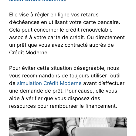
Elle vise à régler en ligne vos retards
d’échéances en utilisant votre carte bancaire.
Cela peut concerner le crédit renouvelable
associé à votre carte de crédit. Ou directement
un prêt que vous avez contracté auprès de
Crédit Moderne.
Pour éviter cette situation désagréable, nous
vous recommandons de toujours utiliser l’outil
de
simulation Crédit Moderne
avant d’effectuer
une demande de prêt. Pour cause, elle vous
aide à vérifier que vous disposez des
ressources pour rembourser le financement.