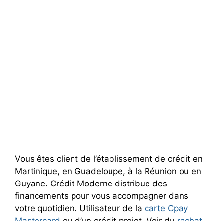
Vous êtes client de l’établissement de crédit en
Martinique, en Guadeloupe, à la Réunion ou en
Guyane. Crédit Moderne distribue des
financements pour vous accompagner dans
votre quotidien. Utilisateur de la
carte Cpay
Mastercard
ou d’un crédit projet. Voir du
rachat