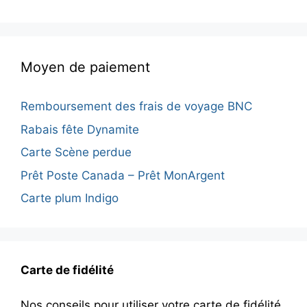
Moyen de paiement
Remboursement des frais de voyage BNC
Rabais fête Dynamite
Carte Scène perdue
Prêt Poste Canada – Prêt MonArgent
Carte plum Indigo
Carte de fidélité
Nos conseils pour utiliser votre carte de fidélité