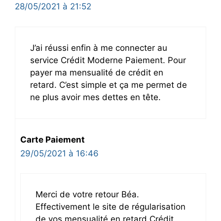
28/05/2021 à 21:52
J’ai réussi enfin à me connecter au
service Crédit Moderne Paiement. Pour
payer ma mensualité de crédit en
retard. C’est simple et ça me permet de
ne plus avoir mes dettes en tête.
Carte Paiement
29/05/2021 à 16:46
Merci de votre retour Béa.
Effectivement le site de régularisation
de vos mensualité en retard Crédit