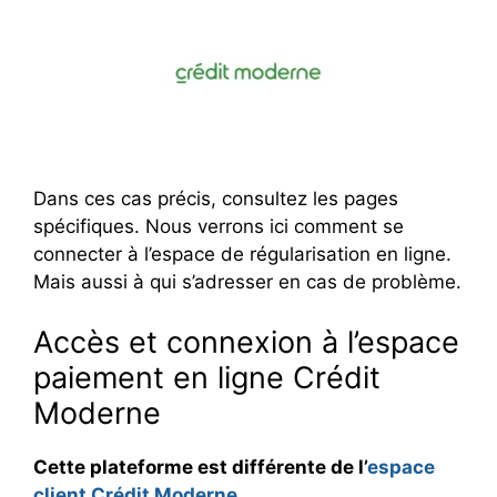
Dans ces cas précis, consultez les pages
spécifiques. Nous verrons ici comment se
connecter à l’espace de régularisation en ligne.
Mais aussi à qui s’adresser en cas de problème.
Accès et connexion à l’espace
paiement en ligne Crédit
Moderne
Cette plateforme est différente de l’
espace
client Crédit Moderne
.