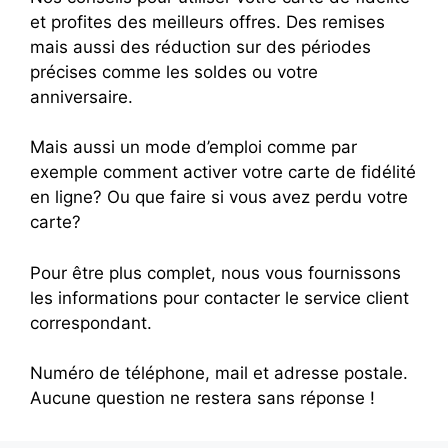
et profites des meilleurs offres. Des remises
mais aussi des réduction sur des périodes
précises comme les soldes ou votre
anniversaire.
Mais aussi un mode d’emploi comme par
exemple comment activer votre carte de fidélité
en ligne? Ou que faire si vous avez perdu votre
carte?
Pour être plus complet, nous vous fournissons
les informations pour contacter le service client
correspondant.
Numéro de téléphone, mail et adresse postale.
Aucune question ne restera sans réponse !