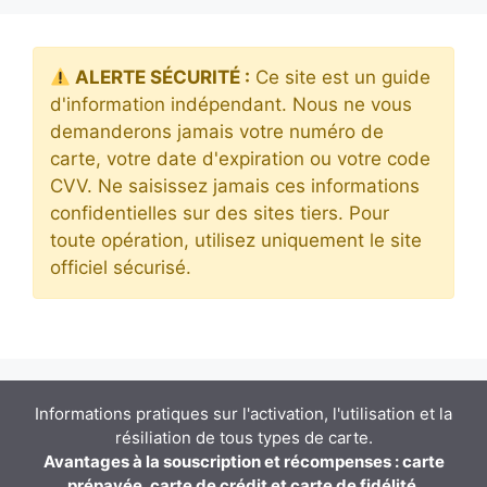
ALERTE SÉCURITÉ :
Ce site est un guide
d'information indépendant. Nous ne vous
demanderons jamais votre numéro de
carte, votre date d'expiration ou votre code
CVV. Ne saisissez jamais ces informations
confidentielles sur des sites tiers. Pour
toute opération, utilisez uniquement le site
officiel sécurisé.
Informations pratiques sur l'activation, l'utilisation et la
résiliation de tous types de carte.
Avantages à la souscription et récompenses : carte
prépayée, carte de crédit et carte de fidélité.