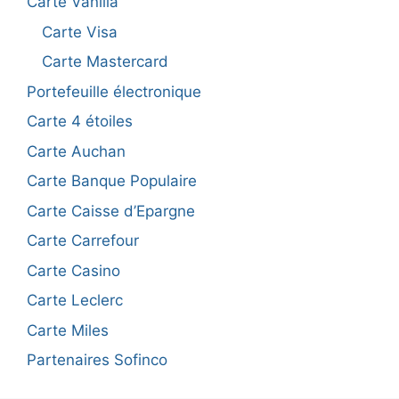
Carte Vanilla
Carte Visa
Carte Mastercard
Portefeuille électronique
Carte 4 étoiles
Carte Auchan
Carte Banque Populaire
Carte Caisse d’Epargne
Carte Carrefour
Carte Casino
Carte Leclerc
Carte Miles
Partenaires Sofinco