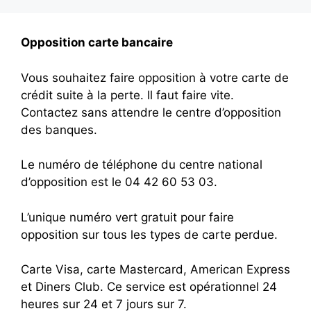
Opposition carte bancaire
Vous souhaitez faire opposition à votre carte de
crédit suite à la perte. Il faut faire vite.
Contactez sans attendre le centre d’opposition
des banques.
Le numéro de téléphone du centre national
d’opposition est le 04 42 60 53 03.
L’unique numéro vert gratuit pour faire
opposition sur tous les types de carte perdue.
Carte Visa, carte Mastercard, American Express
et Diners Club. Ce service est opérationnel 24
heures sur 24 et 7 jours sur 7.