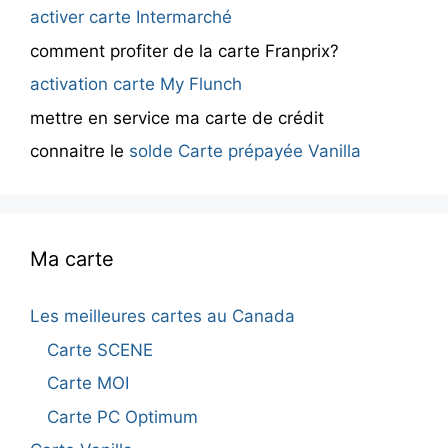
activer carte Intermarché
comment profiter de la carte Franprix?
activation carte My Flunch
mettre en service ma carte de crédit
connaitre le
solde Carte prépayée Vanilla
Ma carte
Les meilleures cartes au Canada
Carte SCENE
Carte MOI
Carte PC Optimum