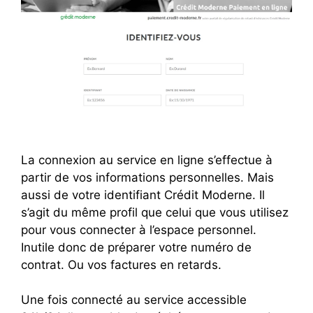
La connexion au service en ligne s’effectue à
partir de vos informations personnelles. Mais
aussi de votre identifiant Crédit Moderne. Il
s’agit du même profil que celui que vous utilisez
pour vous connecter à l’espace personnel.
Inutile donc de préparer votre numéro de
contrat. Ou vos factures en retards.
Une fois connecté au service accessible