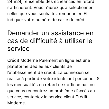
24h/24, l’ensemble des échéances en retard
s’afficheront. Vous n’aurez qu’à sélectionner
celles que vous souhaitez rembourser. Et
indiquer votre numéro de carte de crédit.
Demander un assistance en
cas de difficulté à utiliser le
service
Crédit Moderne Paiement en ligne est une
plateforme dédiée aux clients de
l’établissement de crédit. La connexion se
réalise à partir de votre identifiant personnel. Si
les mensualités en retard ne s’affiche pas ou
que vous rencontrez un problème d’accès au
service, contactez le service client Crédit
Moderne.