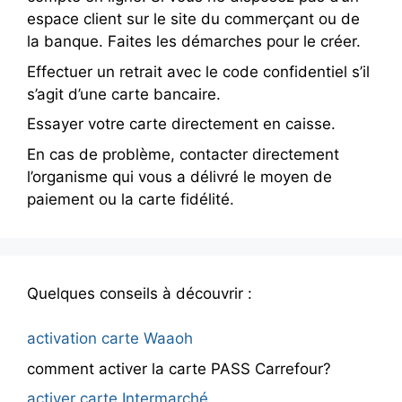
espace client sur le site du commerçant ou de
la banque. Faites les démarches pour le créer.
Effectuer un retrait avec le code confidentiel s’il
s’agit d’une carte bancaire.
Essayer votre carte directement en caisse.
En cas de problème, contacter directement
l’organisme qui vous a délivré le moyen de
paiement ou la carte fidélité.
Quelques conseils à découvrir :
activation carte Waaoh
comment activer la carte PASS Carrefour?
activer carte Intermarché