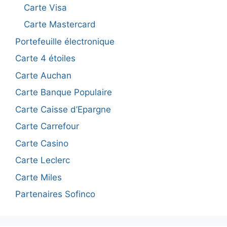
Carte Visa
Carte Mastercard
Portefeuille électronique
Carte 4 étoiles
Carte Auchan
Carte Banque Populaire
Carte Caisse d’Epargne
Carte Carrefour
Carte Casino
Carte Leclerc
Carte Miles
Partenaires Sofinco