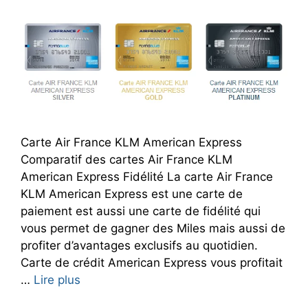
Carte Air France KLM American Express
Comparatif des cartes Air France KLM
American Express Fidélité La carte Air France
KLM American Express est une carte de
paiement est aussi une carte de fidélité qui
vous permet de gagner des Miles mais aussi de
profiter d’avantages exclusifs au quotidien.
Carte de crédit American Express vous profitait
…
Lire plus