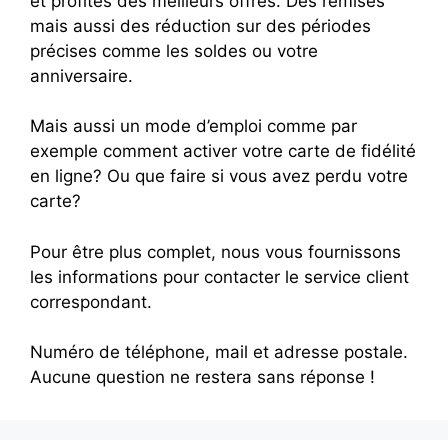
et profites des meilleurs offres. Des remises
mais aussi des réduction sur des périodes
précises comme les soldes ou votre
anniversaire.
Mais aussi un mode d’emploi comme par
exemple comment activer votre carte de fidélité
en ligne? Ou que faire si vous avez perdu votre
carte?
Pour être plus complet, nous vous fournissons
les informations pour contacter le service client
correspondant.
Numéro de téléphone, mail et adresse postale.
Aucune question ne restera sans réponse !