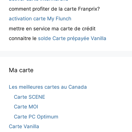
comment profiter de la carte Franprix?
activation carte My Flunch
mettre en service ma carte de crédit
connaitre le
solde Carte prépayée Vanilla
Ma carte
Les meilleures cartes au Canada
Carte SCENE
Carte MOI
Carte PC Optimum
Carte Vanilla