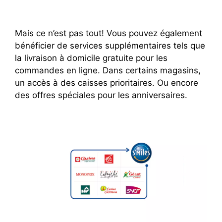
Mais ce n’est pas tout! Vous pouvez également
bénéficier de services supplémentaires tels que
la livraison à domicile gratuite pour les
commandes en ligne. Dans certains magasins,
un accès à des caisses prioritaires. Ou encore
des offres spéciales pour les anniversaires.