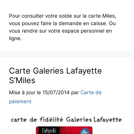
Pour consulter votre solde sur la carte Miles,
vous pouvez faire la demande en caisse. Ou
vous rendre sur votre espace personnel en
ligne.
Carte Galeries Lafayette
S’Miles
Mise à jour le 15/07/2014
par
Carte de
paiement