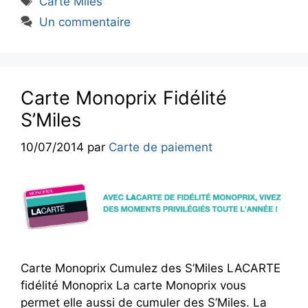
Carte Miles
Un commentaire
Carte Monoprix Fidélité
S’Miles
10/07/2014
par
Carte de paiement
Carte Monoprix Cumulez des S’Miles LACARTE
fidélité Monoprix La carte Monoprix vous
permet elle aussi de cumuler des S’Miles. La