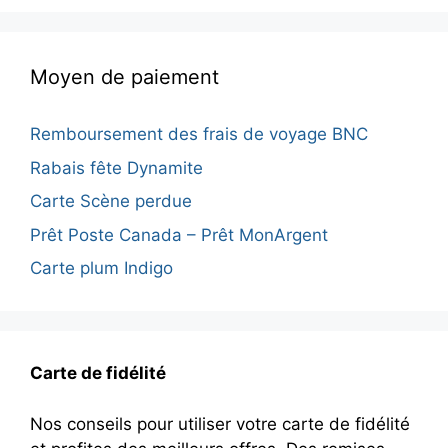
Moyen de paiement
Remboursement des frais de voyage BNC
Rabais fête Dynamite
Carte Scène perdue
Prêt Poste Canada – Prêt MonArgent
Carte plum Indigo
Carte de fidélité
Nos conseils pour utiliser votre carte de fidélité