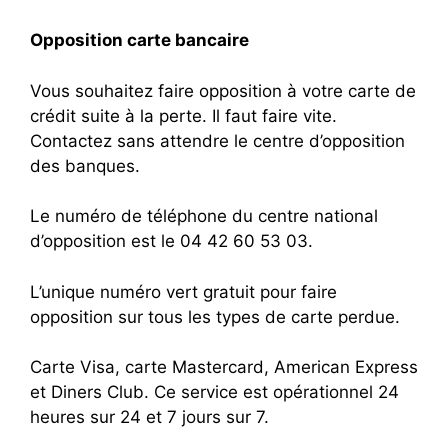
Opposition carte bancaire
Vous souhaitez faire opposition à votre carte de
crédit suite à la perte. Il faut faire vite.
Contactez sans attendre le centre d’opposition
des banques.
Le numéro de téléphone du centre national
d’opposition est le 04 42 60 53 03.
L’unique numéro vert gratuit pour faire
opposition sur tous les types de carte perdue.
Carte Visa, carte Mastercard, American Express
et Diners Club. Ce service est opérationnel 24
heures sur 24 et 7 jours sur 7.