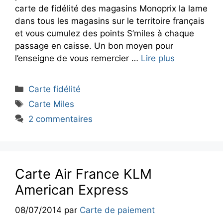
carte de fidélité des magasins Monoprix la lame
dans tous les magasins sur le territoire français
et vous cumulez des points S’miles à chaque
passage en caisse. Un bon moyen pour
l’enseigne de vous remercier …
Lire plus
Catégories
Carte fidélité
Étiquettes
Carte Miles
2 commentaires
Carte Air France KLM
American Express
08/07/2014
par
Carte de paiement