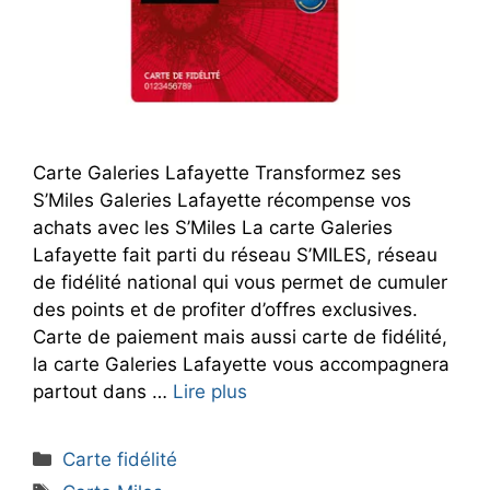
Carte Galeries Lafayette Transformez ses
S’Miles Galeries Lafayette récompense vos
achats avec les S’Miles La carte Galeries
Lafayette fait parti du réseau S’MILES, réseau
de fidélité national qui vous permet de cumuler
des points et de profiter d’offres exclusives.
Carte de paiement mais aussi carte de fidélité,
la carte Galeries Lafayette vous accompagnera
partout dans …
Lire plus
Catégories
Carte fidélité
Étiquettes