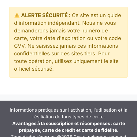
ALERTE SÉCURITÉ :
Ce site est un guide
d'information indépendant. Nous ne vous
demanderons jamais votre numéro de
carte, votre date d'expiration ou votre code
CVV. Ne saisissez jamais ces informations
confidentielles sur des sites tiers. Pour
toute opération, utilisez uniquement le site
officiel sécurisé.
Informations pratiques sur l'activation, l'utilisation et la
résiliation de tous types de carte.
Avantages à la souscription et récompenses : carte
prépayée, carte de crédit et carte de fidélité.
Tous droits réservés ©2026 Carte-paiement.com est