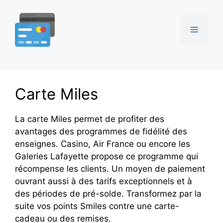
Aller
au
Menu
contenu
Carte Miles
La carte Miles permet de profiter des
avantages des programmes de fidélité des
enseignes. Casino, Air France ou encore les
Galeries Lafayette propose ce programme qui
récompense les clients. Un moyen de paiement
ouvrant aussi à des tarifs exceptionnels et à
des périodes de pré-solde. Transformez par la
suite vos points Smiles contre une carte-
cadeau ou des remises.