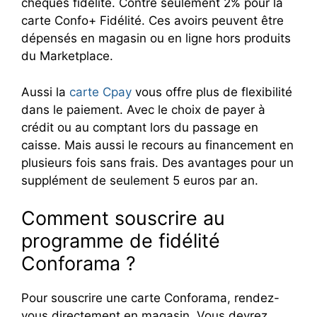
chèques fidélité. Contre seulement 2% pour la
carte Confo+ Fidélité. Ces avoirs peuvent être
dépensés en magasin ou en ligne hors produits
du Marketplace.
Aussi la
carte Cpay
vous offre plus de flexibilité
dans le paiement. Avec le choix de payer à
crédit ou au comptant lors du passage en
caisse. Mais aussi le recours au financement en
plusieurs fois sans frais. Des avantages pour un
supplément de seulement 5 euros par an.
Comment souscrire au
programme de fidélité
Conforama ?
Pour souscrire une carte Conforama, rendez-
vous directement en magasin. Vous devrez