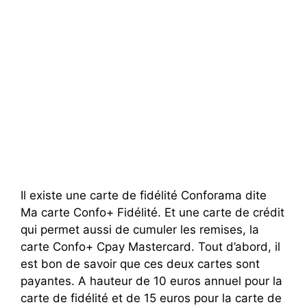
Il existe une carte de fidélité Conforama dite
Ma carte Confo+ Fidélité. Et une carte de crédit
qui permet aussi de cumuler les remises, la
carte Confo+ Cpay Mastercard. Tout d’abord, il
est bon de savoir que ces deux cartes sont
payantes. A hauteur de 10 euros annuel pour la
carte de fidélité et de 15 euros pour la carte de