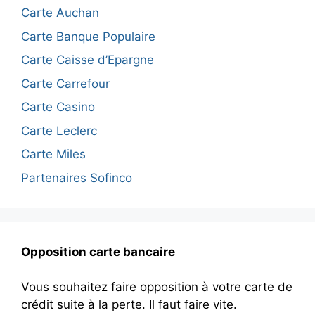
Carte Auchan
Carte Banque Populaire
Carte Caisse d’Epargne
Carte Carrefour
Carte Casino
Carte Leclerc
Carte Miles
Partenaires Sofinco
Opposition carte bancaire
Vous souhaitez faire opposition à votre carte de
crédit suite à la perte. Il faut faire vite.