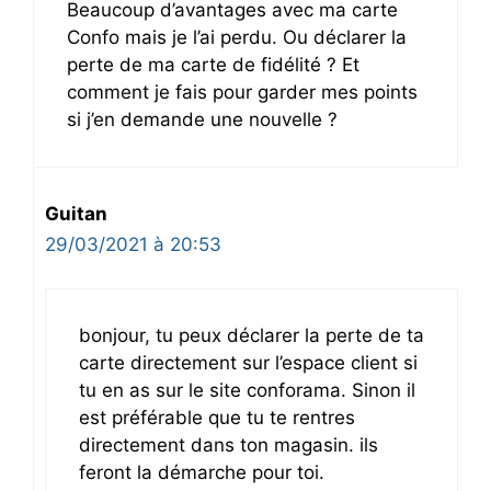
Beaucoup d’avantages avec ma carte
Confo mais je l’ai perdu. Ou déclarer la
perte de ma carte de fidélité ? Et
comment je fais pour garder mes points
si j’en demande une nouvelle ?
Guitan
29/03/2021 à 20:53
bonjour, tu peux déclarer la perte de ta
carte directement sur l’espace client si
tu en as sur le site conforama. Sinon il
est préférable que tu te rentres
directement dans ton magasin. ils
feront la démarche pour toi.