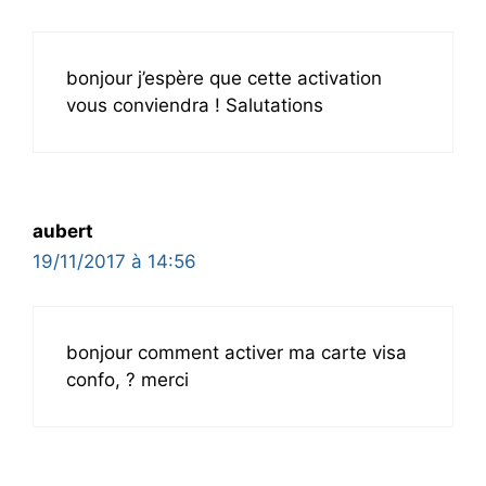
bonjour j’espère que cette activation
vous conviendra ! Salutations
aubert
19/11/2017 à 14:56
bonjour comment activer ma carte visa
confo, ? merci