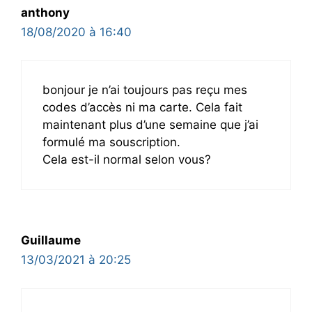
anthony
18/08/2020 à 16:40
bonjour je n’ai toujours pas reçu mes
codes d’accès ni ma carte. Cela fait
maintenant plus d’une semaine que j’ai
formulé ma souscription.
Cela est-il normal selon vous?
Guillaume
13/03/2021 à 20:25