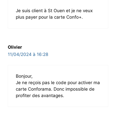
Je suis client à St Ouen et je ne veux
plus payer pour la carte Confo+.
Olivier
11/04/2024 à 16:28
Bonjour,
Je ne reçois pas le code pour activer ma
carte Conforama. Donc impossible de
profiter des avantages.