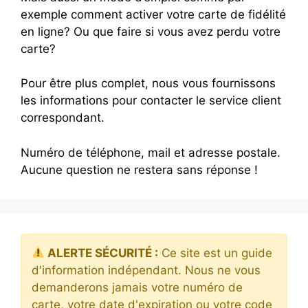
exemple comment activer votre carte de fidélité
en ligne? Ou que faire si vous avez perdu votre
carte?
Pour être plus complet, nous vous fournissons
les informations pour contacter le service client
correspondant.
Numéro de téléphone, mail et adresse postale.
Aucune question ne restera sans réponse !
ALERTE SÉCURITÉ :
Ce site est un guide
d'information indépendant. Nous ne vous
demanderons jamais votre numéro de
carte, votre date d'expiration ou votre code