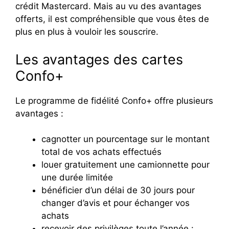
crédit Mastercard. Mais au vu des avantages
offerts, il est compréhensible que vous êtes de
plus en plus à vouloir les souscrire.
Les avantages des cartes
Confo+
Le programme de fidélité Confo+ offre plusieurs
avantages :
cagnotter un pourcentage sur le montant
total de vos achats effectués
louer gratuitement une camionnette pour
une durée limitée
bénéficier d’un délai de 30 jours pour
changer d’avis et pour échanger vos
achats
recevoir des privilèges toute l’année :