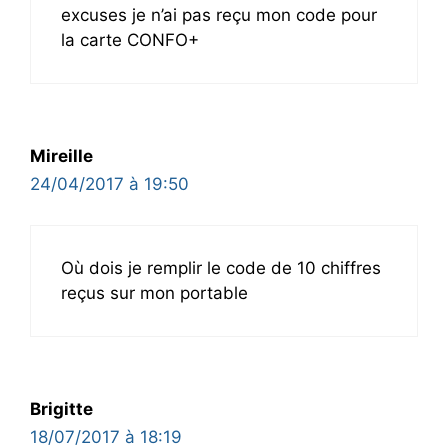
excuses je n’ai pas reçu mon code pour
la carte CONFO+
Mireille
24/04/2017 à 19:50
Où dois je remplir le code de 10 chiffres
reçus sur mon portable
Brigitte
18/07/2017 à 18:19