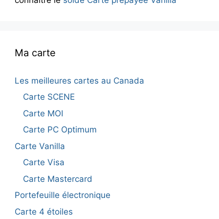
Ma carte
Les meilleures cartes au Canada
Carte SCENE
Carte MOI
Carte PC Optimum
Carte Vanilla
Carte Visa
Carte Mastercard
Portefeuille électronique
Carte 4 étoiles