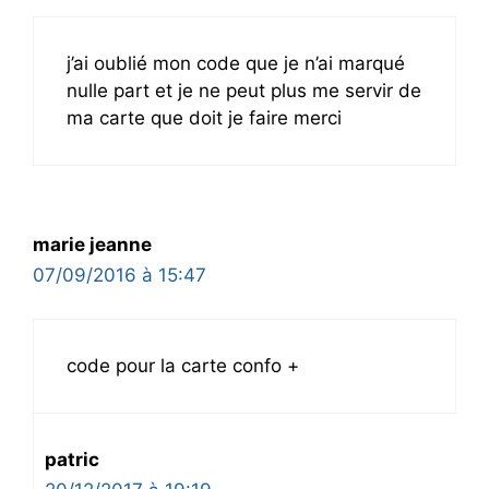
j’ai oublié mon code que je n’ai marqué
nulle part et je ne peut plus me servir de
ma carte que doit je faire merci
marie jeanne
07/09/2016 à 15:47
code pour la carte confo +
patric