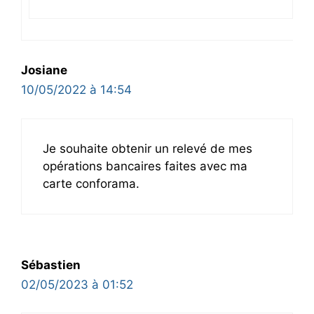
Josiane
10/05/2022 à 14:54
Je souhaite obtenir un relevé de mes
opérations bancaires faites avec ma
carte conforama.
Sébastien
02/05/2023 à 01:52