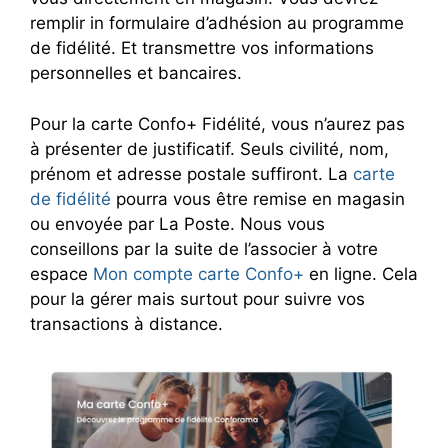
remplir in formulaire d’adhésion au programme
de fidélité. Et transmettre vos informations
personnelles et bancaires.
Pour la carte Confo+ Fidélité, vous n’aurez pas
à présenter de justificatif. Seuls civilité, nom,
prénom et adresse postale suffiront. La
carte
de fidélité
pourra vous être remise en magasin
ou envoyée par La Poste. Nous vous
conseillons par la suite de l’associer à votre
espace
Mon compte carte Confo+
en ligne. Cela
pour la gérer mais surtout pour suivre vos
transactions à distance.