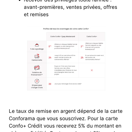
avant-premières, ventes privées, offres
et remises
Le taux de remise en argent dépend de la carte
Conforama que vous souscrivez. Pour la carte
Confo+ Crédit vous recevrez 5% du montant en