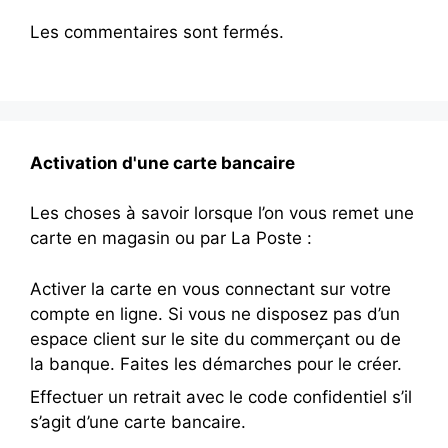
Les commentaires sont fermés.
Activation d'une carte bancaire
Les choses à savoir lorsque l’on vous remet une
carte en magasin ou par La Poste :
Activer la carte en vous connectant sur votre
compte en ligne. Si vous ne disposez pas d’un
espace client sur le site du commerçant ou de
la banque. Faites les démarches pour le créer.
Effectuer un retrait avec le code confidentiel s’il
s’agit d’une carte bancaire.