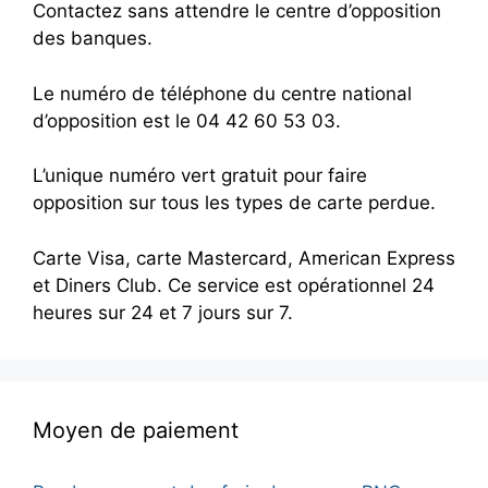
Contactez sans attendre le centre d’opposition
des banques.
Le numéro de téléphone du centre national
d’opposition est le 04 42 60 53 03.
L’unique numéro vert gratuit pour faire
opposition sur tous les types de carte perdue.
Carte Visa, carte Mastercard, American Express
et Diners Club. Ce service est opérationnel 24
heures sur 24 et 7 jours sur 7.
Moyen de paiement