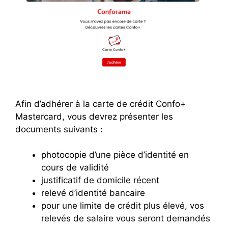
Afin d’adhérer à la carte de crédit Confo+
Mastercard, vous devrez présenter les
documents suivants :
photocopie d’une pièce d’identité en
cours de validité
justificatif de domicile récent
relevé d’identité bancaire
pour une limite de crédit plus élevé, vos
relevés de salaire vous seront demandés