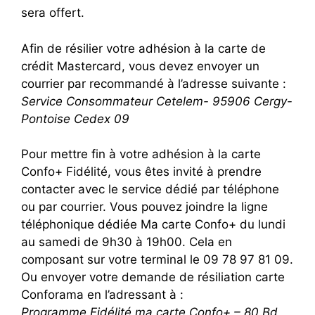
sera offert.
Afin de résilier votre adhésion à la carte de
crédit Mastercard, vous devez envoyer un
courrier par recommandé à l’adresse suivante :
Service Consommateur Cetelem- 95906 Cergy-
Pontoise Cedex 09
Pour mettre fin à votre adhésion à la carte
Confo+ Fidélité, vous êtes invité à prendre
contacter avec le service dédié par téléphone
ou par courrier. Vous pouvez joindre la ligne
téléphonique dédiée Ma carte Confo+ du lundi
au samedi de 9h30 à 19h00. Cela en
composant sur votre terminal le 09 78 97 81 09.
Ou envoyer votre demande de résiliation carte
Conforama en l’adressant à :
Programme Fidélité ma carte Confo+ – 80 Bd