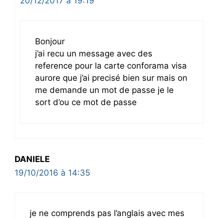
20/12/2017 à 19:19
Bonjour
j’ai recu un message avec des
reference pour la carte conforama visa
aurore que j’ai precisé bien sur mais on
me demande un mot de passe je le
sort d’ou ce mot de passe
DANIELE
19/10/2016 à 14:35
je ne comprends pas l’anglais avec mes