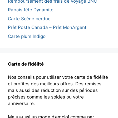
Remboursement des frais de voyage BNC
Rabais fête Dynamite
Carte Scène perdue
Prêt Poste Canada – Prêt MonArgent
Carte plum Indigo
Carte de fidélité
Nos conseils pour utiliser votre carte de fidélité
et profites des meilleurs offres. Des remises
mais aussi des réduction sur des périodes
précises comme les soldes ou votre
anniversaire.
Mais aussi un mode d’emploi comme par