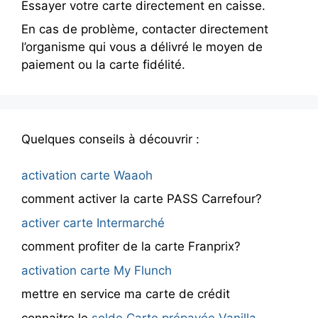
Essayer votre carte directement en caisse.
En cas de problème, contacter directement
l’organisme qui vous a délivré le moyen de
paiement ou la carte fidélité.
Quelques conseils à découvrir :
activation carte Waaoh
comment activer la carte PASS Carrefour?
activer carte Intermarché
comment profiter de la carte Franprix?
activation carte My Flunch
mettre en service ma carte de crédit
connaitre le
solde Carte prépayée Vanilla