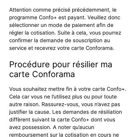
Attention comme précisé précédemment, le
programme Confo+ est payant. Veuillez donc
sélectionner un mode de paiement afin de
régler la cotisation. Suite à cela, vous pourrez
confirmer la demande de souscription au
service et recevrez votre carte Conforama.
Procédure pour résilier ma
carte Conforama
Vous souhaitez mettre fin à votre carte Confo+.
Cela car vous ne l’utilisez plus ou pour toute
autre raison. Rassurez-vous, vous n’avez pas
justifier la cause. Les demandes de résiliation
diffèrent suivant la carte Confo+ dont vous
avez possession. A noter qu’aucun
remboursement sur la cotisation en cours ne