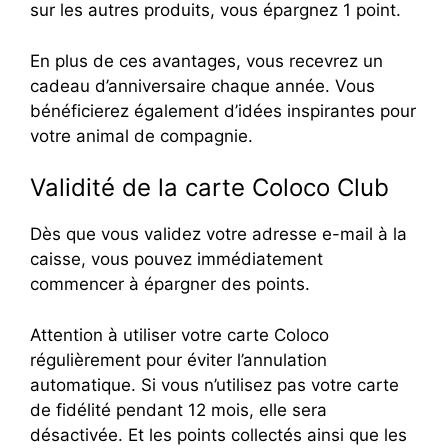
sur les autres produits, vous épargnez 1 point.
En plus de ces avantages, vous recevrez un
cadeau d’anniversaire chaque année. Vous
bénéficierez également d’idées inspirantes pour
votre animal de compagnie.
Validité de la carte Coloco Club
Dès que vous validez votre adresse e-mail à la
caisse, vous pouvez immédiatement
commencer à épargner des points.
Attention à utiliser votre carte Coloco
régulièrement pour éviter l’annulation
automatique. Si vous n’utilisez pas votre carte
de fidélité pendant 12 mois, elle sera
désactivée. Et les points collectés ainsi que les