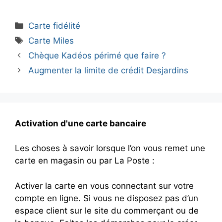
Catégories
Carte fidélité
Étiquettes
Carte Miles
Chèque Kadéos périmé que faire ?
Augmenter la limite de crédit Desjardins
Activation d'une carte bancaire
Les choses à savoir lorsque l’on vous remet une
carte en magasin ou par La Poste :
Activer la carte en vous connectant sur votre
compte en ligne. Si vous ne disposez pas d’un
espace client sur le site du commerçant ou de