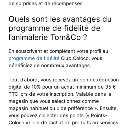
de surprises et de récompenses.
Quels sont les avantages du
programme de fidélité de
l’animalerie Tom&Co ?
En souscrivant et complétant votre profil au
programme de fidélité
Club Coloco, vous
bénéficiez de nombreux avantages.
Tout d’abord, vous recevez un bon de réduction
digital de 10% pour un achat minimum de 35 €
TTC lors de votre inscription. Valable dans le
magasin que vous sélectionnez comme
magasin habituel ou « de préférence ». Ensuite,
vous pouvez collecter des points (« Points-
Coloco ») lors de l’achat de produits ou services