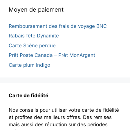
Moyen de paiement
Remboursement des frais de voyage BNC
Rabais fête Dynamite
Carte Scène perdue
Prêt Poste Canada – Prêt MonArgent
Carte plum Indigo
Carte de fidélité
Nos conseils pour utiliser votre carte de fidélité
et profites des meilleurs offres. Des remises
mais aussi des réduction sur des périodes