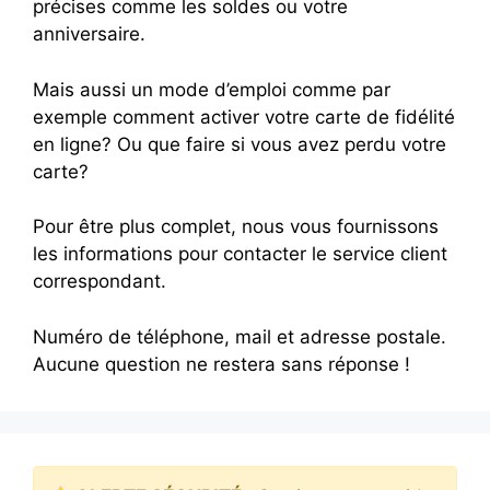
précises comme les soldes ou votre
anniversaire.
Mais aussi un mode d’emploi comme par
exemple comment activer votre carte de fidélité
en ligne? Ou que faire si vous avez perdu votre
carte?
Pour être plus complet, nous vous fournissons
les informations pour contacter le service client
correspondant.
Numéro de téléphone, mail et adresse postale.
Aucune question ne restera sans réponse !