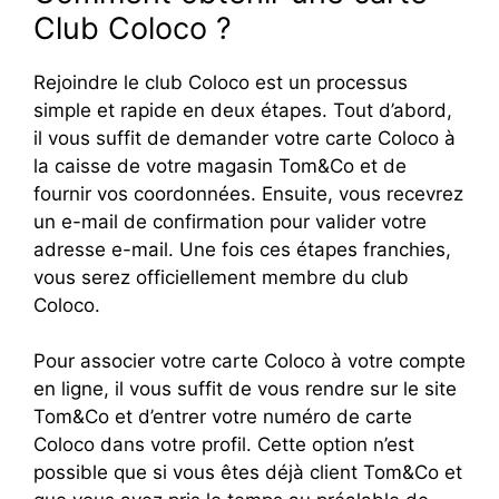
Club Coloco ?
Rejoindre le club Coloco est un processus
simple et rapide en deux étapes. Tout d’abord,
il vous suffit de demander votre carte Coloco à
la caisse de votre magasin Tom&Co et de
fournir vos coordonnées. Ensuite, vous recevrez
un e-mail de confirmation pour valider votre
adresse e-mail. Une fois ces étapes franchies,
vous serez officiellement membre du club
Coloco.
Pour associer votre carte Coloco à votre compte
en ligne, il vous suffit de vous rendre sur le site
Tom&Co et d’entrer votre numéro de carte
Coloco dans votre profil. Cette option n’est
possible que si vous êtes déjà client Tom&Co et