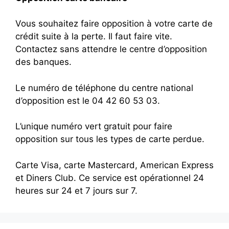
Vous souhaitez faire opposition à votre carte de
crédit suite à la perte. Il faut faire vite.
Contactez sans attendre le centre d’opposition
des banques.
Le numéro de téléphone du centre national
d’opposition est le 04 42 60 53 03.
L’unique numéro vert gratuit pour faire
opposition sur tous les types de carte perdue.
Carte Visa, carte Mastercard, American Express
et Diners Club. Ce service est opérationnel 24
heures sur 24 et 7 jours sur 7.