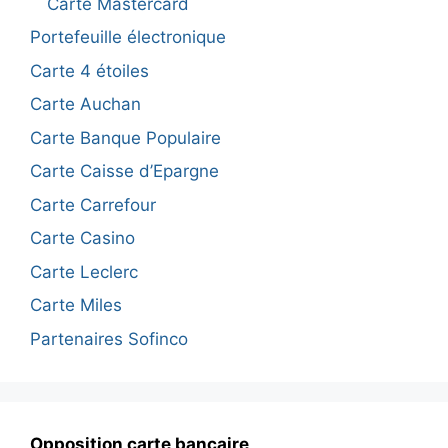
Carte Mastercard
Portefeuille électronique
Carte 4 étoiles
Carte Auchan
Carte Banque Populaire
Carte Caisse d’Epargne
Carte Carrefour
Carte Casino
Carte Leclerc
Carte Miles
Partenaires Sofinco
Opposition carte bancaire