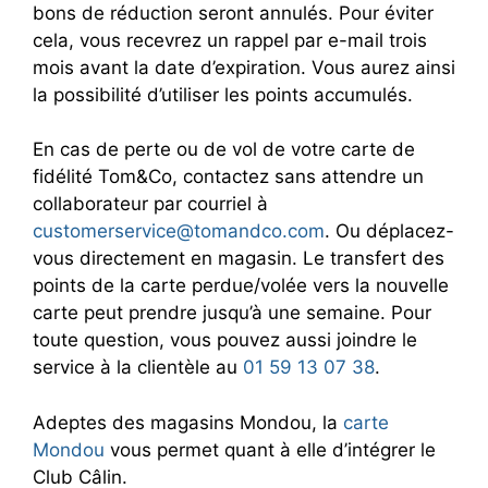
bons de réduction seront annulés. Pour éviter
cela, vous recevrez un rappel par e-mail trois
mois avant la date d’expiration. Vous aurez ainsi
la possibilité d’utiliser les points accumulés.
En cas de perte ou de vol de votre carte de
fidélité Tom&Co, contactez sans attendre un
collaborateur par courriel à
customerservice@tomandco.com
. Ou déplacez-
vous directement en magasin. Le transfert des
points de la carte perdue/volée vers la nouvelle
carte peut prendre jusqu’à une semaine. Pour
toute question, vous pouvez aussi joindre le
service à la clientèle au
01 59 13 07 38
.
Adeptes des magasins Mondou, la
carte
Mondou
vous permet quant à elle d’intégrer le
Club Câlin.