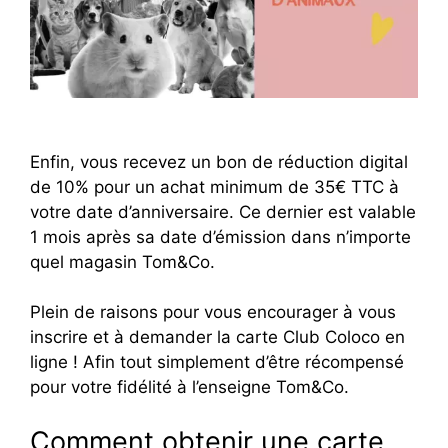
Enfin, vous recevez un bon de réduction digital
de 10% pour un achat minimum de 35€ TTC à
votre date d’anniversaire. Ce dernier est valable
1 mois après sa date d’émission dans n’importe
quel magasin Tom&Co.
Plein de raisons pour vous encourager à vous
inscrire et à demander la carte Club Coloco en
ligne ! Afin tout simplement d’être récompensé
pour votre fidélité à l’enseigne Tom&Co.
Comment obtenir une carte