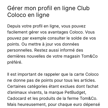
Gérer mon profil en ligne Club
Coloco en ligne
Depuis votre profil en ligne, vous pouvez
facilement gérer vos avantages Coloco. Vous
pouvez par exemple consulter le solde de vos
points. Ou mettre à jour vos données
personnelles. Restez aussi informé des
dernières nouvelles de votre magasin Tom&Co
préféré.
Il est important de rappeler que la carte Coloco
ne donne pas de points pour tous les articles.
Certaines catégories étant exclues dont l’achat
d’animaux vivants, la marque PetBudget,
Cadocard et les produits de la ferme Tom&Co.
Mais heureusement, pour chaque euro dépensé