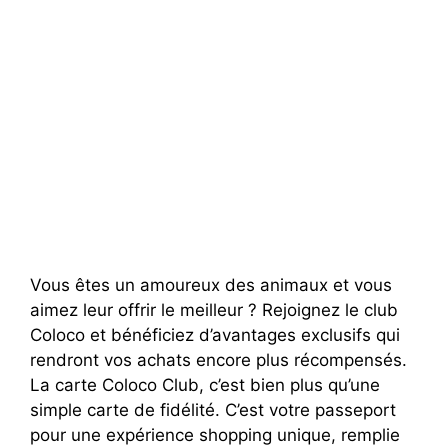
Vous êtes un amoureux des animaux et vous
aimez leur offrir le meilleur ? Rejoignez le club
Coloco et bénéficiez d’avantages exclusifs qui
rendront vos achats encore plus récompensés.
La carte Coloco Club, c’est bien plus qu’une
simple carte de fidélité. C’est votre passeport
pour une expérience shopping unique, remplie