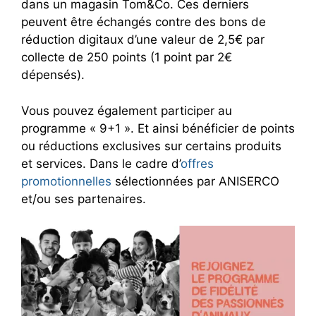
dans un magasin Tom&Co. Ces derniers
peuvent être échangés contre des bons de
réduction digitaux d’une valeur de 2,5€ par
collecte de 250 points (1 point par 2€
dépensés).
Vous pouvez également participer au
programme « 9+1 ». Et ainsi bénéficier de points
ou réductions exclusives sur certains produits
et services. Dans le cadre d’
offres
promotionnelles
sélectionnées par ANISERCO
et/ou ses partenaires.