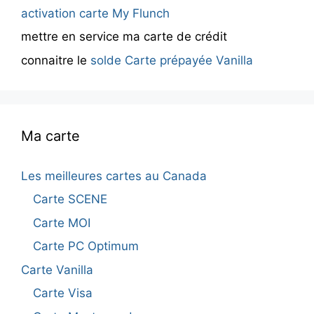
activation carte My Flunch
mettre en service ma carte de crédit
connaitre le
solde Carte prépayée Vanilla
Ma carte
Les meilleures cartes au Canada
Carte SCENE
Carte MOI
Carte PC Optimum
Carte Vanilla
Carte Visa