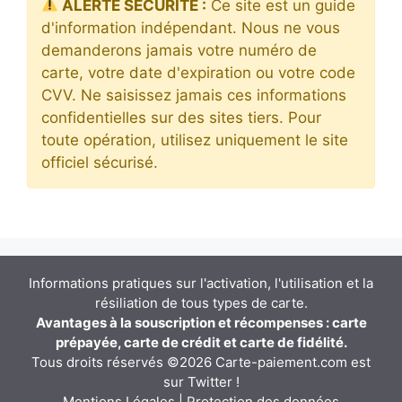
ALERTE SÉCURITÉ :
Ce site est un guide
d'information indépendant. Nous ne vous
demanderons jamais votre numéro de
carte, votre date d'expiration ou votre code
CVV. Ne saisissez jamais ces informations
confidentielles sur des sites tiers. Pour
toute opération, utilisez uniquement le site
officiel sécurisé.
Informations pratiques sur l'activation, l'utilisation et la
résiliation de tous types de carte.
Avantages à la souscription et récompenses : carte
prépayée, carte de crédit et carte de fidélité.
Tous droits réservés ©2026 Carte-paiement.com est
sur
Twitter
!
Mentions Légales
|
Protection des données