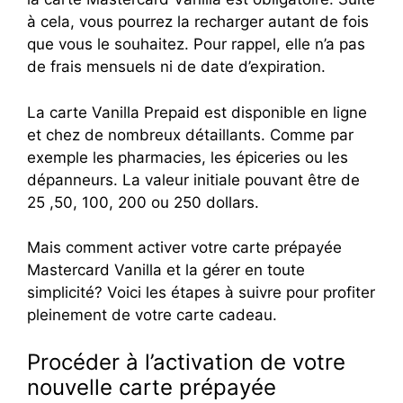
à cela, vous pourrez la recharger autant de fois
que vous le souhaitez. Pour rappel, elle n’a pas
de frais mensuels ni de date d’expiration.
La carte Vanilla Prepaid est disponible en ligne
et chez de nombreux détaillants. Comme par
exemple les pharmacies, les épiceries ou les
dépanneurs. La valeur initiale pouvant être de
25 ,50, 100, 200 ou 250 dollars.
Mais comment activer votre carte prépayée
Mastercard Vanilla et la gérer en toute
simplicité? Voici les étapes à suivre pour profiter
pleinement de votre carte cadeau.
Procéder à l’activation de votre
nouvelle carte prépayée