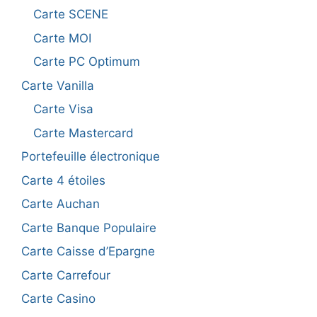
Carte SCENE
Carte MOI
Carte PC Optimum
Carte Vanilla
Carte Visa
Carte Mastercard
Portefeuille électronique
Carte 4 étoiles
Carte Auchan
Carte Banque Populaire
Carte Caisse d’Epargne
Carte Carrefour
Carte Casino