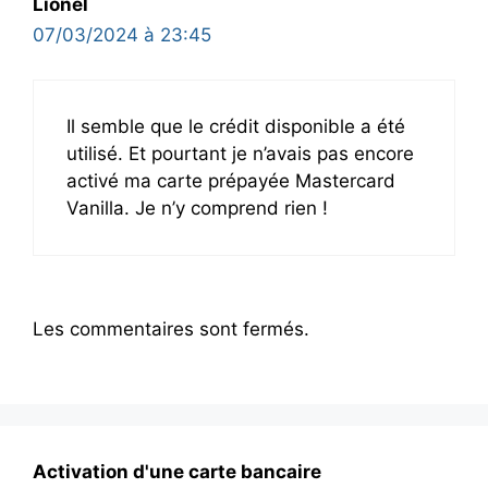
Lionel
07/03/2024 à 23:45
Il semble que le crédit disponible a été
utilisé. Et pourtant je n’avais pas encore
activé ma carte prépayée Mastercard
Vanilla. Je n’y comprend rien !
Les commentaires sont fermés.
Activation d'une carte bancaire