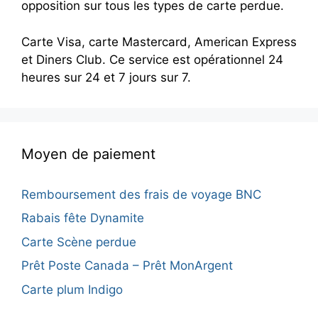
opposition sur tous les types de carte perdue.
Carte Visa, carte Mastercard, American Express
et Diners Club. Ce service est opérationnel 24
heures sur 24 et 7 jours sur 7.
Moyen de paiement
Remboursement des frais de voyage BNC
Rabais fête Dynamite
Carte Scène perdue
Prêt Poste Canada – Prêt MonArgent
Carte plum Indigo