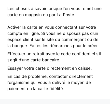
Les choses à savoir lorsque l’on vous remet une
carte en magasin ou par La Poste :
Activer la carte en vous connectant sur votre
compte en ligne. Si vous ne disposez pas d’un
espace client sur le site du commerçant ou de
la banque. Faites les démarches pour le créer.
Effectuer un retrait avec le code confidentiel s’il
s’agit d’une carte bancaire.
Essayer votre carte directement en caisse.
En cas de problème, contacter directement
l’organisme qui vous a délivré le moyen de
paiement ou la carte fidélité.