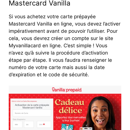
Mastercard Vanilla
Si vous achetez votre carte prépayée
Mastercard Vanilla en ligne, vous devez l’activer
impérativement avant de pouvoir l’utiliser. Pour
cela, vous devrez créer un compte sur le site
Myvanillacard en ligne. C’est simple ! Vous
n’avez qu’à suivre la procédure d’activation
étape par étape. Il vous faudra renseigner le
numéro de votre carte mais aussi la date
d’expiration et le code de sécurité.