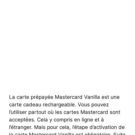
La carte prépayée Mastercard Vanilla est une
carte cadeau rechargeable. Vous pouvez
l’utiliser partout où les cartes Mastercard sont
acceptées. Cela y compris en ligne et à
l’étranger. Mais pour cela, l’étape d’activation de
la carte Mastercard Vanilla est obligatoire. Suite