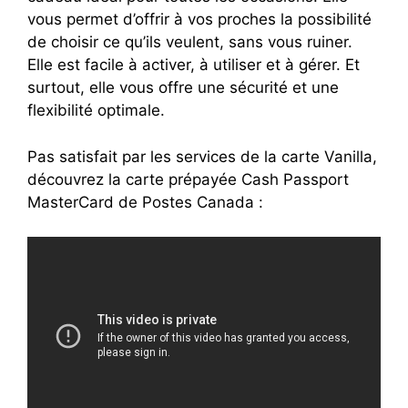
vous permet d’offrir à vos proches la possibilité
de choisir ce qu’ils veulent, sans vous ruiner.
Elle est facile à activer, à utiliser et à gérer. Et
surtout, elle vous offre une sécurité et une
flexibilité optimale.
Pas satisfait par les services de la carte Vanilla,
découvrez la carte prépayée Cash Passport
MasterCard de Postes Canada :