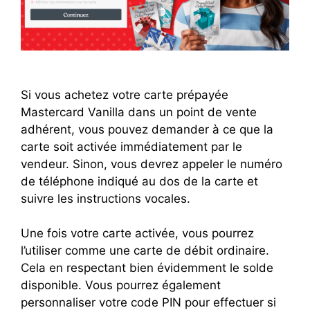
Si vous achetez votre carte prépayée
Mastercard Vanilla dans un point de vente
adhérent, vous pouvez demander à ce que la
carte soit activée immédiatement par le
vendeur. Sinon, vous devrez appeler le numéro
de téléphone indiqué au dos de la carte et
suivre les instructions vocales.
Une fois votre carte activée, vous pourrez
l’utiliser comme une carte de débit ordinaire.
Cela en respectant bien évidemment le solde
disponible. Vous pourrez également
personnaliser votre code PIN pour effectuer si