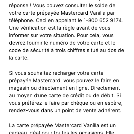
réponse ! Vous pouvez consulter le solde de
votre carte prépayée Mastercard Vanilla par
téléphone. Ceci en appelant le 1-800 652 9174.
Une vérification est la règle avant de vous
informer sur votre situation. Pour cela, vous
devrez fournir le numéro de votre carte et le
code de sécurité à trois chiffres situé au dos de
la carte.
Si vous souhaitez recharger votre carte
prépayée Mastercard, vous pouvez le faire en
magasin ou directement en ligne. Directement
au moyen d’une carte de crédit ou de débit. Si
vous préférez le faire par chèque ou en espère,
rendez-vous dans un point de vente adhérent.
La carte prépayée Mastercard Vanilla est un
cadeau idéal pour toutes les occasions. Elle