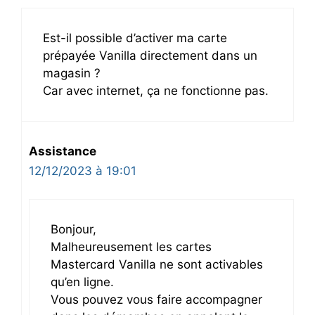
Est-il possible d’activer ma carte
prépayée Vanilla directement dans un
magasin ?
Car avec internet, ça ne fonctionne pas.
Assistance
12/12/2023 à 19:01
Bonjour,
Malheureusement les cartes
Mastercard Vanilla ne sont activables
qu’en ligne.
Vous pouvez vous faire accompagner