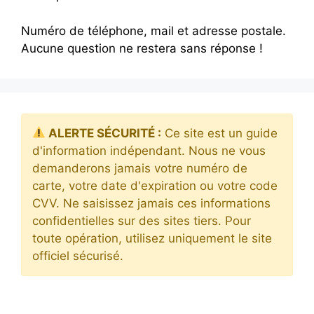
Numéro de téléphone, mail et adresse postale.
Aucune question ne restera sans réponse !
ALERTE SÉCURITÉ :
Ce site est un guide
d'information indépendant. Nous ne vous
demanderons jamais votre numéro de
carte, votre date d'expiration ou votre code
CVV. Ne saisissez jamais ces informations
confidentielles sur des sites tiers. Pour
toute opération, utilisez uniquement le site
officiel sécurisé.