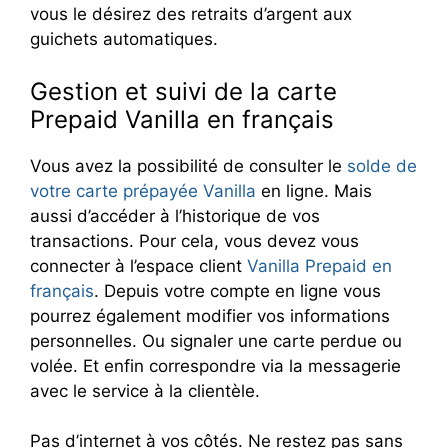
vous le désirez des retraits d’argent aux
guichets automatiques.
Gestion et suivi de la carte
Prepaid Vanilla en français
Vous avez la possibilité de consulter le
solde de
votre carte prépayée Vanilla
en ligne. Mais
aussi d’accéder à l’historique de vos
transactions. Pour cela, vous devez vous
connecter à l’espace client
Vanilla Prepaid en
français
. Depuis votre compte en ligne vous
pourrez également modifier vos informations
personnelles. Ou signaler une carte perdue ou
volée. Et enfin correspondre via la messagerie
avec le service à la clientèle.
Pas d’internet à vos côtés. Ne restez pas sans