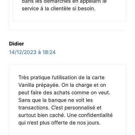
dans les démarches en appelant le
service à la clientèle si besoin.
Didier
14/12/2023 à 18:24
Très pratique l’utilisation de la carte
Vanilla prépayée. On la charge et on
peut faire des achats comme on veut.
Sans que la banque ne voit les
transactions. C’est personnalisé et
surtout bien caché. Une confidentialité
qui n’est plus offerte de nos jours.