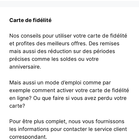
Carte de fidélité
Nos conseils pour utiliser votre carte de fidélité
et profites des meilleurs offres. Des remises
mais aussi des réduction sur des périodes
précises comme les soldes ou votre
anniversaire.
Mais aussi un mode d’emploi comme par
exemple comment activer votre carte de fidélité
en ligne? Ou que faire si vous avez perdu votre
carte?
Pour être plus complet, nous vous fournissons
les informations pour contacter le service client
correspondant.