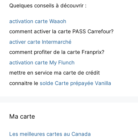
Quelques conseils à découvrir :
activation carte Waaoh
comment activer la carte PASS Carrefour?
activer carte Intermarché
comment profiter de la carte Franprix?
activation carte My Flunch
mettre en service ma carte de crédit
connaitre le
solde Carte prépayée Vanilla
Ma carte
Les meilleures cartes au Canada