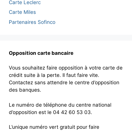
Carte Leclerc
Carte Miles
Partenaires Sofinco
Opposition carte bancaire
Vous souhaitez faire opposition à votre carte de
crédit suite à la perte. Il faut faire vite.
Contactez sans attendre le centre d’opposition
des banques.
Le numéro de téléphone du centre national
d’opposition est le 04 42 60 53 03.
L’unique numéro vert gratuit pour faire