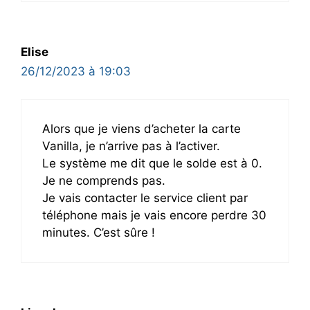
Elise
26/12/2023 à 19:03
Alors que je viens d’acheter la carte
Vanilla, je n’arrive pas à l’activer.
Le système me dit que le solde est à 0.
Je ne comprends pas.
Je vais contacter le service client par
téléphone mais je vais encore perdre 30
minutes. C’est sûre !