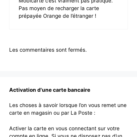
Mobicarte c’est vraiment pas pratique.
Pas moyen de recharger la carte
prépayée Orange de l’étranger !
Les commentaires sont fermés.
Activation d'une carte bancaire
Les choses à savoir lorsque l’on vous remet une
carte en magasin ou par La Poste :
Activer la carte en vous connectant sur votre
compte en ligne. Si vous ne disposez pas d’un