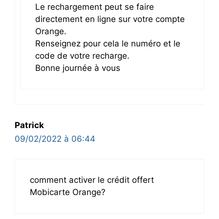
Le rechargement peut se faire
directement en ligne sur votre compte
Orange.
Renseignez pour cela le numéro et le
code de votre recharge.
Bonne journée à vous
Patrick
09/02/2022 à 06:44
comment activer le crédit offert
Mobicarte Orange?