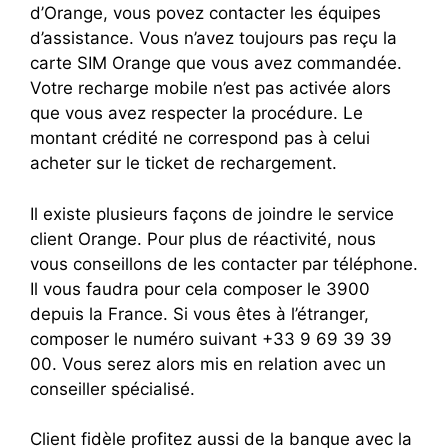
d’Orange, vous povez contacter les équipes
d’assistance. Vous n’avez toujours pas reçu la
carte SIM Orange que vous avez commandée.
Votre recharge mobile n’est pas activée alors
que vous avez respecter la procédure. Le
montant crédité ne correspond pas à celui
acheter sur le ticket de rechargement.
Il existe plusieurs façons de joindre le service
client Orange. Pour plus de réactivité, nous
vous conseillons de les contacter par téléphone.
Il vous faudra pour cela composer le 3900
depuis la France. Si vous êtes à l’étranger,
composer le numéro suivant +33 9 69 39 39
00. Vous serez alors mis en relation avec un
conseiller spécialisé.
Client fidèle profitez aussi de la banque avec la