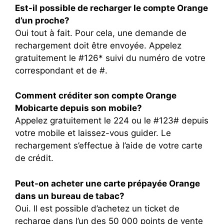
Est-il possible de recharger le compte Orange
d’un proche?
Oui tout à fait. Pour cela, une demande de
rechargement doit être envoyée. Appelez
gratuitement le #126* suivi du numéro de votre
correspondant et de #.
Comment créditer son compte Orange
Mobicarte depuis son mobile?
Appelez gratuitement le 224 ou le #123# depuis
votre mobile et laissez-vous guider. Le
rechargement s’effectue à l’aide de votre carte
de crédit.
Peut-on acheter une carte prépayée Orange
dans un bureau de tabac?
Oui. Il est possible d’achetez un ticket de
recharge dans l’un des 50 000 points de vente