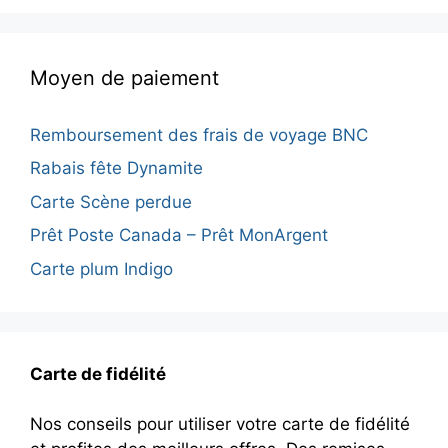
Moyen de paiement
Remboursement des frais de voyage BNC
Rabais fête Dynamite
Carte Scène perdue
Prêt Poste Canada – Prêt MonArgent
Carte plum Indigo
Carte de fidélité
Nos conseils pour utiliser votre carte de fidélité