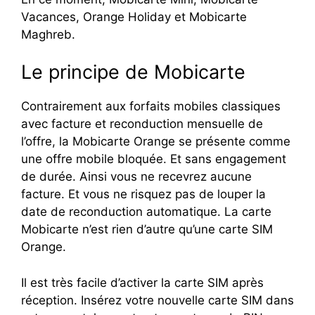
Vacances, Orange Holiday et Mobicarte
Maghreb.
Le principe de Mobicarte
Contrairement aux forfaits mobiles classiques
avec facture et reconduction mensuelle de
l’offre, la Mobicarte Orange se présente comme
une offre mobile bloquée. Et sans engagement
de durée. Ainsi vous ne recevrez aucune
facture. Et vous ne risquez pas de louper la
date de reconduction automatique. La carte
Mobicarte n’est rien d’autre qu’une carte SIM
Orange.
Il est très facile d’activer la carte SIM après
réception. Insérez votre nouvelle carte SIM dans