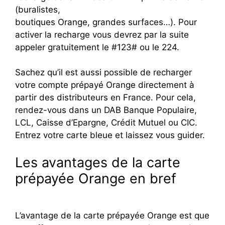
(buralistes,
boutiques Orange, grandes surfaces…). Pour
activer la recharge vous devrez par la suite
appeler gratuitement le #123# ou le 224.
Sachez qu’il est aussi possible de recharger
votre compte prépayé Orange directement à
partir des distributeurs en France. Pour cela,
rendez-vous dans un DAB Banque Populaire,
LCL, Caisse d’Epargne, Crédit Mutuel ou CIC.
Entrez votre carte bleue et laissez vous guider.
Les avantages de la carte
prépayée Orange en bref
L’avantage de la carte prépayée Orange est que