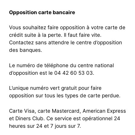
Opposition carte bancaire
Vous souhaitez faire opposition à votre carte de
crédit suite à la perte. Il faut faire vite.
Contactez sans attendre le centre d’opposition
des banques.
Le numéro de téléphone du centre national
d’opposition est le 04 42 60 53 03.
L’unique numéro vert gratuit pour faire
opposition sur tous les types de carte perdue.
Carte Visa, carte Mastercard, American Express
et Diners Club. Ce service est opérationnel 24
heures sur 24 et 7 jours sur 7.