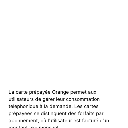
La carte prépayée Orange permet aux
utilisateurs de gérer leur consommation
téléphonique à la demande. Les cartes
prépayées se distinguent des forfaits par
abonnement, où l’utilisateur est facturé d’un
montant fixe mensuel.