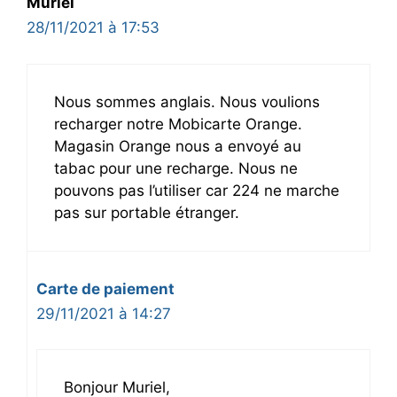
Muriel
28/11/2021 à 17:53
Nous sommes anglais. Nous voulions
recharger notre Mobicarte Orange.
Magasin Orange nous a envoyé au
tabac pour une recharge. Nous ne
pouvons pas l’utiliser car 224 ne marche
pas sur portable étranger.
Carte de paiement
29/11/2021 à 14:27
Bonjour Muriel,