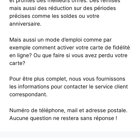
et profites des meilleurs offres. Des remises
mais aussi des réduction sur des périodes
précises comme les soldes ou votre
anniversaire.
Mais aussi un mode d’emploi comme par
exemple comment activer votre carte de fidélité
en ligne? Ou que faire si vous avez perdu votre
carte?
Pour être plus complet, nous vous fournissons
les informations pour contacter le service client
correspondant.
Numéro de téléphone, mail et adresse postale.
Aucune question ne restera sans réponse !