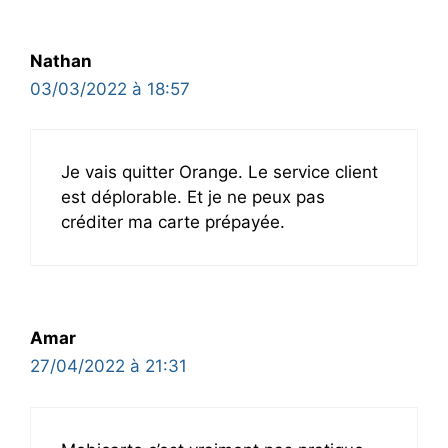
Nathan
03/03/2022 à 18:57
Je vais quitter Orange. Le service client
est déplorable. Et je ne peux pas
créditer ma carte prépayée.
Amar
27/04/2022 à 21:31