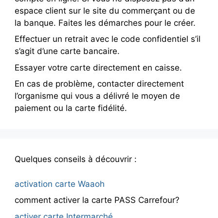
espace client sur le site du commerçant ou de
la banque. Faites les démarches pour le créer.
Effectuer un retrait avec le code confidentiel s’il
s’agit d’une carte bancaire.
Essayer votre carte directement en caisse.
En cas de problème, contacter directement
l’organisme qui vous a délivré le moyen de
paiement ou la carte fidélité.
Quelques conseils à découvrir :
activation carte Waaoh
comment activer la carte PASS Carrefour?
activer carte Intermarché