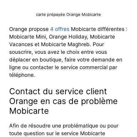
carte prépayée Orange Mobicarte
Orange propose
4 offres
Mobicarte différentes :
Mobicarte Mini, Orange Holiday, Mobicarte
Vacances et Mobicarte Maghreb. Pour
souscrire, vous avez le choix entre vous
déplacer en boutique, faire votre demande en
ligne ou contacter le service commercial par
téléphone.
Contact du service client
Orange en cas de problème
Mobicarte
Afin de résoudre une problématique ou pour
toute question sur le service Mobicarte