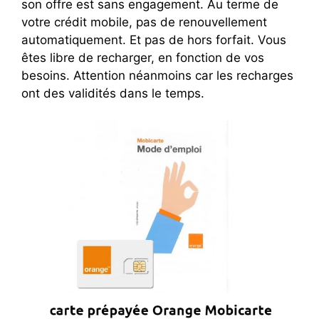
son offre est sans engagement. Au terme de
votre crédit mobile, pas de renouvellement
automatiquement. Et pas de hors forfait. Vous
êtes libre de recharger, en fonction de vos
besoins. Attention néanmoins car les recharges
ont des validités dans le temps.