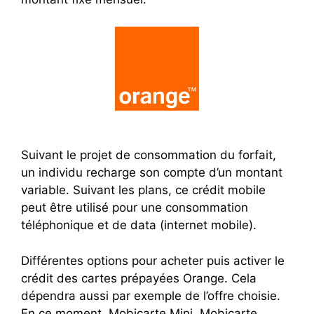
Suivant le projet de consommation du forfait,
un individu recharge son compte d’un montant
variable. Suivant les plans, ce crédit mobile
peut être utilisé pour une consommation
téléphonique et de data (internet mobile).
Différentes options pour acheter puis activer le
crédit des cartes prépayées Orange. Cela
dépendra aussi par exemple de l’offre choisie.
En ce moment, Mobicarte Mini, Mobicarte