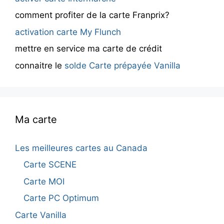
comment profiter de la carte Franprix?
activation carte My Flunch
mettre en service ma carte de crédit
connaitre le
solde Carte prépayée Vanilla
Ma carte
Les meilleures cartes au Canada
Carte SCENE
Carte MOI
Carte PC Optimum
Carte Vanilla