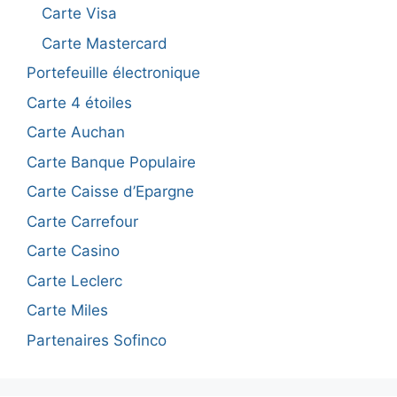
Carte Visa
Carte Mastercard
Portefeuille électronique
Carte 4 étoiles
Carte Auchan
Carte Banque Populaire
Carte Caisse d’Epargne
Carte Carrefour
Carte Casino
Carte Leclerc
Carte Miles
Partenaires Sofinco