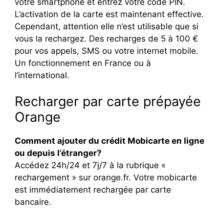
votre smartphone et entrez votre code PIN.
L’activation de la carte est maintenant effective.
Cependant, attention elle n’est utilisable que si
vous la rechargez. Des recharges de 5 à 100 €
pour vos appels, SMS ou votre internet mobile.
Un fonctionnement en France ou à
l’international.
Recharger par carte prépayée
Orange
Comment ajouter du crédit Mobicarte en ligne
ou depuis l’étranger?
Accédez 24h/24 et 7j/7 à la rubrique «
rechargement » sur orange.fr. Votre mobicarte
est immédiatement rechargée par carte
bancaire.