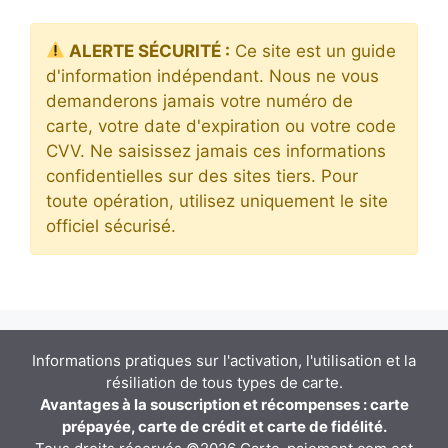
ALERTE SÉCURITÉ :
Ce site est un guide
d'information indépendant. Nous ne vous
demanderons jamais votre numéro de
carte, votre date d'expiration ou votre code
CVV. Ne saisissez jamais ces informations
confidentielles sur des sites tiers. Pour
toute opération, utilisez uniquement le site
officiel sécurisé.
Informations pratiques sur l'activation, l'utilisation et la
résiliation de tous types de carte.
Avantages à la souscription et récompenses : carte
prépayée, carte de crédit et carte de fidélité.