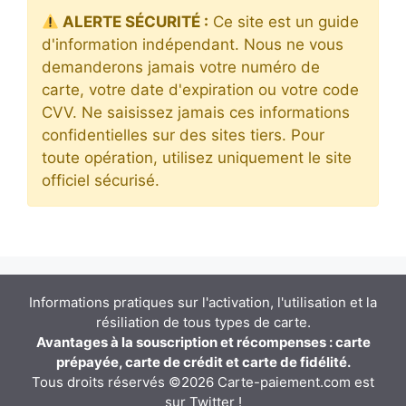
ALERTE SÉCURITÉ :
Ce site est un guide
d'information indépendant. Nous ne vous
demanderons jamais votre numéro de
carte, votre date d'expiration ou votre code
CVV. Ne saisissez jamais ces informations
confidentielles sur des sites tiers. Pour
toute opération, utilisez uniquement le site
officiel sécurisé.
Informations pratiques sur l'activation, l'utilisation et la
résiliation de tous types de carte.
Avantages à la souscription et récompenses : carte
prépayée, carte de crédit et carte de fidélité.
Tous droits réservés ©2026 Carte-paiement.com est
sur
Twitter
!