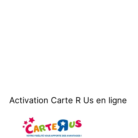
Activation Carte R Us en ligne