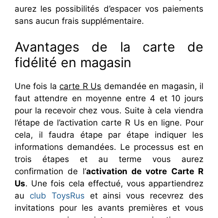
aurez les possibilités d’espacer vos paiements
sans aucun frais supplémentaire.
Avantages de la carte de
fidélité en magasin
Une fois la
carte R Us
demandée en magasin, il
faut attendre en moyenne entre 4 et 10 jours
pour la recevoir chez vous. Suite à cela viendra
l’étape de l’activation carte R Us en ligne. Pour
cela, il faudra étape par étape indiquer les
informations demandées. Le processus est en
trois étapes et au terme vous aurez
confirmation de l’
activation de votre Carte R
Us
. Une fois cela effectué, vous appartiendrez
au
club ToysRus
et ainsi vous recevrez des
invitations pour les avants premières et vous