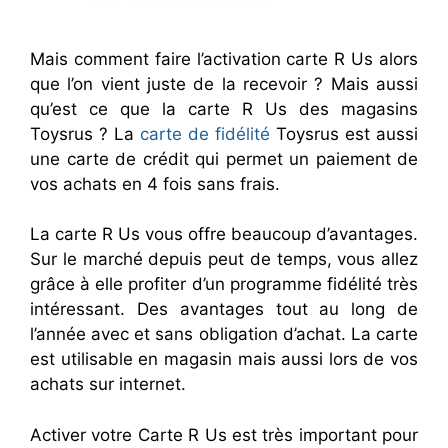
Mais comment faire l’activation carte R Us alors
que l’on vient juste de la recevoir ? Mais aussi
qu’est ce que la carte R Us des magasins
Toysrus ? La
carte de fidélité
Toysrus est aussi
une carte de crédit qui permet un paiement de
vos achats en 4 fois sans frais.
La carte R Us vous offre beaucoup d’avantages.
Sur le marché depuis peut de temps, vous allez
grâce à elle profiter d’un programme fidélité très
intéressant. Des avantages tout au long de
l’année avec et sans obligation d’achat. La carte
est utilisable en magasin mais aussi lors de vos
achats sur internet.
Activer votre Carte R Us est très important pour