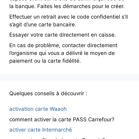
la banque. Faites les démarches pour le créer.
Effectuer un retrait avec le code confidentiel s’il
s’agit d’une carte bancaire.
Essayer votre carte directement en caisse.
En cas de problème, contacter directement
l’organisme qui vous a délivré le moyen de
paiement ou la carte fidélité.
Quelques conseils à découvrir :
activation carte Waaoh
comment activer la carte PASS Carrefour?
activer carte Intermarché