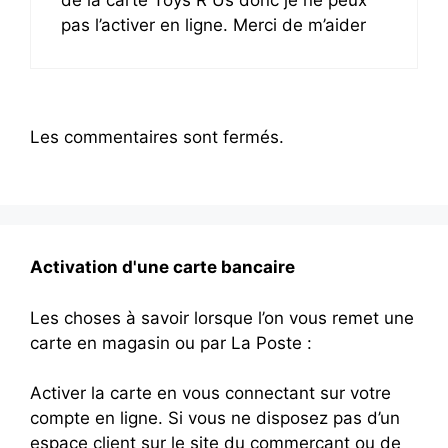
de la carte Toys R Us donc je ne peux
pas l’activer en ligne. Merci de m’aider
Les commentaires sont fermés.
Activation d'une carte bancaire
Les choses à savoir lorsque l’on vous remet une
carte en magasin ou par La Poste :
Activer la carte en vous connectant sur votre
compte en ligne. Si vous ne disposez pas d’un
espace client sur le site du commerçant ou de