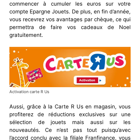
commencer à cumuler les euros sur votre
compte Epargne Jouets. De plus, en fin d’année,
vous recevrez vos avantages par chèque, ce qui
permettra de faire vos cadeaux de Noel
gratuitement.
Activation carte R Us
Aussi, grâce à la Carte R Us en magasin, vous
profiterez de réductions exclusives sur une
sélection de jouets mais aussi sur les
nouveautés. Ce n’est pas tout puisqu’avec
l’accord conclu avec la filiale Franfinance, vous