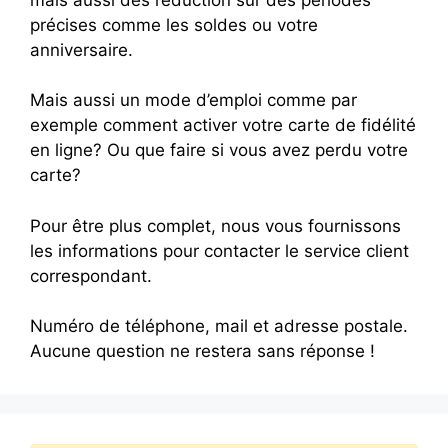
précises comme les soldes ou votre
anniversaire.
Mais aussi un mode d’emploi comme par
exemple comment activer votre carte de fidélité
en ligne? Ou que faire si vous avez perdu votre
carte?
Pour être plus complet, nous vous fournissons
les informations pour contacter le service client
correspondant.
Numéro de téléphone, mail et adresse postale.
Aucune question ne restera sans réponse !