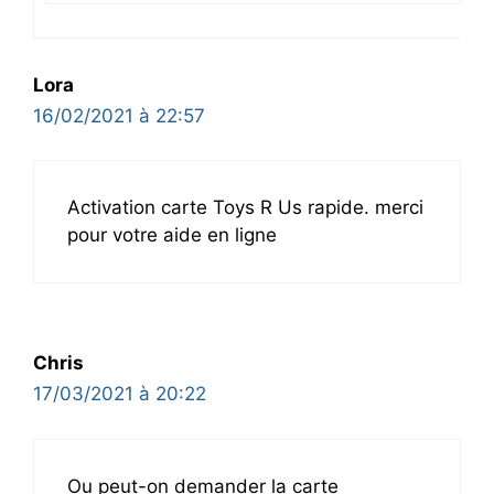
Lora
16/02/2021 à 22:57
Activation carte Toys R Us rapide. merci
pour votre aide en ligne
Chris
17/03/2021 à 20:22
Ou peut-on demander la carte