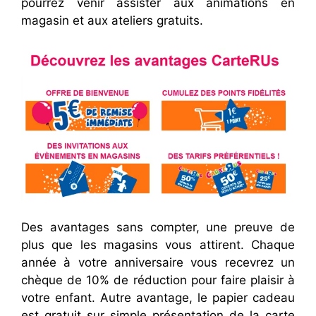
pourrez venir assister aux animations en
magasin et aux ateliers gratuits.
Des avantages sans compter, une preuve de
plus que les magasins vous attirent. Chaque
année à votre anniversaire vous recevrez un
chèque de 10% de réduction pour faire plaisir à
votre enfant. Autre avantage, le papier cadeau
est gratuit sur simple présentation de la carte