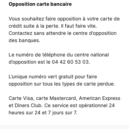
Opposition carte bancaire
Vous souhaitez faire opposition à votre carte de
crédit suite à la perte. Il faut faire vite.
Contactez sans attendre le centre d’opposition
des banques.
Le numéro de téléphone du centre national
d’opposition est le 04 42 60 53 03.
L’unique numéro vert gratuit pour faire
opposition sur tous les types de carte perdue.
Carte Visa, carte Mastercard, American Express
et Diners Club. Ce service est opérationnel 24
heures sur 24 et 7 jours sur 7.