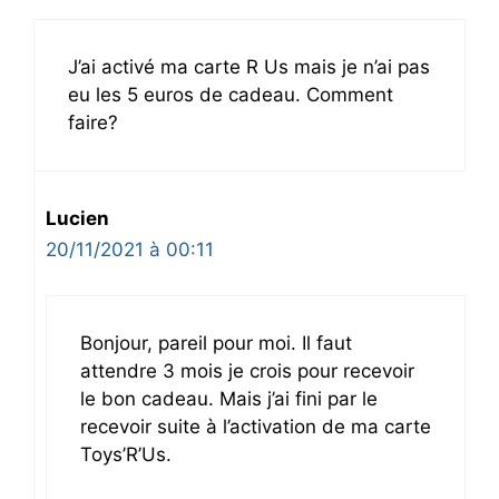
J’ai activé ma carte R Us mais je n’ai pas
eu les 5 euros de cadeau. Comment
faire?
Lucien
20/11/2021 à 00:11
Bonjour, pareil pour moi. Il faut
attendre 3 mois je crois pour recevoir
le bon cadeau. Mais j’ai fini par le
recevoir suite à l’activation de ma carte
Toys’R’Us.