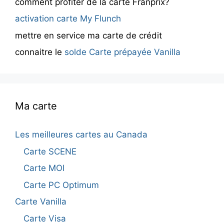
comment profiter de la carte Franprix?
activation carte My Flunch
mettre en service ma carte de crédit
connaitre le
solde Carte prépayée Vanilla
Ma carte
Les meilleures cartes au Canada
Carte SCENE
Carte MOI
Carte PC Optimum
Carte Vanilla
Carte Visa