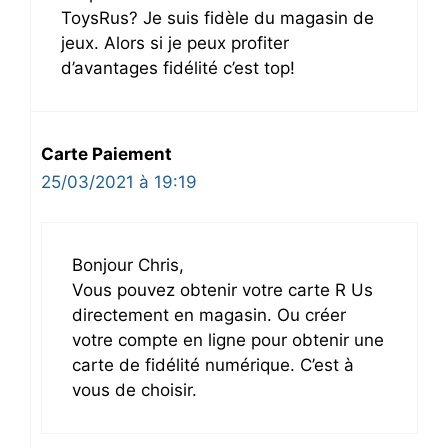
ToysRus? Je suis fidèle du magasin de
jeux. Alors si je peux profiter
d’avantages fidélité c’est top!
Carte Paiement
25/03/2021 à 19:19
Bonjour Chris,
Vous pouvez obtenir votre carte R Us
directement en magasin. Ou créer
votre compte en ligne pour obtenir une
carte de fidélité numérique. C’est à
vous de choisir.