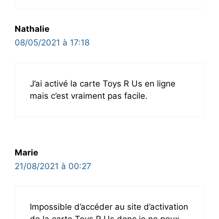
Nathalie
08/05/2021 à 17:18
J’ai activé la carte Toys R Us en ligne
mais c’est vraiment pas facile.
Marie
21/08/2021 à 00:27
Impossible d’accéder au site d’activation