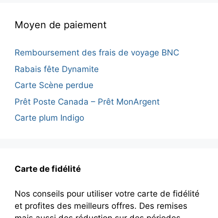
Moyen de paiement
Remboursement des frais de voyage BNC
Rabais fête Dynamite
Carte Scène perdue
Prêt Poste Canada – Prêt MonArgent
Carte plum Indigo
Carte de fidélité
Nos conseils pour utiliser votre carte de fidélité
et profites des meilleurs offres. Des remises
mais aussi des réduction sur des périodes