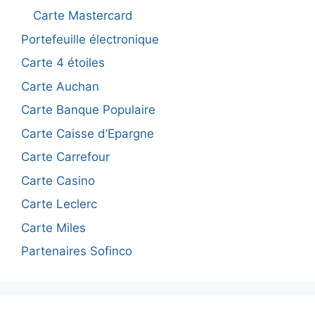
Carte Mastercard
Portefeuille électronique
Carte 4 étoiles
Carte Auchan
Carte Banque Populaire
Carte Caisse d’Epargne
Carte Carrefour
Carte Casino
Carte Leclerc
Carte Miles
Partenaires Sofinco