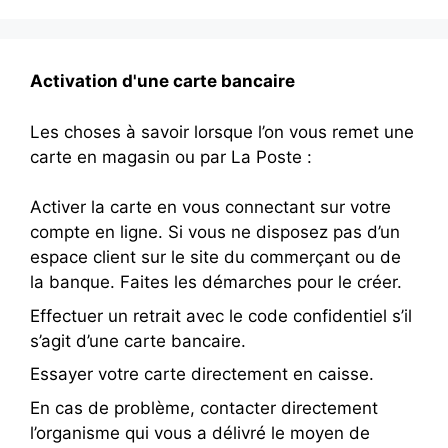
Activation d'une carte bancaire
Les choses à savoir lorsque l’on vous remet une
carte en magasin ou par La Poste :
Activer la carte en vous connectant sur votre
compte en ligne. Si vous ne disposez pas d’un
espace client sur le site du commerçant ou de
la banque. Faites les démarches pour le créer.
Effectuer un retrait avec le code confidentiel s’il
s’agit d’une carte bancaire.
Essayer votre carte directement en caisse.
En cas de problème, contacter directement
l’organisme qui vous a délivré le moyen de