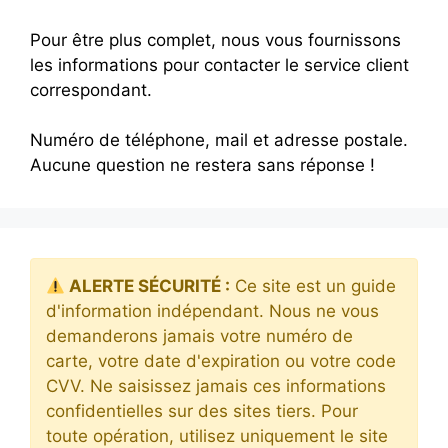
Pour être plus complet, nous vous fournissons
les informations pour contacter le service client
correspondant.
Numéro de téléphone, mail et adresse postale.
Aucune question ne restera sans réponse !
ALERTE SÉCURITÉ :
Ce site est un guide
d'information indépendant. Nous ne vous
demanderons jamais votre numéro de
carte, votre date d'expiration ou votre code
CVV. Ne saisissez jamais ces informations
confidentielles sur des sites tiers. Pour
toute opération, utilisez uniquement le site