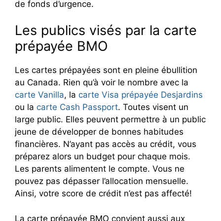
de fonds d’urgence.
Les publics visés par la carte
prépayée BMO
Les cartes prépayées sont en pleine ébullition
au Canada. Rien qu’à voir le nombre avec la
carte Vanilla
, la
carte Visa prépayée Desjardins
ou la
carte Cash Passport
. Toutes visent un
large public. Elles peuvent permettre à un public
jeune de développer de bonnes habitudes
financières. N’ayant pas accès au crédit, vous
préparez alors un budget pour chaque mois.
Les parents alimentent le compte. Vous ne
pouvez pas dépasser l’allocation mensuelle.
Ainsi, votre score de crédit n’est pas affecté!
La carte prépayée BMO convient aussi aux