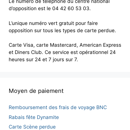
Le numéro de téléphone du centre national
d’opposition est le 04 42 60 53 03.
L’unique numéro vert gratuit pour faire
opposition sur tous les types de carte perdue.
Carte Visa, carte Mastercard, American Express
et Diners Club. Ce service est opérationnel 24
heures sur 24 et 7 jours sur 7.
Moyen de paiement
Remboursement des frais de voyage BNC
Rabais fête Dynamite
Carte Scène perdue