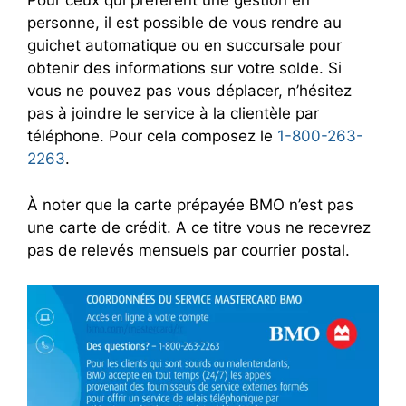
Pour ceux qui préfèrent une gestion en
personne, il est possible de vous rendre au
guichet automatique ou en succursale pour
obtenir des informations sur votre solde. Si
vous ne pouvez pas vous déplacer, n’hésitez
pas à joindre le service à la clientèle par
téléphone. Pour cela composez le
1-800-263-
2263
.
À noter que la carte prépayée BMO n’est pas
une carte de crédit. A ce titre vous ne recevrez
pas de relevés mensuels par courrier postal.