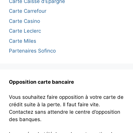
Carte Caisse d’Epargne
Carte Carrefour
Carte Casino
Carte Leclerc
Carte Miles
Partenaires Sofinco
Opposition carte bancaire
Vous souhaitez faire opposition à votre carte de
crédit suite à la perte. Il faut faire vite.
Contactez sans attendre le centre d’opposition
des banques.