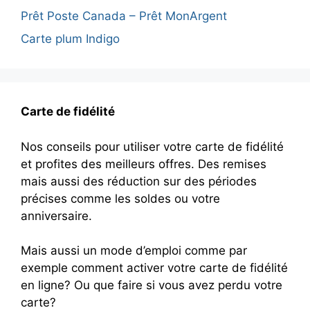
Prêt Poste Canada – Prêt MonArgent
Carte plum Indigo
Carte de fidélité
Nos conseils pour utiliser votre carte de fidélité
et profites des meilleurs offres. Des remises
mais aussi des réduction sur des périodes
précises comme les soldes ou votre
anniversaire.
Mais aussi un mode d’emploi comme par
exemple comment activer votre carte de fidélité
en ligne? Ou que faire si vous avez perdu votre
carte?