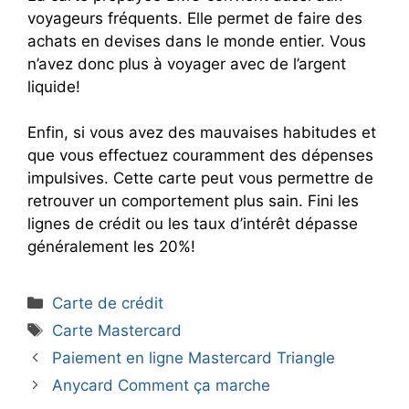
voyageurs fréquents. Elle permet de faire des
achats en devises dans le monde entier. Vous
n’avez donc plus à voyager avec de l’argent
liquide!
Enfin, si vous avez des mauvaises habitudes et
que vous effectuez couramment des dépenses
impulsives. Cette carte peut vous permettre de
retrouver un comportement plus sain. Fini les
lignes de crédit ou les taux d’intérêt dépasse
généralement les 20%!
Catégories
Carte de crédit
Étiquettes
Carte Mastercard
Paiement en ligne Mastercard Triangle
Anycard Comment ça marche