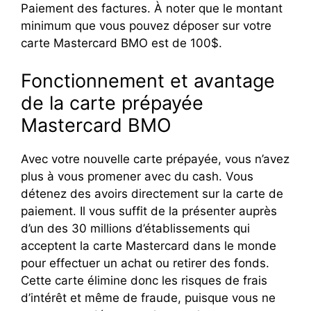
Paiement des factures. À noter que le montant
minimum que vous pouvez déposer sur votre
carte Mastercard BMO est de 100$.
Fonctionnement et avantage
de la carte prépayée
Mastercard BMO
Avec votre nouvelle carte prépayée, vous n’avez
plus à vous promener avec du cash. Vous
détenez des avoirs directement sur la carte de
paiement. Il vous suffit de la présenter auprès
d’un des 30 millions d’établissements qui
acceptent la carte Mastercard dans le monde
pour effectuer un achat ou retirer des fonds.
Cette carte élimine donc les risques de frais
d’intérêt et même de fraude, puisque vous ne