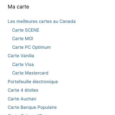
Ma carte
Les meilleures cartes au Canada
Carte SCENE
Carte MOI
Carte PC Optimum
Carte Vanilla
Carte Visa
Carte Mastercard
Portefeuille électronique
Carte 4 étoiles
Carte Auchan
Carte Banque Populaire