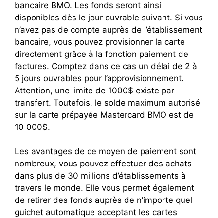
bancaire BMO. Les fonds seront ainsi
disponibles dès le jour ouvrable suivant. Si vous
n’avez pas de compte auprès de l’établissement
bancaire, vous pouvez provisionner la carte
directement grâce à la fonction paiement de
factures. Comptez dans ce cas un délai de 2 à
5 jours ouvrables pour l’approvisionnement.
Attention, une limite de 1000$ existe par
transfert. Toutefois, le solde maximum autorisé
sur la carte prépayée Mastercard BMO est de
10 000$.
Les avantages de ce moyen de paiement sont
nombreux, vous pouvez effectuer des achats
dans plus de 30 millions d’établissements à
travers le monde. Elle vous permet également
de retirer des fonds auprès de n’importe quel
guichet automatique acceptant les cartes