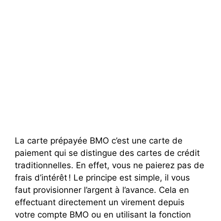
La carte prépayée BMO c’est une carte de
paiement qui se distingue des cartes de crédit
traditionnelles. En effet, vous ne paierez pas de
frais d’intérêt ! Le principe est simple, il vous
faut provisionner l’argent à l’avance. Cela en
effectuant directement un virement depuis
votre compte BMO ou en utilisant la fonction