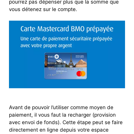
pourrez pas dépenser plus que la somme que
vous détenez sur le compte.
Avant de pouvoir l’utiliser comme moyen de
paiement, il vous faut la recharger (provision
avec envoi de fonds). Cette étape peut se faire
directement en ligne depuis votre espace