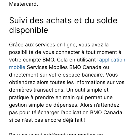
Mastercard.
Suivi des achats et du solde
disponible
Grâce aux services en ligne, vous avez la
possibilité de vous connecter à tout moment à
votre compte BMO. Cela en utilisant l’
application
mobile
Services Mobiles BMO Canada ou
directement sur votre espace bancaire. Vous
obtiendrez alors toutes les informations sur vos
dernières transactions. Un outil simple et
pratique à prendre en main qui permet une
gestion simple de dépenses. Alors n’attendez
pas pour télécharger l’application BMO Canada,
si ce n’est pas encore déjà fait !