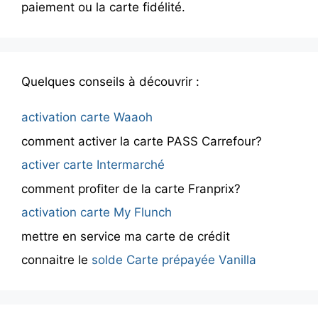
paiement ou la carte fidélité.
Quelques conseils à découvrir :
activation carte Waaoh
comment activer la carte PASS Carrefour?
activer carte Intermarché
comment profiter de la carte Franprix?
activation carte My Flunch
mettre en service ma carte de crédit
connaitre le
solde Carte prépayée Vanilla