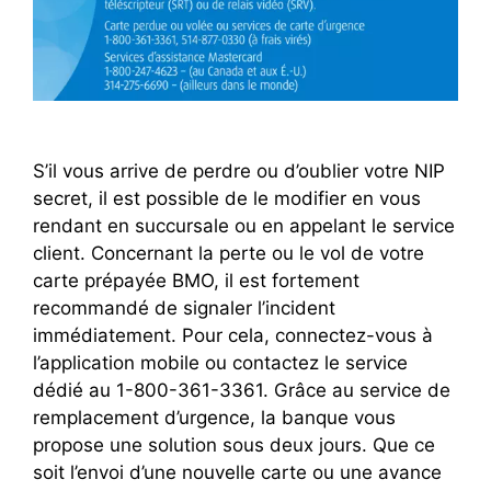
S’il vous arrive de perdre ou d’oublier votre NIP
secret, il est possible de le modifier en vous
rendant en succursale ou en appelant le service
client. Concernant la perte ou le vol de votre
carte prépayée BMO, il est fortement
recommandé de signaler l’incident
immédiatement. Pour cela, connectez-vous à
l’application mobile ou contactez le service
dédié au 1-800-361-3361. Grâce au service de
remplacement d’urgence, la banque vous
propose une solution sous deux jours. Que ce
soit l’envoi d’une nouvelle carte ou une avance