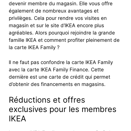
devenir membre du magasin. Elle vous offre
également de nombreux avantages et
privilèges. Cela pour rendre vos visites en
magasin et sur le site d’IKEA encore plus
agréables. Alors pourquoi rejoindre la grande
famille IKEA et comment profiter pleinement de
la carte IKEA Family ?
Il ne faut pas confondre la carte IKEA Family
avec la carte IKEA Family Finance. Cette
dernière est une carte de crédit qui permet
d’obtenir des financements en magasins.
Réductions et offres
exclusives pour les membres
IKEA