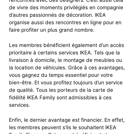
rencontres avec des designers. C’est aussi cela
de vivre des moments privilégiés en compagnie
d’autres passionnés de décoration. IKEA
organise aussi des rencontres en ligne pour en
faire profiter un plus grand nombre.
Les membres bénéficient également d’un accès
prioritaire à certains services IKEA. Tels que la
livraison à domicile, le montage de meubles ou
la location de véhicules. Grâce à ces avantages,
vous gagnez du temps essentiel pour votre
bien-être. Et vous profitez toujours d’un service
de qualité. Tous les porteurs de la carte de
fidélité IKEA Family sont admissibles à ces
services.
Enfin, le dernier avantage est financier. En effet,
les membres peuvent s’ils le souhaitent IKEA