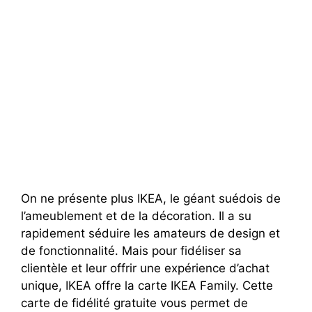
On ne présente plus IKEA, le géant suédois de
l’ameublement et de la décoration. Il a su
rapidement séduire les amateurs de design et
de fonctionnalité. Mais pour fidéliser sa
clientèle et leur offrir une expérience d’achat
unique, IKEA offre la carte IKEA Family. Cette
carte de fidélité gratuite vous permet de