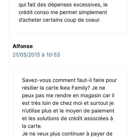
qui fait des dépenses excessives, le
crédit conso me permet simplement
d’acheter certains coup de coeur.
Alfonse
21/05/2015 à 10:53
Savez-vous comment faut-il faire pour
résilier la carte Ikea Family? Je ne
peux pas me rendre en magasin car il
est très loin de chez moi et surtout je
n’utilise plus et le moyen de paiement
et les solutions de crédit associées à
la carte.
Je ne veux plus continuer à payer de