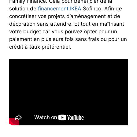
Family Finance. Cela pour bénéficier de la
solution de
financement IKEA
Sofinco. Afin de
concrétiser vos projets d’aménagement et de
décoration sans attendre. Et tout en maîtrisant
votre budget car vous pouvez opter pour un
paiement en plusieurs fois sans frais ou pour un
crédit à taux préférentiel.