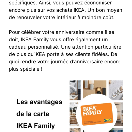
spécifiques. Ainsi, vous pouvez économiser
encore plus sur vos achats IKEA. Un bon moyen
de renouveler votre intérieur à moindre coût.
Pour célébrer votre anniversaire comme il se
doit, IKEA Family vous offre également un
cadeau personnalisé. Une attention particulière
de plus qu’IKEA porte à ses clients fidèles. De
quoi rendre votre journée d’anniversaire encore
plus spéciale !