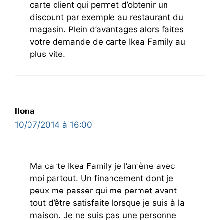
carte client qui permet d’obtenir un
discount par exemple au restaurant du
magasin. Plein d’avantages alors faites
votre demande de carte Ikea Family au
plus vite.
Ilona
10/07/2014 à 16:00
Ma carte Ikea Family je l’amène avec
moi partout. Un financement dont je
peux me passer qui me permet avant
tout d’être satisfaite lorsque je suis à la
maison. Je ne suis pas une personne