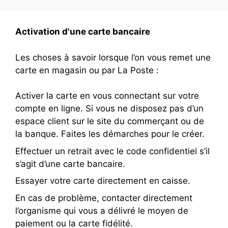
Activation d'une carte bancaire
Les choses à savoir lorsque l’on vous remet une
carte en magasin ou par La Poste :
Activer la carte en vous connectant sur votre
compte en ligne. Si vous ne disposez pas d’un
espace client sur le site du commerçant ou de
la banque. Faites les démarches pour le créer.
Effectuer un retrait avec le code confidentiel s’il
s’agit d’une carte bancaire.
Essayer votre carte directement en caisse.
En cas de problème, contacter directement
l’organisme qui vous a délivré le moyen de
paiement ou la carte fidélité.