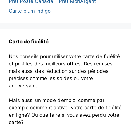
Prêt Poste Canada – Prêt MonArgent
Carte plum Indigo
Carte de fidélité
Nos conseils pour utiliser votre carte de fidélité
et profites des meilleurs offres. Des remises
mais aussi des réduction sur des périodes
précises comme les soldes ou votre
anniversaire.
Mais aussi un mode d’emploi comme par
exemple comment activer votre carte de fidélité
en ligne? Ou que faire si vous avez perdu votre
carte?