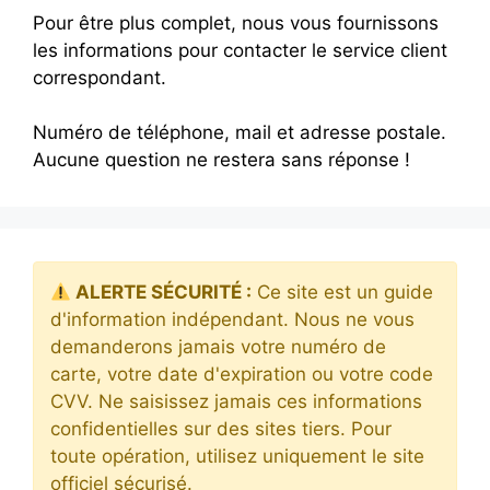
Pour être plus complet, nous vous fournissons
les informations pour contacter le service client
correspondant.
Numéro de téléphone, mail et adresse postale.
Aucune question ne restera sans réponse !
ALERTE SÉCURITÉ :
Ce site est un guide
d'information indépendant. Nous ne vous
demanderons jamais votre numéro de
carte, votre date d'expiration ou votre code
CVV. Ne saisissez jamais ces informations
confidentielles sur des sites tiers. Pour
toute opération, utilisez uniquement le site
officiel sécurisé.