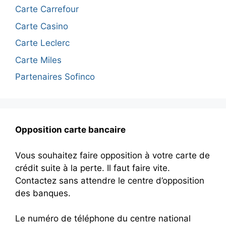
Carte Carrefour
Carte Casino
Carte Leclerc
Carte Miles
Partenaires Sofinco
Opposition carte bancaire
Vous souhaitez faire opposition à votre carte de
crédit suite à la perte. Il faut faire vite.
Contactez sans attendre le centre d’opposition
des banques.
Le numéro de téléphone du centre national