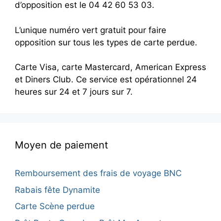
d’opposition est le 04 42 60 53 03.
L’unique numéro vert gratuit pour faire
opposition sur tous les types de carte perdue.
Carte Visa, carte Mastercard, American Express
et Diners Club. Ce service est opérationnel 24
heures sur 24 et 7 jours sur 7.
Moyen de paiement
Remboursement des frais de voyage BNC
Rabais fête Dynamite
Carte Scène perdue