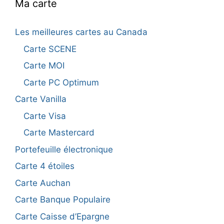
Ma carte
Les meilleures cartes au Canada
Carte SCENE
Carte MOI
Carte PC Optimum
Carte Vanilla
Carte Visa
Carte Mastercard
Portefeuille électronique
Carte 4 étoiles
Carte Auchan
Carte Banque Populaire
Carte Caisse d’Epargne