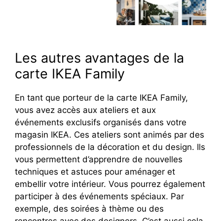
Les autres avantages de la
carte IKEA Family
En tant que porteur de la carte IKEA Family,
vous avez accès aux ateliers et aux
événements exclusifs organisés dans votre
magasin IKEA. Ces ateliers sont animés par des
professionnels de la décoration et du design. Ils
vous permettent d’apprendre de nouvelles
techniques et astuces pour aménager et
embellir votre intérieur. Vous pourrez également
participer à des événements spéciaux. Par
exemple, des soirées à thème ou des