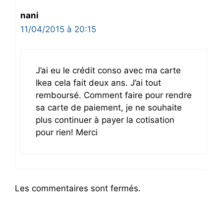
nani
11/04/2015 à 20:15
J’ai eu le crédit conso avec ma carte
Ikea cela fait deux ans. J’ai tout
remboursé. Comment faire pour rendre
sa carte de paiement, je ne souhaite
plus continuer à payer la cotisation
pour rien! Merci
Les commentaires sont fermés.