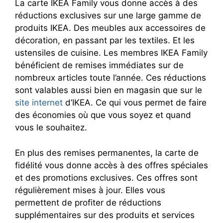
La carte IKEA Family vous donne accès à des
réductions exclusives sur une large gamme de
produits IKEA. Des meubles aux accessoires de
décoration, en passant par les textiles. Et les
ustensiles de cuisine. Les membres IKEA Family
bénéficient de remises immédiates sur de
nombreux articles toute l’année. Ces réductions
sont valables aussi bien en magasin que sur le
site internet
d’IKEA. Ce qui vous permet de faire
des économies où que vous soyez et quand
vous le souhaitez.
En plus des remises permanentes, la carte de
fidélité vous donne accès à des offres spéciales
et des promotions exclusives. Ces offres sont
régulièrement mises à jour. Elles vous
permettent de profiter de réductions
supplémentaires sur des produits et services