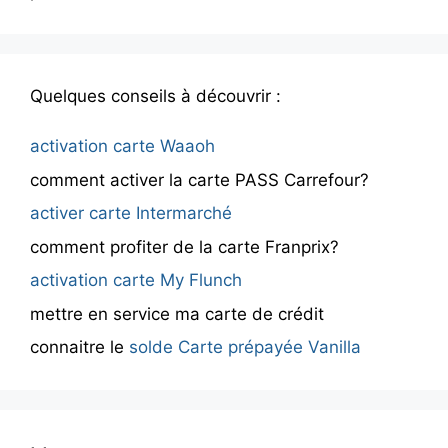
Quelques conseils à découvrir :
activation carte Waaoh
comment activer la carte PASS Carrefour?
activer carte Intermarché
comment profiter de la carte Franprix?
activation carte My Flunch
mettre en service ma carte de crédit
connaitre le
solde Carte prépayée Vanilla