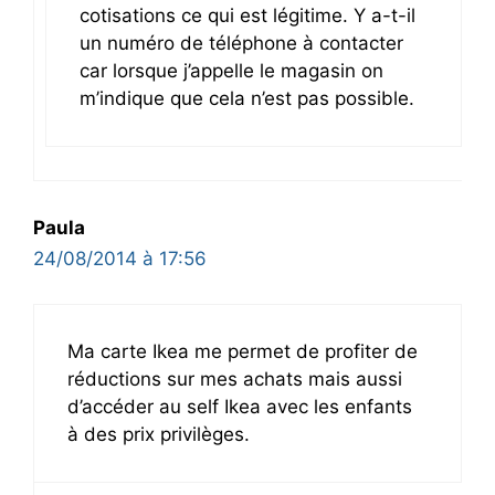
cotisations ce qui est légitime. Y a-t-il
un numéro de téléphone à contacter
car lorsque j’appelle le magasin on
m’indique que cela n’est pas possible.
Paula
24/08/2014 à 17:56
Ma carte Ikea me permet de profiter de
réductions sur mes achats mais aussi
d’accéder au self Ikea avec les enfants
à des prix privilèges.