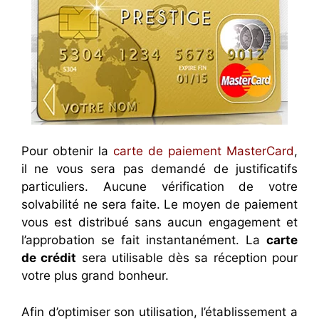
Pour obtenir la
carte de paiement MasterCard
,
il ne vous sera pas demandé de justificatifs
particuliers. Aucune vérification de votre
solvabilité ne sera faite. Le moyen de paiement
vous est distribué sans aucun engagement et
l’approbation se fait instantanément. La
carte
de crédit
sera utilisable dès sa réception pour
votre plus grand bonheur.
Afin d’optimiser son utilisation, l’établissement a