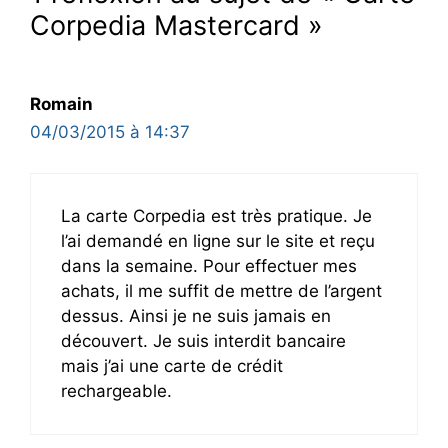
Corpedia Mastercard »
Romain
04/03/2015 à 14:37
La carte Corpedia est très pratique. Je
l’ai demandé en ligne sur le site et reçu
dans la semaine. Pour effectuer mes
achats, il me suffit de mettre de l’argent
dessus. Ainsi je ne suis jamais en
découvert. Je suis interdit bancaire
mais j’ai une carte de crédit
rechargeable.