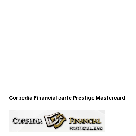
Corpedia Financial carte Prestige Mastercard