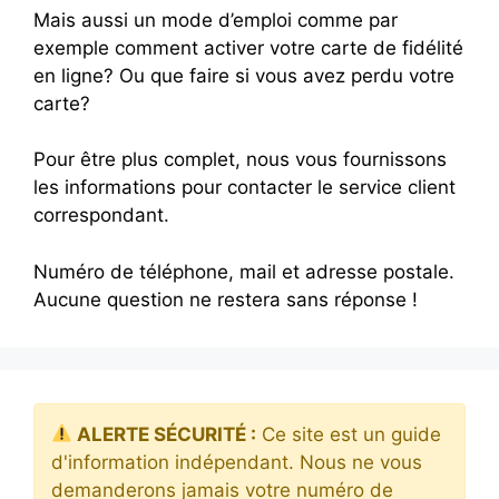
Mais aussi un mode d’emploi comme par
exemple comment activer votre carte de fidélité
en ligne? Ou que faire si vous avez perdu votre
carte?
Pour être plus complet, nous vous fournissons
les informations pour contacter le service client
correspondant.
Numéro de téléphone, mail et adresse postale.
Aucune question ne restera sans réponse !
ALERTE SÉCURITÉ :
Ce site est un guide
d'information indépendant. Nous ne vous
demanderons jamais votre numéro de