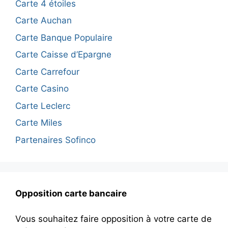
Carte 4 étoiles
Carte Auchan
Carte Banque Populaire
Carte Caisse d’Epargne
Carte Carrefour
Carte Casino
Carte Leclerc
Carte Miles
Partenaires Sofinco
Opposition carte bancaire
Vous souhaitez faire opposition à votre carte de