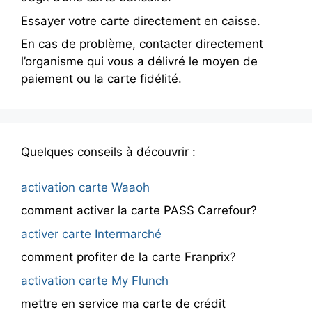
Essayer votre carte directement en caisse.
En cas de problème, contacter directement
l’organisme qui vous a délivré le moyen de
paiement ou la carte fidélité.
Quelques conseils à découvrir :
activation carte Waaoh
comment activer la carte PASS Carrefour?
activer carte Intermarché
comment profiter de la carte Franprix?
activation carte My Flunch
mettre en service ma carte de crédit