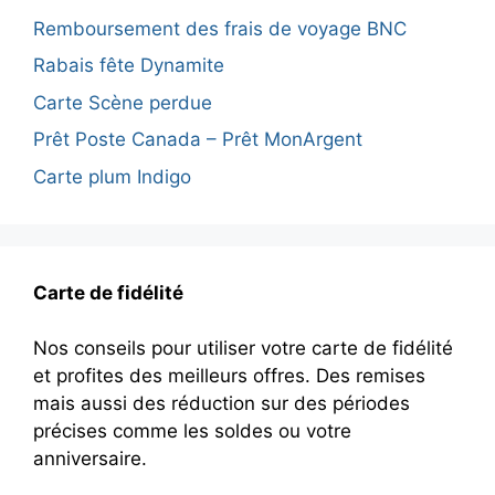
Remboursement des frais de voyage BNC
Rabais fête Dynamite
Carte Scène perdue
Prêt Poste Canada – Prêt MonArgent
Carte plum Indigo
Carte de fidélité
Nos conseils pour utiliser votre carte de fidélité
et profites des meilleurs offres. Des remises
mais aussi des réduction sur des périodes
précises comme les soldes ou votre
anniversaire.