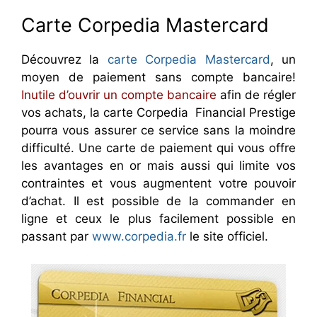
Carte Corpedia Mastercard
Découvrez la
carte Corpedia Mastercard
, un
moyen de paiement sans compte bancaire!
Inutile d’ouvrir un compte bancaire
afin de régler
vos achats, la carte Corpedia Financial Prestige
pourra vous assurer ce service sans la moindre
difficulté. Une carte de paiement qui vous offre
les avantages en or mais aussi qui limite vos
contraintes et vous augmentent votre pouvoir
d’achat. Il est possible de la commander en
ligne et ceux le plus facilement possible en
passant par
www.corpedia.fr
le site officiel.