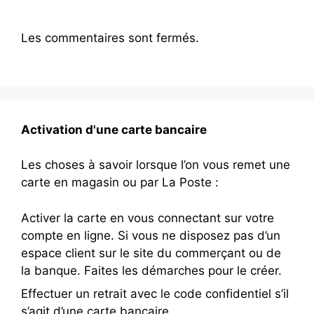
Les commentaires sont fermés.
Activation d'une carte bancaire
Les choses à savoir lorsque l’on vous remet une
carte en magasin ou par La Poste :
Activer la carte en vous connectant sur votre
compte en ligne. Si vous ne disposez pas d’un
espace client sur le site du commerçant ou de
la banque. Faites les démarches pour le créer.
Effectuer un retrait avec le code confidentiel s’il
s’agit d’une carte bancaire.