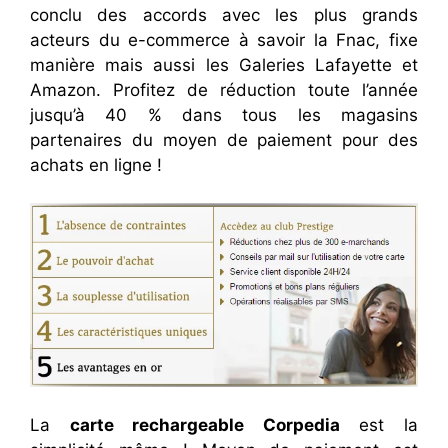
conclu des accords avec les plus grands
acteurs du e-commerce à savoir la Fnac, fixe
manière mais aussi les Galeries Lafayette et
Amazon. Profitez de réduction toute l’année
jusqu’à 40 % dans tous les magasins
partenaires du moyen de paiement pour des
achats en ligne !
La
carte rechargeable Corpedia
est la