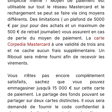
simplicité même ! Moyen de paiement est
utilisable sur tout le réseau Mastercard et le
rechargement se peut se faire via cinq moyens
différents. Des limitations ( un plafond de 5000
€ par jour pour des achats et un maximum de
500 € de retrait journalier) vous assurent en cas
de perte du moyen de paiement. La
carte
Corpedia Mastercard
à une validité de trois ans
et ne cache aucun frais supplémentaire. Un
Riboud sera même fourni afin de recevoir les
virements.
Vous n’êtes pas encore complètement
satisfaits, sachez que vous pouvez
emmagasiner jusqu’à 15 000 € sur cette carte
de paiement. Le partage des fonds pouvant se
partager sur deux cartes distinctes. Il vous sera
demandé de fournir le code confidentiel à