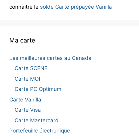
connaitre le
solde Carte prépayée Vanilla
Ma carte
Les meilleures cartes au Canada
Carte SCENE
Carte MOI
Carte PC Optimum
Carte Vanilla
Carte Visa
Carte Mastercard
Portefeuille électronique