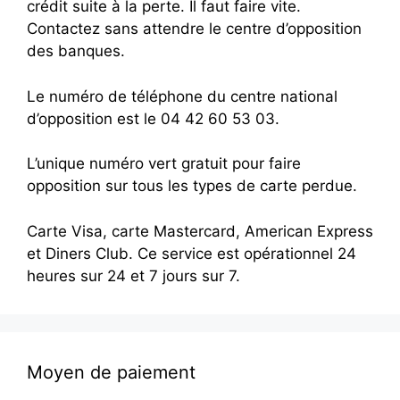
crédit suite à la perte. Il faut faire vite.
Contactez sans attendre le centre d’opposition
des banques.
Le numéro de téléphone du centre national
d’opposition est le 04 42 60 53 03.
L’unique numéro vert gratuit pour faire
opposition sur tous les types de carte perdue.
Carte Visa, carte Mastercard, American Express
et Diners Club. Ce service est opérationnel 24
heures sur 24 et 7 jours sur 7.
Moyen de paiement