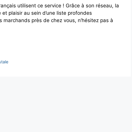
nçais utilisent ce service ! Grâce à son réseau, la
et plaisir au sein d’une liste profondes
les marchands près de chez vous, n’hésitez pas à
tale