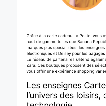
Grâce à la carte cadeau La Poste, vous 
haut de gamme telles que Banana Republi
marques plus spécialisées, les enseignes
électroniques et Delsey pour les bagages 
Le réseau de partenaires s’étend égale
Zara. Ces boutiques proposent des sélect
vous offrir une expérience shopping varié
Les enseignes Cart
l’univers des loisirs,
technologie