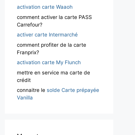
activation carte Waaoh
comment activer la carte PASS
Carrefour?
activer carte Intermarché
comment profiter de la carte
Franprix?
activation carte My Flunch
mettre en service ma carte de
crédit
connaitre le
solde Carte prépayée
Vanilla