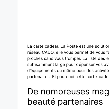
La carte cadeau La Poste est une solutio
réseau CADO, elle vous permet de vous fa
proches sans vous tromper. La liste des 
suffisamment large pour dépenser vos av
d’équipements ou même pour des activités 
partenaires. Et pourquoi cette carte-cadea
De nombreuses maga
beauté partenaires