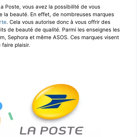
 Poste, vous avez la possibilité de vous
e la beauté. En effet, de nombreuses marques
rte
. Cela vous autorise donc à vous offrir des
ts de beauté de qualité. Parmi les enseignes les
Etam, Sephora et même ASOS. Ces marques visent
aire plaisir.