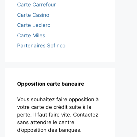
Carte Carrefour
Carte Casino
Carte Leclerc
Carte Miles
Partenaires Sofinco
Opposition carte bancaire
Vous souhaitez faire opposition à
votre carte de crédit suite à la
perte. Il faut faire vite. Contactez
sans attendre le centre
d’opposition des banques.