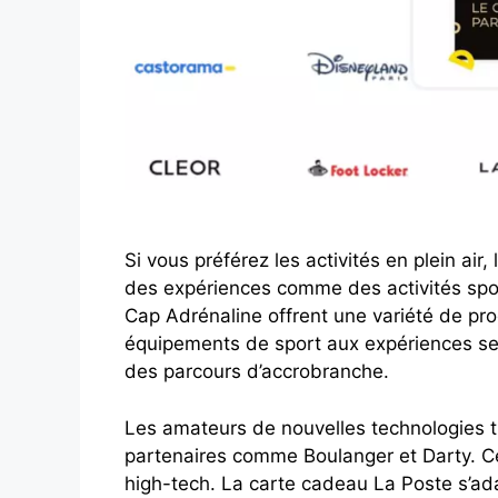
Si vous préférez les activités en plein air
des expériences comme des activités spor
Cap Adrénaline offrent une variété de prod
équipements de sport aux expériences se
des parcours d’accrobranche.
Les amateurs de nouvelles technologies 
partenaires comme Boulanger et Darty. C
high-tech. La carte cadeau La Poste s’ad