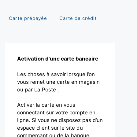
Carte prépayée
Carte de crédit
Activation d'une carte bancaire
Les choses à savoir lorsque l’on
vous remet une carte en magasin
ou par La Poste :
Activer la carte en vous
connectant sur votre compte en
ligne. Si vous ne disposez pas d’un
espace client sur le site du
commerçant ou de la banque.