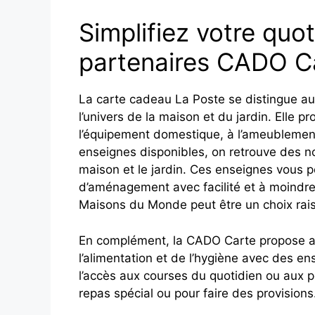
Simplifiez votre quo
partenaires CADO C
La carte cadeau La Poste se distingue au
l’univers de la maison et du jardin. Elle 
l’équipement domestique, à l’ameublement
enseignes disponibles, on retrouve des 
maison et le jardin. Ces enseignes vous p
d’aménagement avec facilité et à moindre
Maisons du Monde peut être un choix rai
En complément, la CADO Carte propose a
l’alimentation et de l’hygiène avec des e
l’accès aux courses du quotidien ou aux pe
repas spécial ou pour faire des provisions