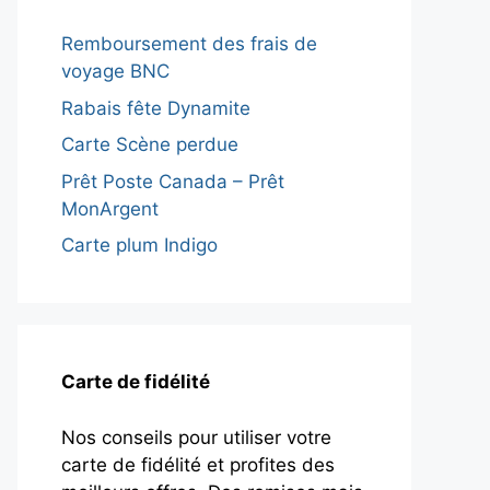
Remboursement des frais de
voyage BNC
Rabais fête Dynamite
Carte Scène perdue
Prêt Poste Canada – Prêt
MonArgent
Carte plum Indigo
Carte de fidélité
Nos conseils pour utiliser votre
carte de fidélité et profites des