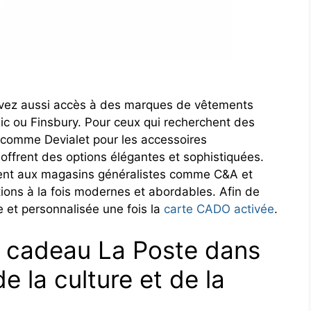
avez aussi accès à des marques de vêtements
c ou Finsbury. Pour ceux qui recherchent des
 comme Devialet pour les accessoires
offrent des options élégantes et sophistiquées.
ment aux magasins généralistes comme C&A et
ions à la fois modernes et abordables. Afin de
e et personnalisée une fois la
carte CADO activée
.
e cadeau La Poste dans
 de la culture et de la