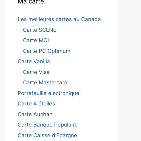
Ma carte
Les meilleures cartes au Canada
Carte SCENE
Carte MOI
Carte PC Optimum
Carte Vanilla
Carte Visa
Carte Mastercard
Portefeuille électronique
Carte 4 étoiles
Carte Auchan
Carte Banque Populaire
Carte Caisse d’Epargne