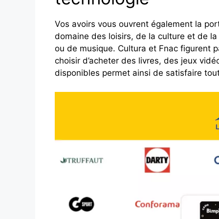
Vos avoirs vous ouvrent également la por
domaine des loisirs, de la culture et de 
ou de musique. Cultura et Fnac figurent 
choisir d’acheter des livres, des jeux vid
disponibles permet ainsi de satisfaire toute