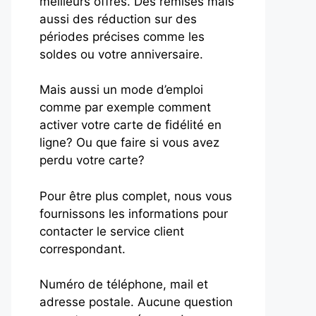
meilleurs offres. Des remises mais
aussi des réduction sur des
périodes précises comme les
soldes ou votre anniversaire.
Mais aussi un mode d’emploi
comme par exemple comment
activer votre carte de fidélité en
ligne? Ou que faire si vous avez
perdu votre carte?
Pour être plus complet, nous vous
fournissons les informations pour
contacter le service client
correspondant.
Numéro de téléphone, mail et
adresse postale. Aucune question