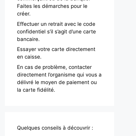
Faites les démarches pour le
créer.
Effectuer un retrait avec le code
confidentiel s’il s’agit d’une carte
bancaire.
Essayer votre carte directement
en caisse.
En cas de problème, contacter
directement l’organisme qui vous a
délivré le moyen de paiement ou
la carte fidélité.
Quelques conseils à découvrir :