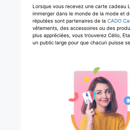
Lorsque vous recevez une carte cadeau La
immerger dans le monde de la mode et d
réputées sont partenaires de la
CADO Ca
vêtements, des accessoires ou des produi
plus appréciées, vous trouverez Célio, 
un public large pour que chacun puisse se f