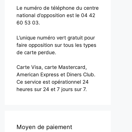
Le numéro de téléphone du centre
national d’opposition est le 04 42
60 53 03.
L’unique numéro vert gratuit pour
faire opposition sur tous les types
de carte perdue.
Carte Visa, carte Mastercard,
American Express et Diners Club.
Ce service est opérationnel 24
heures sur 24 et 7 jours sur 7.
Moyen de paiement