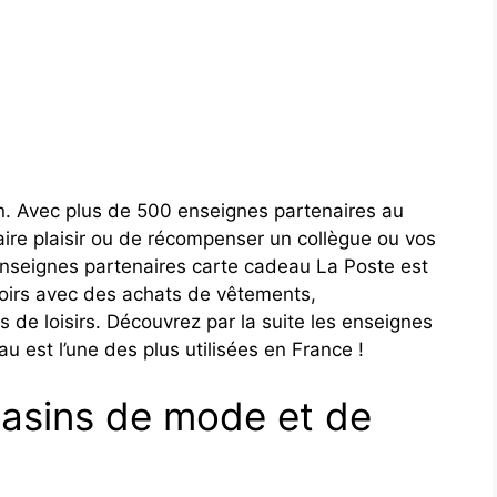
n. Avec plus de 500 enseignes partenaires au
ire plaisir ou de récompenser un collègue ou vos
enseignes partenaires carte cadeau La Poste est
oirs avec des achats de vêtements,
de loisirs. Découvrez par la suite les enseignes
u est l’une des plus utilisées en France !
sins de mode et de