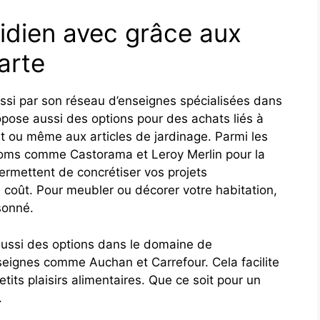
tidien avec grâce aux
arte
ssi par son réseau d’enseignes spécialisées dans
propose aussi des options pour des achats liés à
 ou même aux articles de jardinage. Parmi les
noms comme Castorama et Leroy Merlin pour la
ermettent de concrétiser vos projets
 coût. Pour meubler ou décorer votre habitation,
sonné.
ussi des options dans le domaine de
nseignes comme Auchan et Carrefour. Cela facilite
tits plaisirs alimentaires. Que ce soit pour un
.